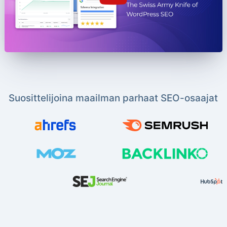
Suosittelijoina maailman parhaat SEO-osaajat