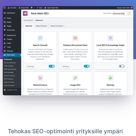
Tehokas SEO-optimointi yrityksille ympäri