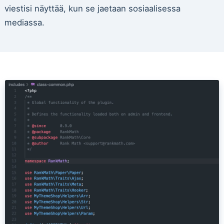
viestisi näyttää, kun se jaetaan sosiaalisessa
mediassa.