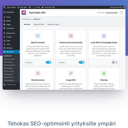
Tehokas SEO-optimointi yrityksille ympäri