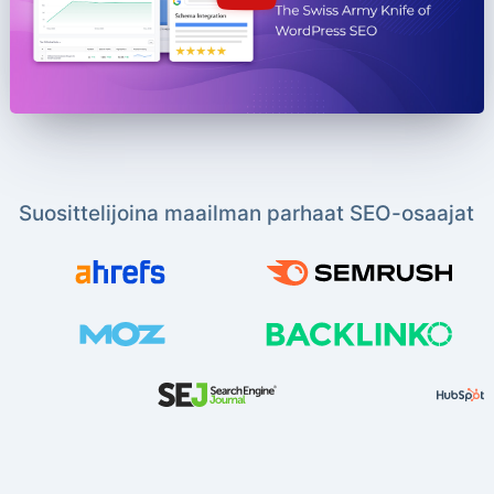
Suosittelijoina maailman parhaat SEO-osaajat