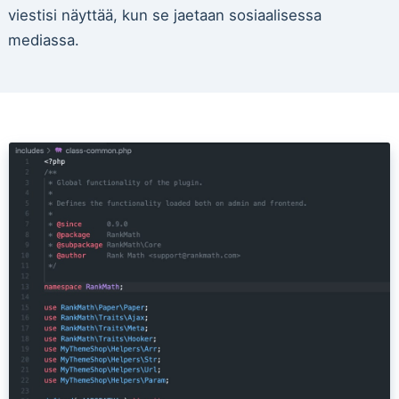
viestisi näyttää, kun se jaetaan sosiaalisessa
mediassa.