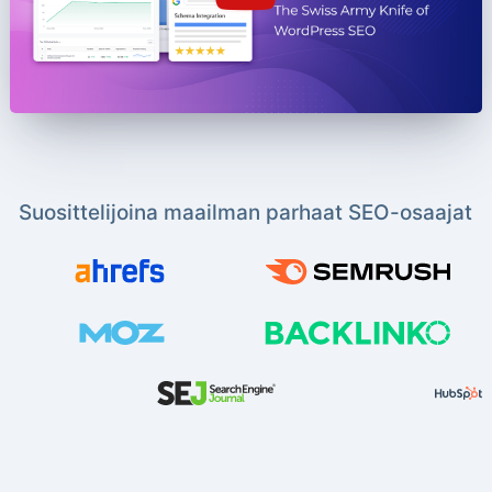
Suosittelijoina maailman parhaat SEO-osaajat