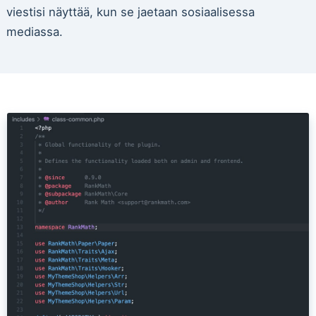
viestisi näyttää, kun se jaetaan sosiaalisessa
mediassa.