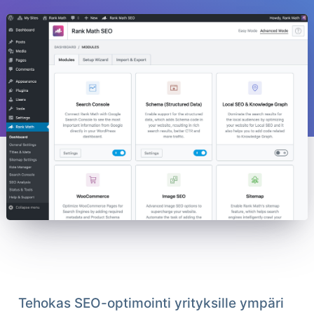
Tehokas SEO-optimointi yrityksille ympäri