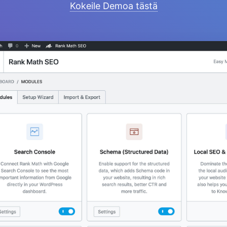
Kokeile Demoa tästä