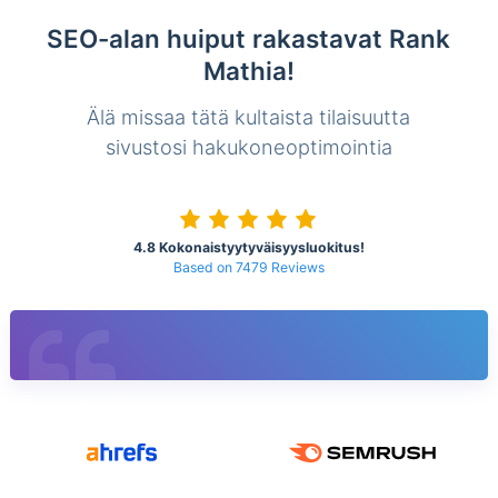
SEO-alan huiput rakastavat Rank
Mathia!
Älä missaa tätä kultaista tilaisuutta
sivustosi hakukoneoptimointia
4.8 Kokonaistyytyväisyysluokitus!
Based on 7479 Reviews