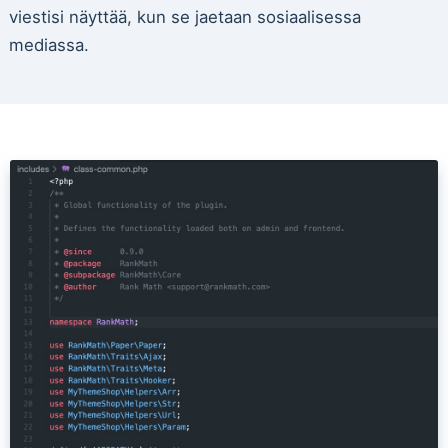
viestisi näyttää, kun se jaetaan sosiaalisessa
mediassa.