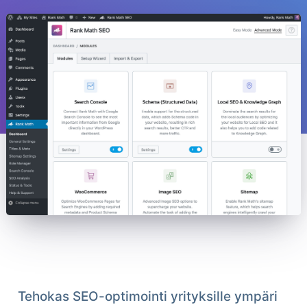
Tehokas SEO-optimointi yrityksille ympäri