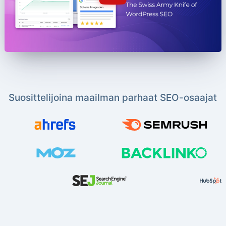
Suosittelijoina maailman parhaat SEO-osaajat