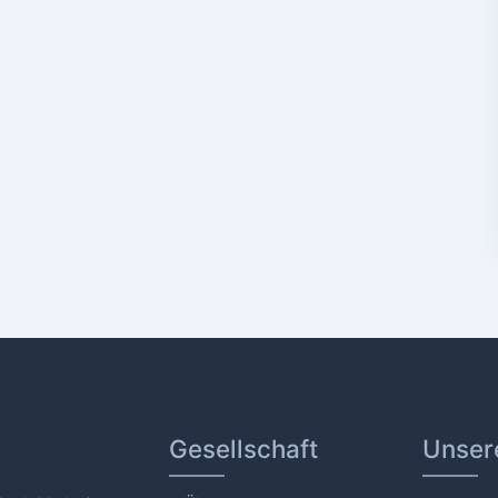
Gesellschaft
Unser