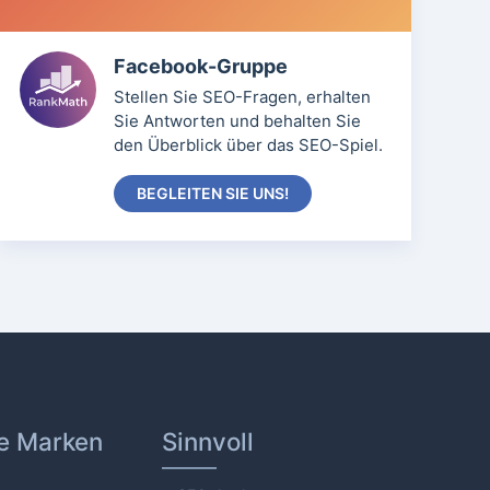
Facebook-Gruppe
Stellen Sie SEO-Fragen, erhalten
Sie Antworten und behalten Sie
den Überblick über das SEO-Spiel.
BEGLEITEN SIE UNS!
e Marken
Sinnvoll