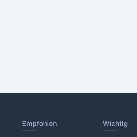
Empfohlen
Wichtig