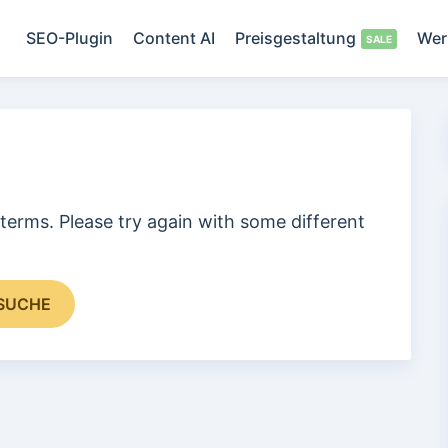
SEO-Plugin
Content AI
Preisgestaltung
Wer
terms. Please try again with some different
SUCHE