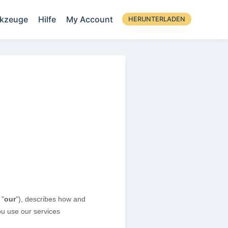
kzeuge
Hilfe
My Account
HERUNTERLADEN