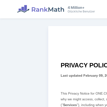
4 Million+
Glückliche Benutzer