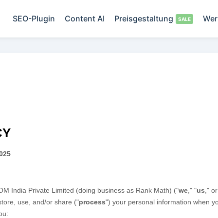
SEO-Plugin
Content AI
Preisgestaltung
Wer