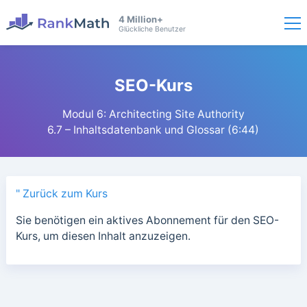
4 Million+
Glückliche Benutzer
SEO-Kurs
Modul 6: Architecting Site Authority
6.7 – Inhaltsdatenbank und Glossar (6:44)
" Zurück zum Kurs
Sie benötigen ein aktives Abonnement für den SEO-
Kurs, um diesen Inhalt anzuzeigen.