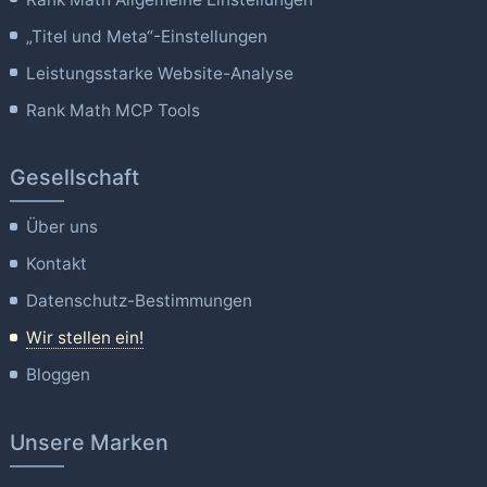
„Titel und Meta“-Einstellungen
Leistungsstarke Website-Analyse
Rank Math MCP Tools
Gesellschaft
Über uns
Kontakt
Datenschutz-Bestimmungen
Wir stellen ein!
Bloggen
Unsere Marken