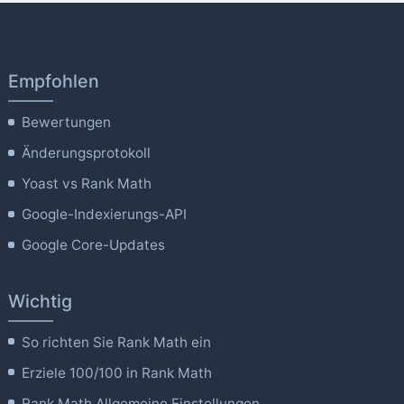
Empfohlen
Bewertungen
Änderungsprotokoll
Yoast vs Rank Math
Google-Indexierungs-API
Google Core-Updates
Wichtig
So richten Sie Rank Math ein
Erziele 100/100 in Rank Math
Rank Math Allgemeine Einstellungen