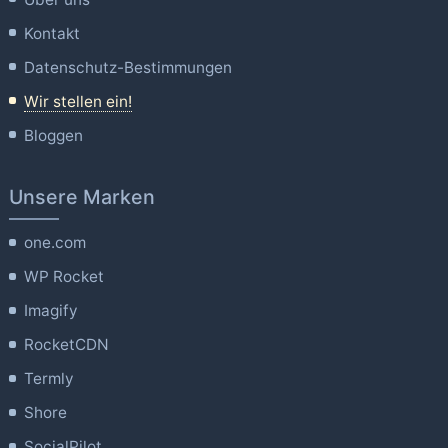
Kontakt
Datenschutz-Bestimmungen
Wir stellen ein!
Bloggen
Unsere Marken
one.com
WP Rocket
Imagify
RocketCDN
Termly
Shore
SocialPilot