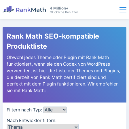
4 Million+
Glückliche Benutzer
Rank Math SEO-kompatible
Produktliste
Obwohl jedes Theme oder Plugin mit Rank Math
funktioniert, wenn sie den Codex von WordPress
verwenden, ist hier die Liste der Themes und Plugins,
die derzeit von Rank Math zertifiziert sind und
perfekt mit dem Plugin funktionieren. Wir empfehlen
sie mit Rank Math:
Filtern nach Typ:
Nach Entwickler filtern: