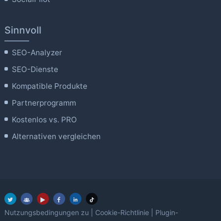
Sinnvoll
SEO-Analyzer
SEO-Dienste
Kompatible Produkte
Partnerprogramm
Kostenlos vs. PRO
Alternativen vergleichen
Nutzungsbedingungen zu
|
Cookie-Richtlinie
|
Plugin-