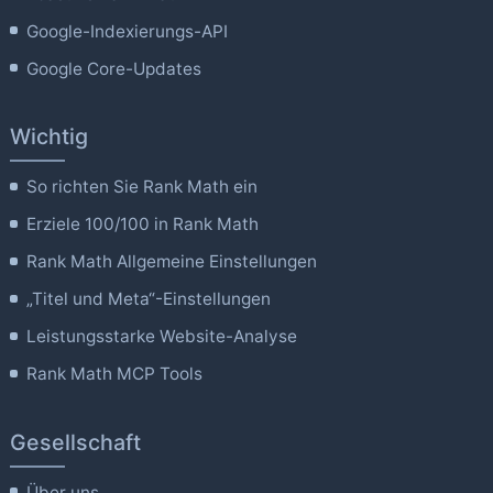
Google-Indexierungs-API
Google Core-Updates
Wichtig
So richten Sie Rank Math ein
Erziele 100/100 in Rank Math
Rank Math Allgemeine Einstellungen
„Titel und Meta“-Einstellungen
Leistungsstarke Website-Analyse
Rank Math MCP Tools
Gesellschaft
Über uns