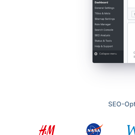
SEO-Opt