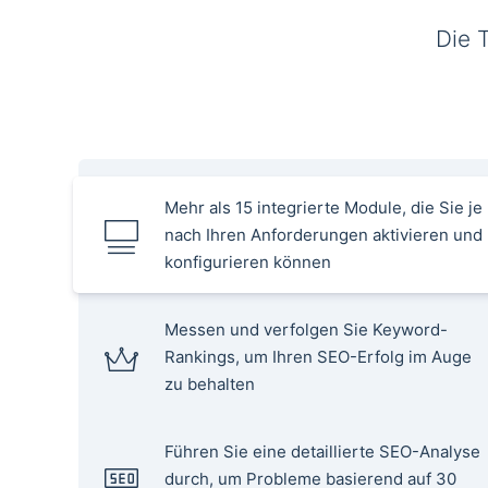
Die 
Mehr als 15 integrierte Module, die Sie je
nach Ihren Anforderungen aktivieren und
konfigurieren können
Messen und verfolgen Sie Keyword-
Rankings, um Ihren SEO-Erfolg im Auge
zu behalten
Führen Sie eine detaillierte SEO-Analyse
durch, um Probleme basierend auf 30