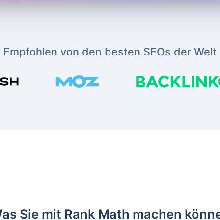
Empfohlen von den besten SEOs der Welt
as Sie mit Rank Math machen könn