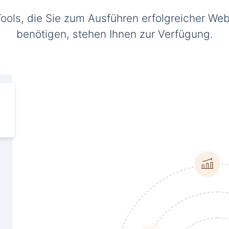
Tools, die Sie zum Ausführen erfolgreicher Web
benötigen, stehen Ihnen zur Verfügung.