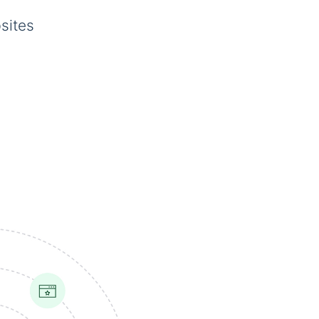
sites