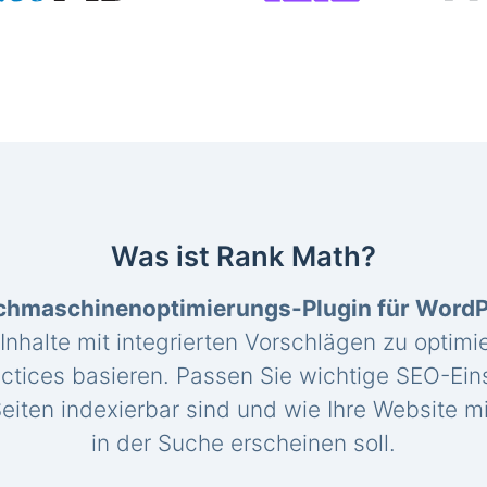
Was ist Rank Math?
chmaschinenoptimierungs-Plugin für Word
 Inhalte mit integrierten Vorschlägen zu optimie
ctices basieren. Passen Sie wichtige SEO-Eins
eiten indexierbar sind und wie Ihre Website mi
in der Suche erscheinen soll.