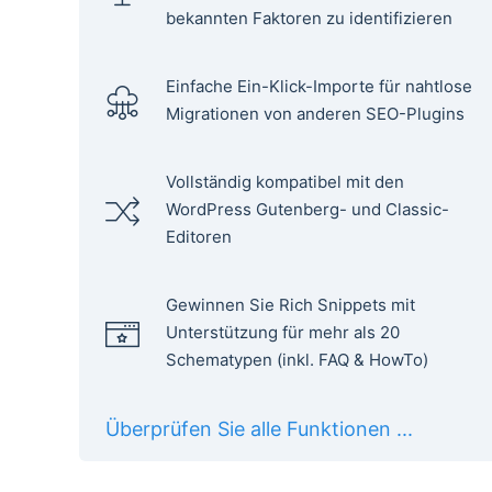
bekannten Faktoren zu identifizieren
Einfache Ein-Klick-Importe für nahtlose
Migrationen von anderen SEO-Plugins
Vollständig kompatibel mit den
WordPress Gutenberg- und Classic-
Editoren
Gewinnen Sie Rich Snippets mit
Unterstützung für mehr als 20
Schematypen (inkl. FAQ & HowTo)
Überprüfen Sie alle Funktionen ...