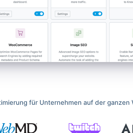
imierung für Unternehmen auf der ganzen 