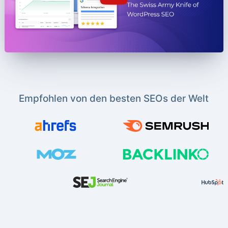
Empfohlen von den besten SEOs der Welt