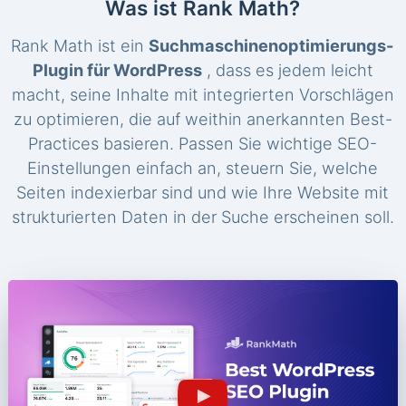
Was ist Rank Math?
Rank Math ist ein
Suchmaschinenoptimierungs-
Plugin für WordPress
, dass es jedem leicht
macht, seine Inhalte mit integrierten Vorschlägen
zu optimieren, die auf weithin anerkannten Best-
Practices basieren. Passen Sie wichtige SEO-
Einstellungen einfach an, steuern Sie, welche
Seiten indexierbar sind und wie Ihre Website mit
strukturierten Daten in der Suche erscheinen soll.