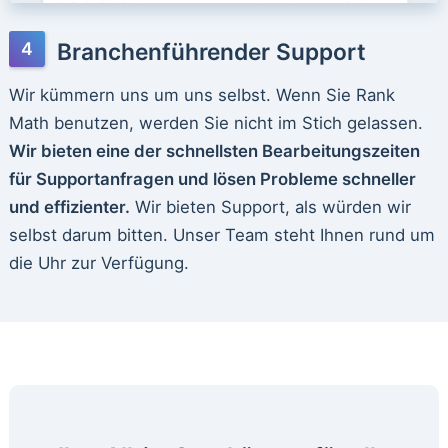
Branchenführender Support
Wir kümmern uns um uns selbst. Wenn Sie Rank
Math benutzen, werden Sie nicht im Stich gelassen.
Wir bieten eine der schnellsten Bearbeitungszeiten
für Supportanfragen und lösen Probleme schneller
und effizienter.
Wir bieten Support, als würden wir
selbst darum bitten. Unser Team steht Ihnen rund um
die Uhr zur Verfügung.