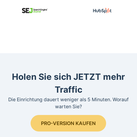
Holen Sie sich JETZT mehr
Traffic
Die Einrichtung dauert weniger als 5 Minuten. Worauf
warten Sie?
PRO-VERSION KAUFEN