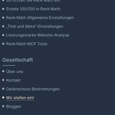
So richten Sie Rank Math ein
Erziele 100/100 in Rank Math
Rank Math Allgemeine Einstellungen
„Titel und Meta“-Einstellungen
Leistungsstarke Website-Analyse
Rank Math MCP Tools
Gesellschaft
Über uns
Kontakt
Datenschutz-Bestimmungen
Wir stellen ein!
Bloggen