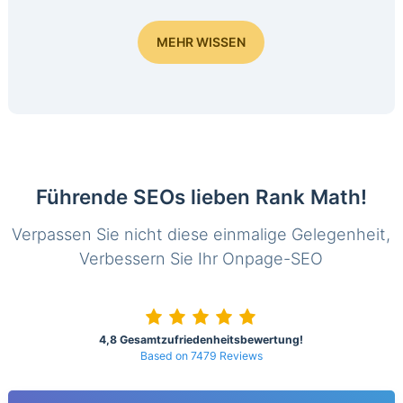
MEHR WISSEN
Führende SEOs lieben Rank Math!
Verpassen Sie nicht diese einmalige Gelegenheit,
Verbessern Sie Ihr Onpage-SEO
4,8 Gesamtzufriedenheitsbewertung!
Based on 7479 Reviews