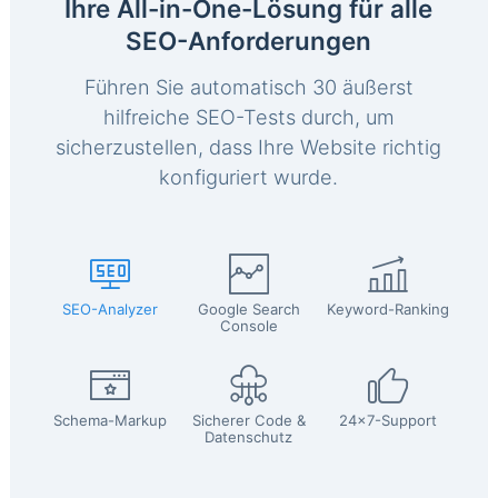
Ihre All-in-One-Lösung für alle
SEO-Anforderungen
Führen Sie automatisch 30 äußerst
hilfreiche SEO-Tests durch, um
sicherzustellen, dass Ihre Website richtig
konfiguriert wurde.
SEO-Analyzer
Google Search
Keyword-Ranking
Console
Schema-Markup
Sicherer Code &
24x7-Support
Datenschutz