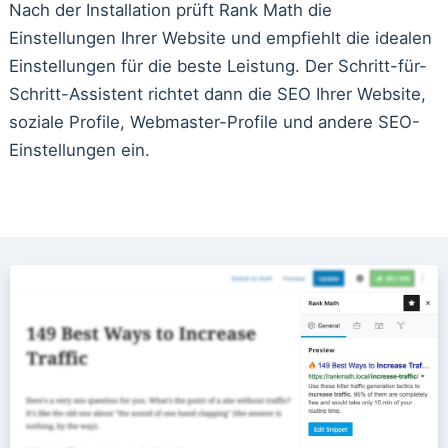
Nach der Installation prüft Rank Math die
Einstellungen Ihrer Website und empfiehlt die idealen
Einstellungen für die beste Leistung. Der Schritt-für-
Schritt-Assistent richtet dann die SEO Ihrer Website,
soziale Profile, Webmaster-Profile und andere SEO-
Einstellungen ein.