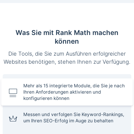
Was Sie mit Rank Math machen
können
Die Tools, die Sie zum Ausführen erfolgreicher
Websites benötigen, stehen Ihnen zur Verfügung.
Mehr als 15 integrierte Module, die Sie je nach
Ihren Anforderungen aktivieren und
konfigurieren können
Messen und verfolgen Sie Keyword-Rankings,
um Ihren SEO-Erfolg im Auge zu behalten