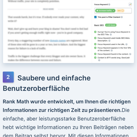
Saubere und einfache
Benutzeroberfläche
Rank Math wurde entwickelt, um Ihnen die richtigen
Informationen zur richtigen Zeit zu präsentieren.
Die
einfache, aber leistungsstarke Benutzeroberfläche
hebt wichtige Informationen zu Ihren Beiträgen neben
dem Beitrag selbst hervor. Mit diesen Informationen