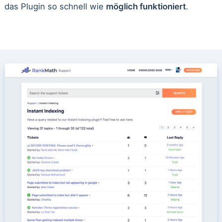
das Plugin so schnell wie
möglich funktioniert
.