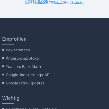
KOSTENLOSE Version herunterladen
Empfohlen
Bewertungen
Änderungsprotokoll
Yoast vs Rank Math
Google-Indexierungs-API
Google Core-Updates
Wichtig