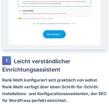
Leicht verständlicher
Einrichtungsassistent
Rank Math konfiguriert sich praktisch von selbst.
Rank Math verfügt über einen Schritt-für-Schritt-
Installations- und Konfigurationsassistenten, der SEO
für WordPress perfekt einrichtet.
.