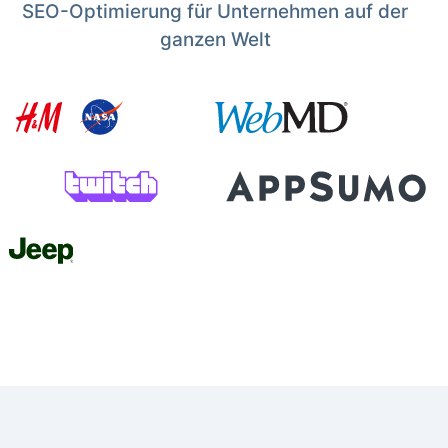
SEO-Optimierung für Unternehmen auf der
ganzen Welt