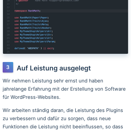
Auf Leistung ausgelegt
Wir nehmen Leistung sehr ernst und haben
jahrelange Erfahrung mit der Erstellung von Software
für WordPress-Websites.
Wir arbeiten ständig daran, die Leistung des Plugins
zu verbessern und dafür zu sorgen, dass neue
Funktionen die Leistung nicht beeinflussen, so dass