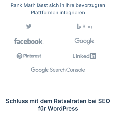
Rank Math lässt sich in Ihre bevorzugten
Plattformen integrieren
Schluss mit dem Rätselraten bei SEO
für WordPress