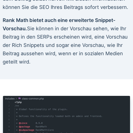
können Sie die SEO Ihres Beitrags sofort verbessern.
Rank Math bietet auch eine erweiterte Snippet-
Vorschau.
Sie können in der Vorschau sehen, wie Ihr
Beitrag in den SERPs erscheinen wird, eine Vorschau
der Rich Snippets und sogar eine Vorschau, wie Ihr
Beitrag aussehen wird, wenn er in sozialen Medien
geteilt wird.