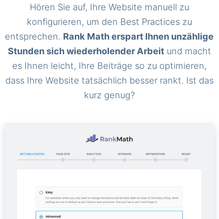
Hören Sie auf, Ihre Website manuell zu
konfigurieren, um den Best Practices zu
entsprechen.
Rank Math erspart Ihnen unzählige
Stunden sich wiederholender Arbeit
und macht
es Ihnen leicht, Ihre Beiträge so zu optimieren,
dass Ihre Website tatsächlich besser rankt. Ist das
kurz genug?