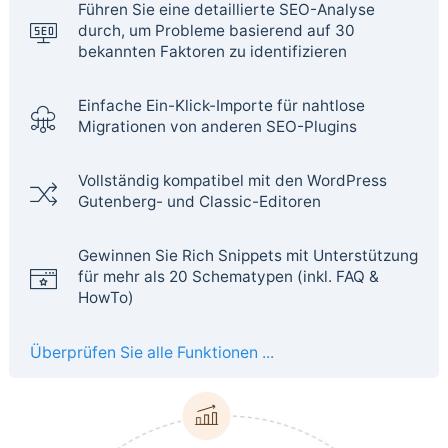
Führen Sie eine detaillierte SEO-Analyse
durch, um Probleme basierend auf 30
bekannten Faktoren zu identifizieren
Einfache Ein-Klick-Importe für nahtlose
Migrationen von anderen SEO-Plugins
Vollständig kompatibel mit den WordPress
Gutenberg- und Classic-Editoren
Gewinnen Sie Rich Snippets mit Unterstützung
für mehr als 20 Schematypen (inkl. FAQ &
HowTo)
Überprüfen Sie alle Funktionen ...