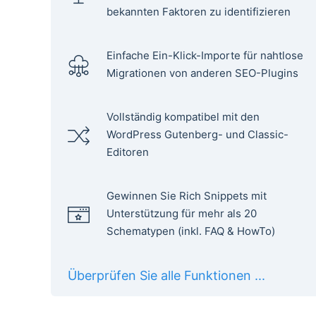
bekannten Faktoren zu identifizieren
Einfache Ein-Klick-Importe für nahtlose
Migrationen von anderen SEO-Plugins
Vollständig kompatibel mit den
WordPress Gutenberg- und Classic-
Editoren
Gewinnen Sie Rich Snippets mit
Unterstützung für mehr als 20
Schematypen (inkl. FAQ & HowTo)
Überprüfen Sie alle Funktionen ...