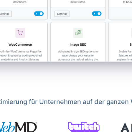
imierung für Unternehmen auf der ganzen 