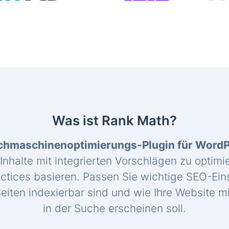
Was ist Rank Math?
chmaschinenoptimierungs-Plugin für Word
 Inhalte mit integrierten Vorschlägen zu optimie
ctices basieren. Passen Sie wichtige SEO-Eins
eiten indexierbar sind und wie Ihre Website mi
in der Suche erscheinen soll.