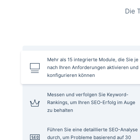
Die 
Mehr als 15 integrierte Module, die Sie je
nach Ihren Anforderungen aktivieren und
konfigurieren können
Messen und verfolgen Sie Keyword-
Rankings, um Ihren SEO-Erfolg im Auge
zu behalten
Führen Sie eine detaillierte SEO-Analyse
durch, um Probleme basierend auf 30