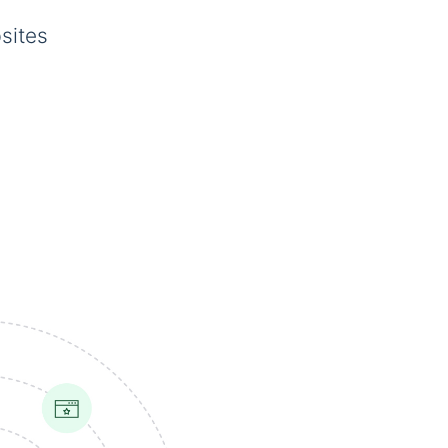
sites