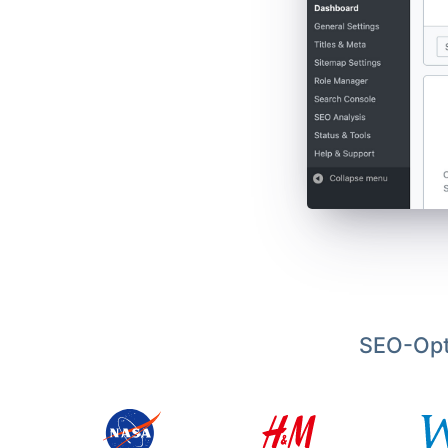
SEO-Opt