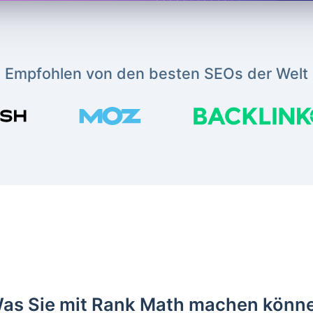
Empfohlen von den besten SEOs der Welt
as Sie mit Rank Math machen könn