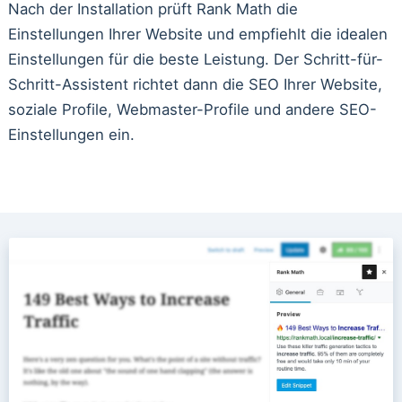
Nach der Installation prüft Rank Math die
Einstellungen Ihrer Website und empfiehlt die idealen
Einstellungen für die beste Leistung. Der Schritt-für-
Schritt-Assistent richtet dann die SEO Ihrer Website,
soziale Profile, Webmaster-Profile und andere SEO-
Einstellungen ein.