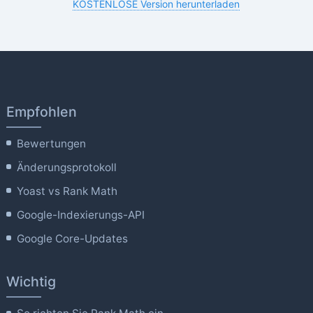
KOSTENLOSE Version herunterladen
Empfohlen
Bewertungen
Änderungsprotokoll
Yoast vs Rank Math
Google-Indexierungs-API
Google Core-Updates
Wichtig