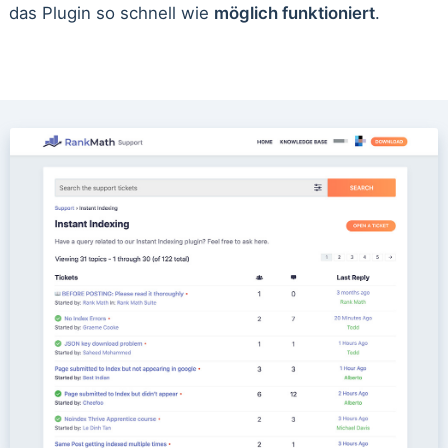
das Plugin so schnell wie
möglich funktioniert
.