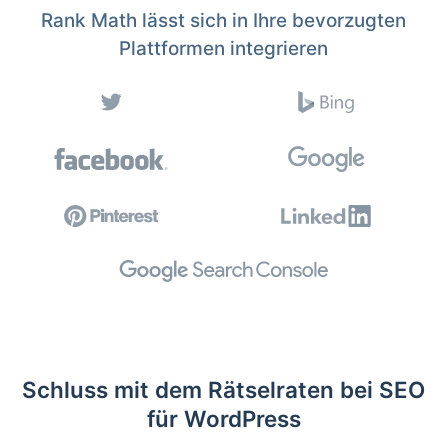
Rank Math lässt sich in Ihre bevorzugten
Plattformen integrieren
Schluss mit dem Rätselraten bei SEO
für WordPress