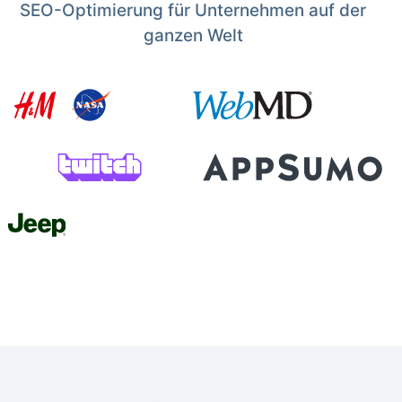
SEO-Optimierung für Unternehmen auf der
ganzen Welt