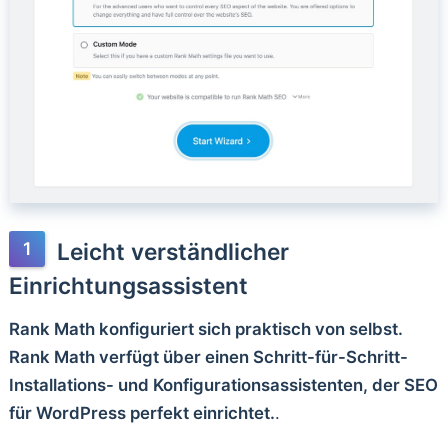
Leicht verständlicher
Einrichtungsassistent
Rank Math konfiguriert sich praktisch von selbst.
Rank Math verfügt über einen Schritt-für-Schritt-
Installations- und Konfigurationsassistenten, der SEO
für WordPress perfekt einrichtet.
.