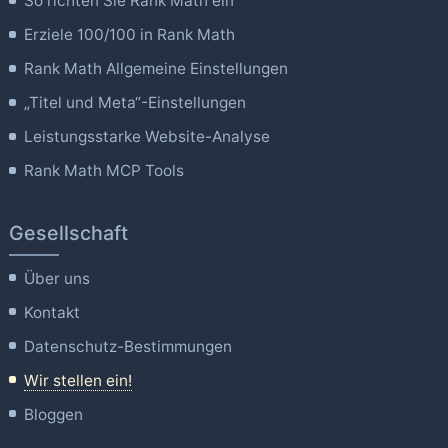
So richten Sie Rank Math ein
Erziele 100/100 in Rank Math
Rank Math Allgemeine Einstellungen
„Titel und Meta“-Einstellungen
Leistungsstarke Website-Analyse
Rank Math MCP Tools
Gesellschaft
Über uns
Kontakt
Datenschutz-Bestimmungen
Wir stellen ein!
Bloggen