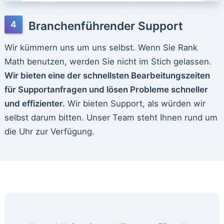
Branchenführender Support
Wir kümmern uns um uns selbst. Wenn Sie Rank
Math benutzen, werden Sie nicht im Stich gelassen.
Wir bieten eine der schnellsten Bearbeitungszeiten
für Supportanfragen und lösen Probleme schneller
und effizienter.
Wir bieten Support, als würden wir
selbst darum bitten. Unser Team steht Ihnen rund um
die Uhr zur Verfügung.