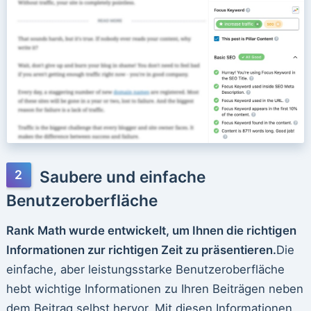
Saubere und einfache
Benutzeroberfläche
Rank Math wurde entwickelt, um Ihnen die richtigen
Informationen zur richtigen Zeit zu präsentieren.
Die
einfache, aber leistungsstarke Benutzeroberfläche
hebt wichtige Informationen zu Ihren Beiträgen neben
dem Beitrag selbst hervor. Mit diesen Informationen