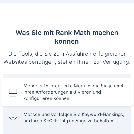
Was Sie mit Rank Math machen
können
Die Tools, die Sie zum Ausführen erfolgreicher
Websites benötigen, stehen Ihnen zur Verfügung.
Mehr als 15 integrierte Module, die Sie je nach
Ihren Anforderungen aktivieren und
konfigurieren können
Messen und verfolgen Sie Keyword-Rankings,
um Ihren SEO-Erfolg im Auge zu behalten