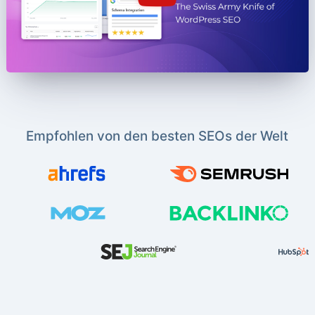
Empfohlen von den besten SEOs der Welt