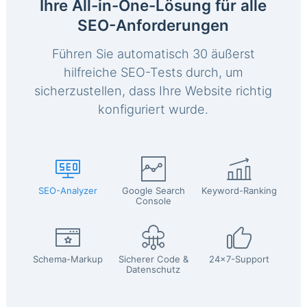
Ihre All-in-One-Lösung für alle
SEO-Anforderungen
Führen Sie automatisch 30 äußerst
hilfreiche SEO-Tests durch, um
sicherzustellen, dass Ihre Website richtig
konfiguriert wurde.
SEO-Analyzer
Google Search
Keyword-Ranking
Console
Schema-Markup
Sicherer Code &
24x7-Support
Datenschutz