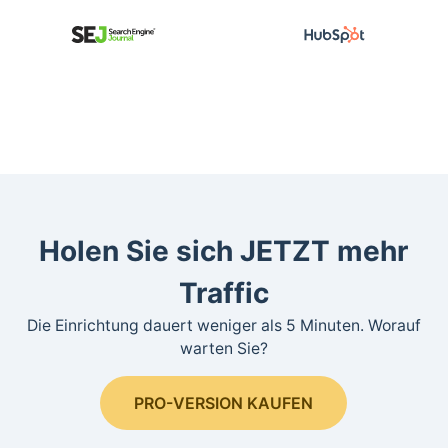
Holen Sie sich JETZT mehr
Traffic
Die Einrichtung dauert weniger als 5 Minuten. Worauf
warten Sie?
PRO-VERSION KAUFEN