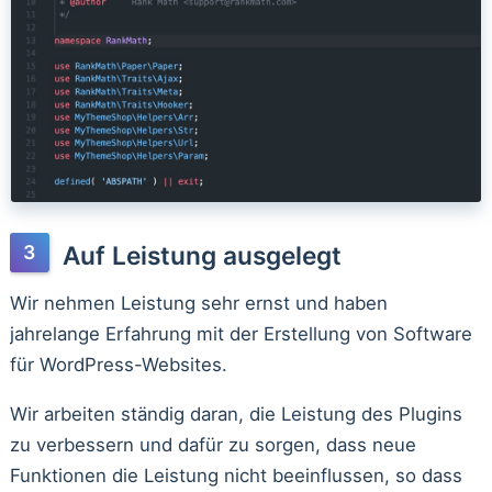
Auf Leistung ausgelegt
Wir nehmen Leistung sehr ernst und haben
jahrelange Erfahrung mit der Erstellung von Software
für WordPress-Websites.
Wir arbeiten ständig daran, die Leistung des Plugins
zu verbessern und dafür zu sorgen, dass neue
Funktionen die Leistung nicht beeinflussen, so dass