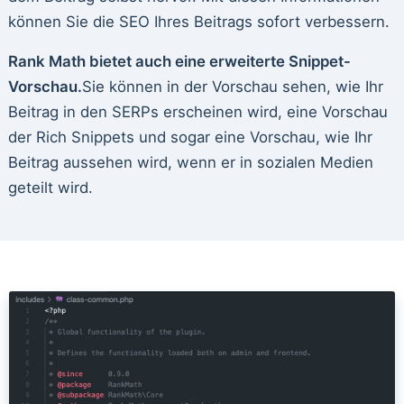
können Sie die SEO Ihres Beitrags sofort verbessern.
Rank Math bietet auch eine erweiterte Snippet-
Vorschau.
Sie können in der Vorschau sehen, wie Ihr
Beitrag in den SERPs erscheinen wird, eine Vorschau
der Rich Snippets und sogar eine Vorschau, wie Ihr
Beitrag aussehen wird, wenn er in sozialen Medien
geteilt wird.