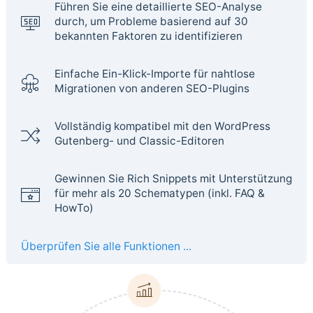
Führen Sie eine detaillierte SEO-Analyse
durch, um Probleme basierend auf 30
bekannten Faktoren zu identifizieren
Einfache Ein-Klick-Importe für nahtlose
Migrationen von anderen SEO-Plugins
Vollständig kompatibel mit den WordPress
Gutenberg- und Classic-Editoren
Gewinnen Sie Rich Snippets mit Unterstützung
für mehr als 20 Schematypen (inkl. FAQ &
HowTo)
Überprüfen Sie alle Funktionen ...