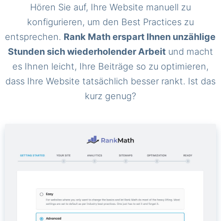
Hören Sie auf, Ihre Website manuell zu
konfigurieren, um den Best Practices zu
entsprechen.
Rank Math erspart Ihnen unzählige
Stunden sich wiederholender Arbeit
und macht
es Ihnen leicht, Ihre Beiträge so zu optimieren,
dass Ihre Website tatsächlich besser rankt. Ist das
kurz genug?