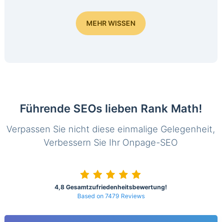
MEHR WISSEN
Führende SEOs lieben Rank Math!
Verpassen Sie nicht diese einmalige Gelegenheit,
Verbessern Sie Ihr Onpage-SEO
4,8 Gesamtzufriedenheitsbewertung!
Based on 7479 Reviews