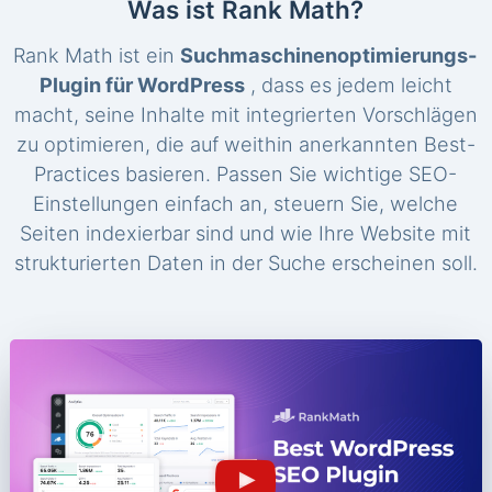
Was ist Rank Math?
Rank Math ist ein
Suchmaschinenoptimierungs-
Plugin für WordPress
, dass es jedem leicht
macht, seine Inhalte mit integrierten Vorschlägen
zu optimieren, die auf weithin anerkannten Best-
Practices basieren. Passen Sie wichtige SEO-
Einstellungen einfach an, steuern Sie, welche
Seiten indexierbar sind und wie Ihre Website mit
strukturierten Daten in der Suche erscheinen soll.