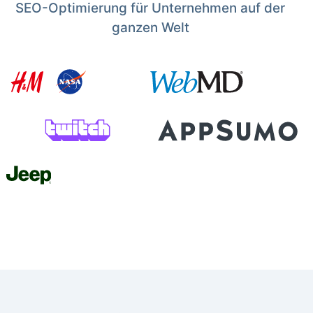
SEO-Optimierung für Unternehmen auf der
ganzen Welt