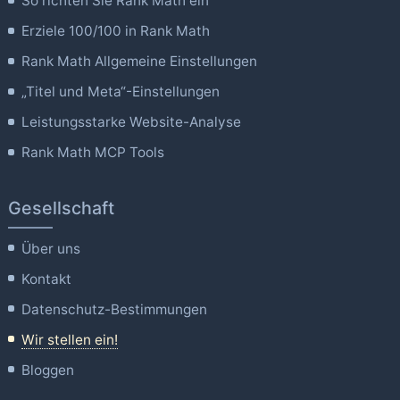
So richten Sie Rank Math ein
Erziele 100/100 in Rank Math
Rank Math Allgemeine Einstellungen
„Titel und Meta“-Einstellungen
Leistungsstarke Website-Analyse
Rank Math MCP Tools
Gesellschaft
Über uns
Kontakt
Datenschutz-Bestimmungen
Wir stellen ein!
Bloggen