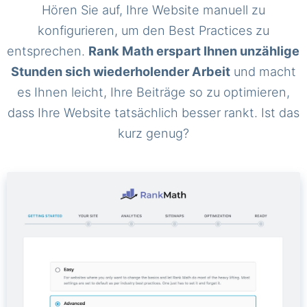
Hören Sie auf, Ihre Website manuell zu
konfigurieren, um den Best Practices zu
entsprechen.
Rank Math erspart Ihnen unzählige
Stunden sich wiederholender Arbeit
und macht
es Ihnen leicht, Ihre Beiträge so zu optimieren,
dass Ihre Website tatsächlich besser rankt. Ist das
kurz genug?