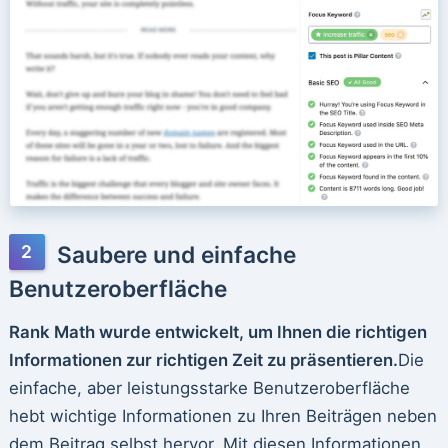
Saubere und einfache
Benutzeroberfläche
Rank Math wurde entwickelt, um Ihnen die richtigen
Informationen zur richtigen Zeit zu präsentieren.
Die
einfache, aber leistungsstarke Benutzeroberfläche
hebt wichtige Informationen zu Ihren Beiträgen neben
dem Beitrag selbst hervor. Mit diesen Informationen