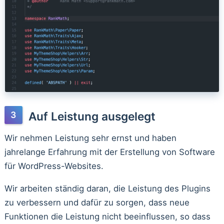
Auf Leistung ausgelegt
Wir nehmen Leistung sehr ernst und haben
jahrelange Erfahrung mit der Erstellung von Software
für WordPress-Websites.
Wir arbeiten ständig daran, die Leistung des Plugins
zu verbessern und dafür zu sorgen, dass neue
Funktionen die Leistung nicht beeinflussen, so dass