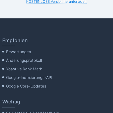
KOSTENLOSE Version herunterladen
Empfohlen
Bewertungen
Änderungsprotokoll
Yoast vs Rank Math
Google-Indexierungs-API
Google Core-Updates
Wichtig