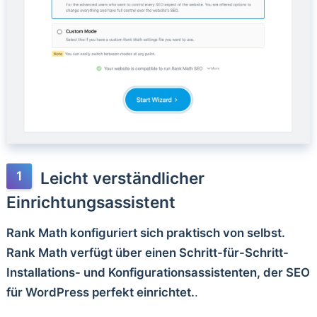
Leicht verständlicher
Einrichtungsassistent
Rank Math konfiguriert sich praktisch von selbst.
Rank Math verfügt über einen Schritt-für-Schritt-
Installations- und Konfigurationsassistenten, der SEO
für WordPress perfekt einrichtet.
.