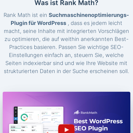
Was ist Rank Math?
Rank Math ist ein
Suchmaschinenoptimierungs-
Plugin für WordPress
, dass es jedem leicht
macht, seine Inhalte mit integrierten Vorschlägen
zu optimieren, die auf weithin anerkannten Best-
Practices basieren. Passen Sie wichtige SEO-
Einstellungen einfach an, steuern Sie, welche
Seiten indexierbar sind und wie Ihre Website mit
strukturierten Daten in der Suche erscheinen soll.