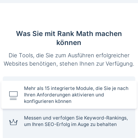
Was Sie mit Rank Math machen
können
Die Tools, die Sie zum Ausführen erfolgreicher
Websites benötigen, stehen Ihnen zur Verfügung.
Mehr als 15 integrierte Module, die Sie je nach
Ihren Anforderungen aktivieren und
konfigurieren können
Messen und verfolgen Sie Keyword-Rankings,
um Ihren SEO-Erfolg im Auge zu behalten