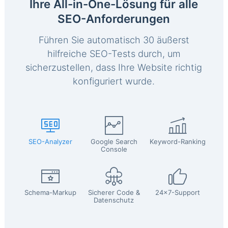
Ihre All-in-One-Lösung für alle
SEO-Anforderungen
Führen Sie automatisch 30 äußerst
hilfreiche SEO-Tests durch, um
sicherzustellen, dass Ihre Website richtig
konfiguriert wurde.
SEO-Analyzer
Google Search
Keyword-Ranking
Console
Schema-Markup
Sicherer Code &
24x7-Support
Datenschutz