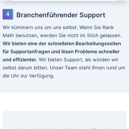
Branchenführender Support
Wir kümmern uns um uns selbst. Wenn Sie Rank
Math benutzen, werden Sie nicht im Stich gelassen.
Wir bieten eine der schnellsten Bearbeitungszeiten
für Supportanfragen und lösen Probleme schneller
und effizienter.
Wir bieten Support, als würden wir
selbst darum bitten. Unser Team steht Ihnen rund um
die Uhr zur Verfügung.