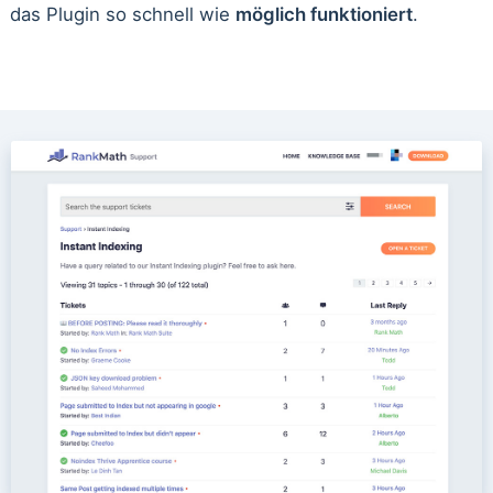
das Plugin so schnell wie
möglich funktioniert
.