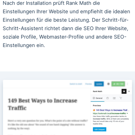
Nach der Installation prüft Rank Math die
Einstellungen Ihrer Website und empfiehlt die idealen
Einstellungen für die beste Leistung. Der Schritt-für-
Schritt-Assistent richtet dann die SEO Ihrer Website,
soziale Profile, Webmaster-Profile und andere SEO-
Einstellungen ein.