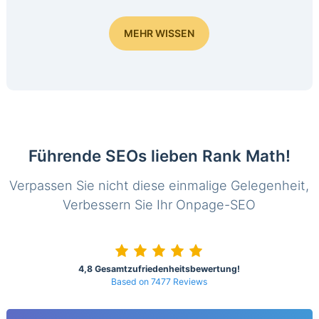
MEHR WISSEN
Führende SEOs lieben Rank Math!
Verpassen Sie nicht diese einmalige Gelegenheit,
Verbessern Sie Ihr Onpage-SEO
4,8 Gesamtzufriedenheitsbewertung!
Based on 7477 Reviews