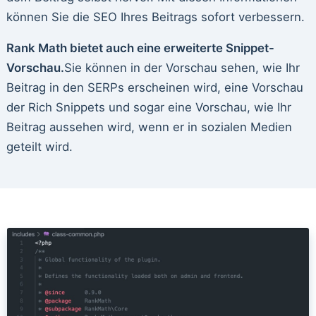
können Sie die SEO Ihres Beitrags sofort verbessern.
Rank Math bietet auch eine erweiterte Snippet-
Vorschau.
Sie können in der Vorschau sehen, wie Ihr
Beitrag in den SERPs erscheinen wird, eine Vorschau
der Rich Snippets und sogar eine Vorschau, wie Ihr
Beitrag aussehen wird, wenn er in sozialen Medien
geteilt wird.