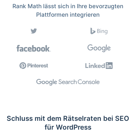
Rank Math lässt sich in Ihre bevorzugten
Plattformen integrieren
Schluss mit dem Rätselraten bei SEO
für WordPress