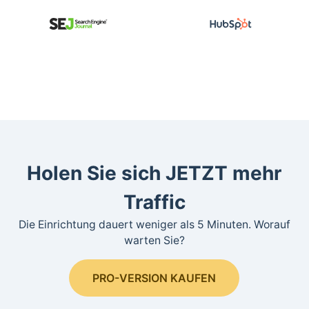
Holen Sie sich JETZT mehr
Traffic
Die Einrichtung dauert weniger als 5 Minuten. Worauf
warten Sie?
PRO-VERSION KAUFEN