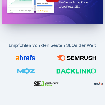
Empfohlen von den besten SEOs der Welt