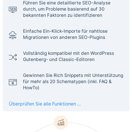
Führen Sie eine detaillierte SEO-Analyse
durch, um Probleme basierend auf 30
bekannten Faktoren zu identifizieren
Einfache Ein-Klick-Importe für nahtlose
Migrationen von anderen SEO-Plugins
Vollständig kompatibel mit den WordPress
Gutenberg- und Classic-Editoren
Gewinnen Sie Rich Snippets mit Unterstützung
für mehr als 20 Schematypen (inkl. FAQ &
HowTo)
Überprüfen Sie alle Funktionen ...