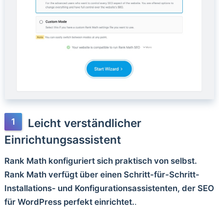
Leicht verständlicher
Einrichtungsassistent
Rank Math konfiguriert sich praktisch von selbst.
Rank Math verfügt über einen Schritt-für-Schritt-
Installations- und Konfigurationsassistenten, der SEO
für WordPress perfekt einrichtet.
.