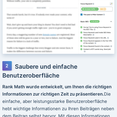
Saubere und einfache
Benutzeroberfläche
Rank Math wurde entwickelt, um Ihnen die richtigen
Informationen zur richtigen Zeit zu präsentieren.
Die
einfache, aber leistungsstarke Benutzeroberfläche
hebt wichtige Informationen zu Ihren Beiträgen neben
dem Beitrag selbst hervor. Mit diesen Informationen