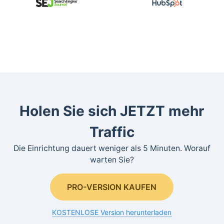
Holen Sie sich JETZT mehr
Traffic
Die Einrichtung dauert weniger als 5 Minuten. Worauf
warten Sie?
PRO-VERSION KAUFEN
KOSTENLOSE Version herunterladen