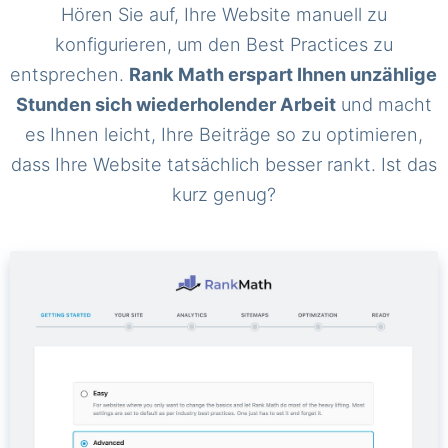
Hören Sie auf, Ihre Website manuell zu
konfigurieren, um den Best Practices zu
entsprechen.
Rank Math erspart Ihnen unzählige
Stunden sich wiederholender Arbeit
und macht
es Ihnen leicht, Ihre Beiträge so zu optimieren,
dass Ihre Website tatsächlich besser rankt. Ist das
kurz genug?