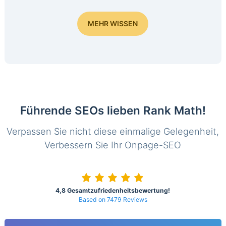
MEHR WISSEN
Führende SEOs lieben Rank Math!
Verpassen Sie nicht diese einmalige Gelegenheit,
Verbessern Sie Ihr Onpage-SEO
4,8 Gesamtzufriedenheitsbewertung!
Based on 7479 Reviews