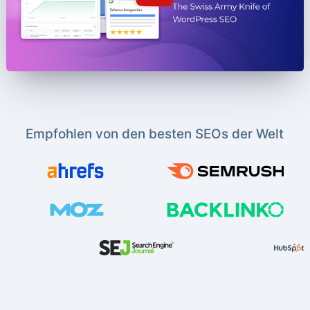
Empfohlen von den besten SEOs der Welt