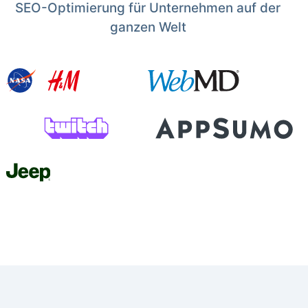
SEO-Optimierung für Unternehmen auf der
ganzen Welt