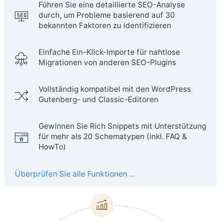
Führen Sie eine detaillierte SEO-Analyse
durch, um Probleme basierend auf 30
bekannten Faktoren zu identifizieren
Einfache Ein-Klick-Importe für nahtlose
Migrationen von anderen SEO-Plugins
Vollständig kompatibel mit den WordPress
Gutenberg- und Classic-Editoren
Gewinnen Sie Rich Snippets mit Unterstützung
für mehr als 20 Schematypen (inkl. FAQ &
HowTo)
Überprüfen Sie alle Funktionen ...