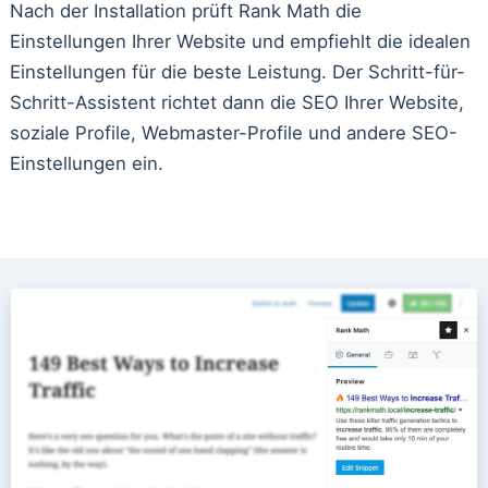
Nach der Installation prüft Rank Math die
Einstellungen Ihrer Website und empfiehlt die idealen
Einstellungen für die beste Leistung. Der Schritt-für-
Schritt-Assistent richtet dann die SEO Ihrer Website,
soziale Profile, Webmaster-Profile und andere SEO-
Einstellungen ein.