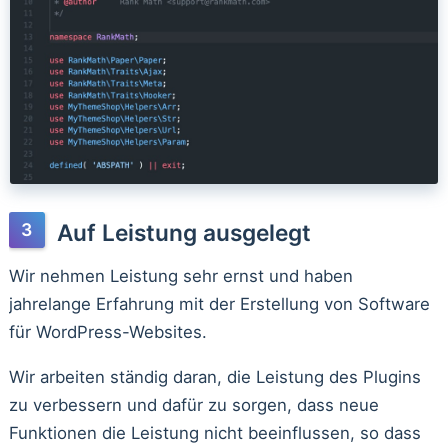
Auf Leistung ausgelegt
Wir nehmen Leistung sehr ernst und haben
jahrelange Erfahrung mit der Erstellung von Software
für WordPress-Websites.
Wir arbeiten ständig daran, die Leistung des Plugins
zu verbessern und dafür zu sorgen, dass neue
Funktionen die Leistung nicht beeinflussen, so dass