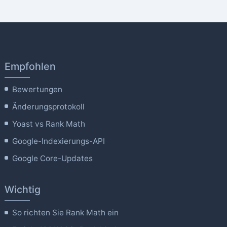
Empfohlen
Bewertungen
Änderungsprotokoll
Yoast vs Rank Math
Google-Indexierungs-API
Google Core-Updates
Wichtig
So richten Sie Rank Math ein