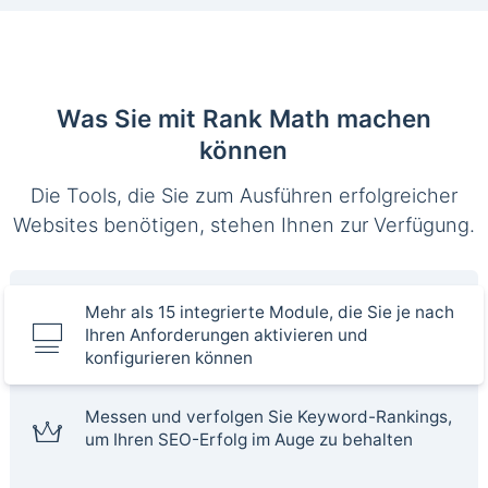
Was Sie mit Rank Math machen
können
Die Tools, die Sie zum Ausführen erfolgreicher
Websites benötigen, stehen Ihnen zur Verfügung.
Mehr als 15 integrierte Module, die Sie je nach
Ihren Anforderungen aktivieren und
konfigurieren können
Messen und verfolgen Sie Keyword-Rankings,
um Ihren SEO-Erfolg im Auge zu behalten