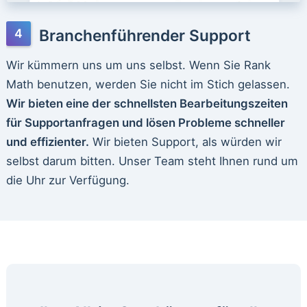
Branchenführender Support
Wir kümmern uns um uns selbst. Wenn Sie Rank
Math benutzen, werden Sie nicht im Stich gelassen.
Wir bieten eine der schnellsten Bearbeitungszeiten
für Supportanfragen und lösen Probleme schneller
und effizienter.
Wir bieten Support, als würden wir
selbst darum bitten. Unser Team steht Ihnen rund um
die Uhr zur Verfügung.