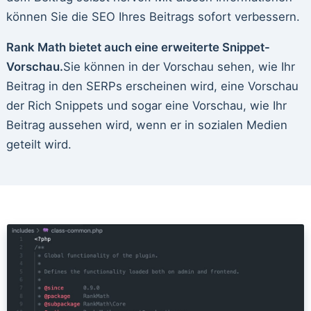
können Sie die SEO Ihres Beitrags sofort verbessern.
Rank Math bietet auch eine erweiterte Snippet-
Vorschau.
Sie können in der Vorschau sehen, wie Ihr
Beitrag in den SERPs erscheinen wird, eine Vorschau
der Rich Snippets und sogar eine Vorschau, wie Ihr
Beitrag aussehen wird, wenn er in sozialen Medien
geteilt wird.