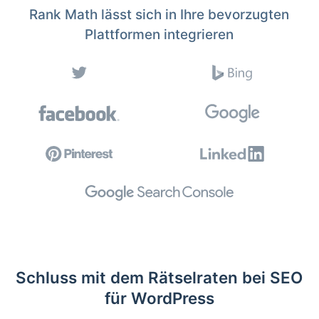
Rank Math lässt sich in Ihre bevorzugten
Plattformen integrieren
Schluss mit dem Rätselraten bei SEO
für WordPress