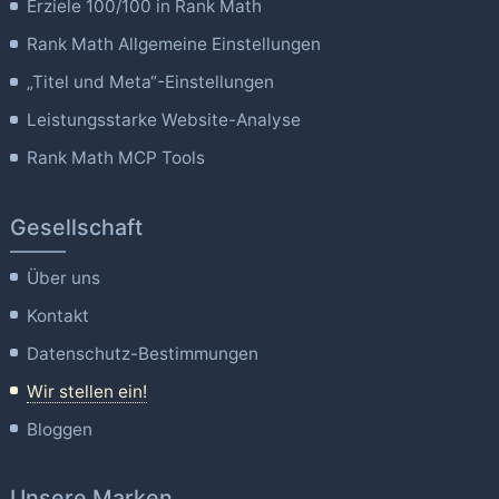
Erziele 100/100 in Rank Math
Rank Math Allgemeine Einstellungen
„Titel und Meta“-Einstellungen
Leistungsstarke Website-Analyse
Rank Math MCP Tools
Gesellschaft
Über uns
Kontakt
Datenschutz-Bestimmungen
Wir stellen ein!
Bloggen
Unsere Marken