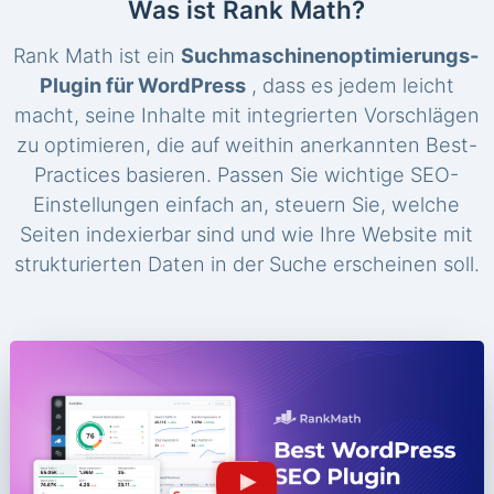
Was ist Rank Math?
Rank Math ist ein
Suchmaschinenoptimierungs-
Plugin für WordPress
, dass es jedem leicht
macht, seine Inhalte mit integrierten Vorschlägen
zu optimieren, die auf weithin anerkannten Best-
Practices basieren. Passen Sie wichtige SEO-
Einstellungen einfach an, steuern Sie, welche
Seiten indexierbar sind und wie Ihre Website mit
strukturierten Daten in der Suche erscheinen soll.