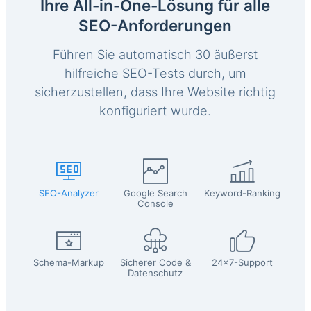
Ihre All-in-One-Lösung für alle
SEO-Anforderungen
Führen Sie automatisch 30 äußerst
hilfreiche SEO-Tests durch, um
sicherzustellen, dass Ihre Website richtig
konfiguriert wurde.
SEO-Analyzer
Google Search
Keyword-Ranking
Console
Schema-Markup
Sicherer Code &
24x7-Support
Datenschutz