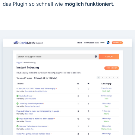
das Plugin so schnell wie
möglich funktioniert
.