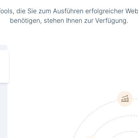
Tools, die Sie zum Ausführen erfolgreicher Web
benötigen, stehen Ihnen zur Verfügung.