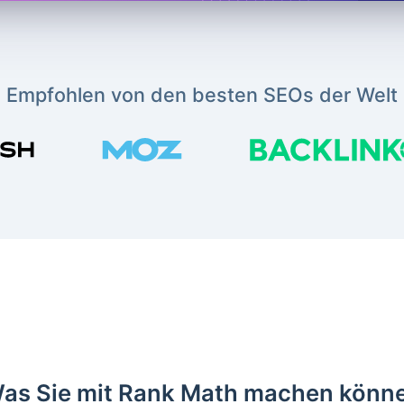
Empfohlen von den besten SEOs der Welt
as Sie mit Rank Math machen könn