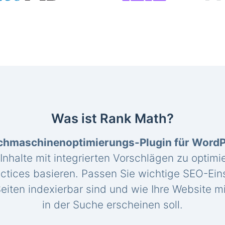
Was ist Rank Math?
chmaschinenoptimierungs-Plugin für Word
 Inhalte mit integrierten Vorschlägen zu optimie
ctices basieren. Passen Sie wichtige SEO-Eins
eiten indexierbar sind und wie Ihre Website mi
in der Suche erscheinen soll.