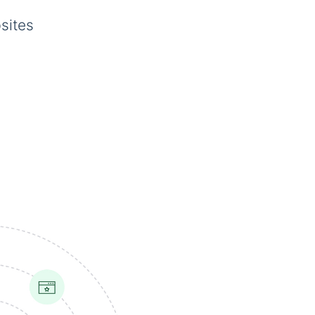
sites