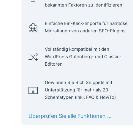
bekannten Faktoren zu identifizieren
Einfache Ein-Klick-Importe für nahtlose
Migrationen von anderen SEO-Plugins
Vollständig kompatibel mit den
WordPress Gutenberg- und Classic-
Editoren
Gewinnen Sie Rich Snippets mit
Unterstützung für mehr als 20
Schematypen (inkl. FAQ & HowTo)
Überprüfen Sie alle Funktionen ...