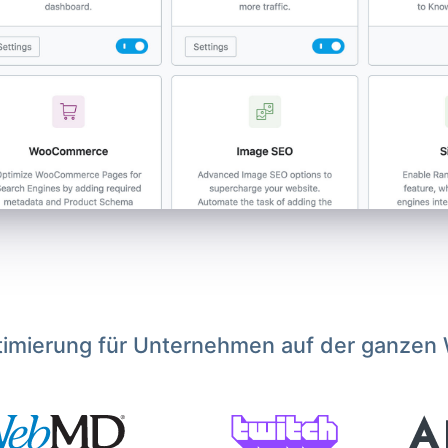
imierung für Unternehmen auf der ganzen 