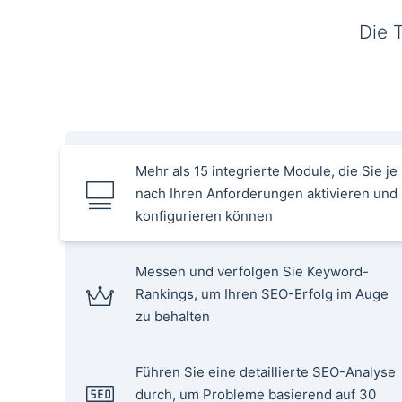
Die 
Mehr als 15 integrierte Module, die Sie je
nach Ihren Anforderungen aktivieren und
konfigurieren können
Messen und verfolgen Sie Keyword-
Rankings, um Ihren SEO-Erfolg im Auge
zu behalten
Führen Sie eine detaillierte SEO-Analyse
durch, um Probleme basierend auf 30