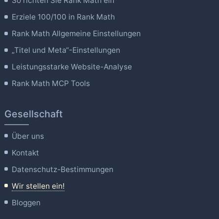
So richten Sie Rank Math ein
Erziele 100/100 in Rank Math
Rank Math Allgemeine Einstellungen
„Titel und Meta“-Einstellungen
Leistungsstarke Website-Analyse
Rank Math MCP Tools
Gesellschaft
Über uns
Kontakt
Datenschutz-Bestimmungen
Wir stellen ein!
Bloggen