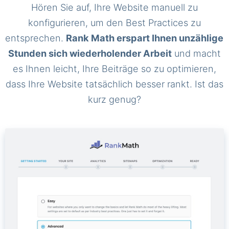
Hören Sie auf, Ihre Website manuell zu
konfigurieren, um den Best Practices zu
entsprechen.
Rank Math erspart Ihnen unzählige
Stunden sich wiederholender Arbeit
und macht
es Ihnen leicht, Ihre Beiträge so zu optimieren,
dass Ihre Website tatsächlich besser rankt. Ist das
kurz genug?