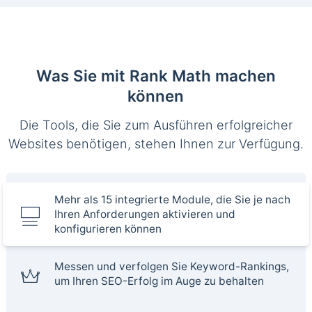
Was Sie mit Rank Math machen
können
Die Tools, die Sie zum Ausführen erfolgreicher
Websites benötigen, stehen Ihnen zur Verfügung.
Mehr als 15 integrierte Module, die Sie je nach
Ihren Anforderungen aktivieren und
konfigurieren können
Messen und verfolgen Sie Keyword-Rankings,
um Ihren SEO-Erfolg im Auge zu behalten