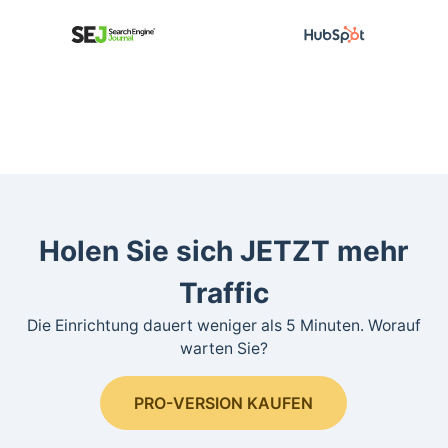
Holen Sie sich JETZT mehr
Traffic
Die Einrichtung dauert weniger als 5 Minuten. Worauf
warten Sie?
PRO-VERSION KAUFEN