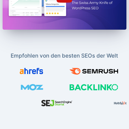
Empfohlen von den besten SEOs der Welt