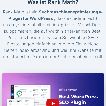
Was ist Rank Math?
Rank Math ist ein
Suchmaschinenoptimierungs-
Plugin für WordPress
, dass es jedem leicht
macht, seine Inhalte mit integrierten Vorschlägen
zu optimieren, die auf weithin anerkannten Best-
Practices basieren. Passen Sie wichtige SEO-
Einstellungen einfach an, steuern Sie, welche
Seiten indexierbar sind und wie Ihre Website mit
strukturierten Daten in der Suche erscheinen soll.