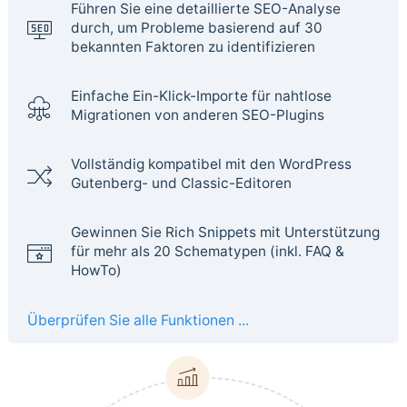
Führen Sie eine detaillierte SEO-Analyse
durch, um Probleme basierend auf 30
bekannten Faktoren zu identifizieren
Einfache Ein-Klick-Importe für nahtlose
Migrationen von anderen SEO-Plugins
Vollständig kompatibel mit den WordPress
Gutenberg- und Classic-Editoren
Gewinnen Sie Rich Snippets mit Unterstützung
für mehr als 20 Schematypen (inkl. FAQ &
HowTo)
Überprüfen Sie alle Funktionen ...