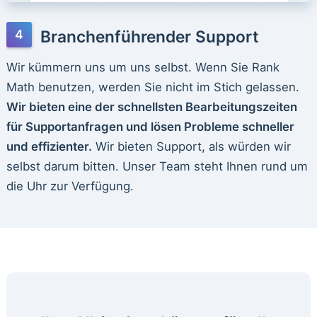
Branchenführender Support
Wir kümmern uns um uns selbst. Wenn Sie Rank
Math benutzen, werden Sie nicht im Stich gelassen.
Wir bieten eine der schnellsten Bearbeitungszeiten
für Supportanfragen und lösen Probleme schneller
und effizienter.
Wir bieten Support, als würden wir
selbst darum bitten. Unser Team steht Ihnen rund um
die Uhr zur Verfügung.