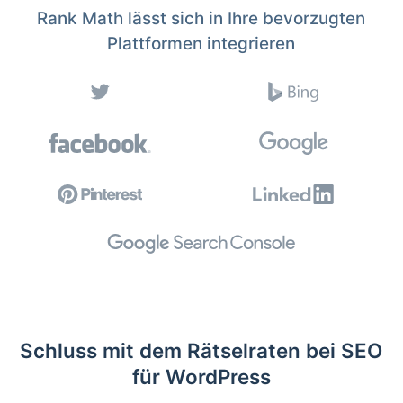
Rank Math lässt sich in Ihre bevorzugten
Plattformen integrieren
Schluss mit dem Rätselraten bei SEO
für WordPress