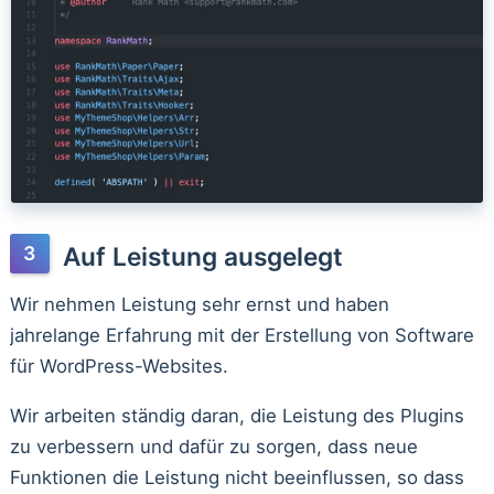
Auf Leistung ausgelegt
Wir nehmen Leistung sehr ernst und haben
jahrelange Erfahrung mit der Erstellung von Software
für WordPress-Websites.
Wir arbeiten ständig daran, die Leistung des Plugins
zu verbessern und dafür zu sorgen, dass neue
Funktionen die Leistung nicht beeinflussen, so dass