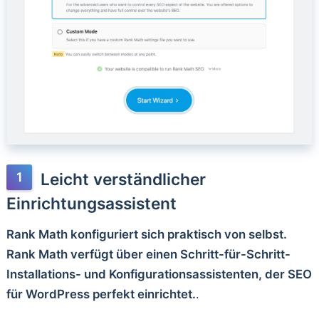
Leicht verständlicher
Einrichtungsassistent
Rank Math konfiguriert sich praktisch von selbst.
Rank Math verfügt über einen Schritt-für-Schritt-
Installations- und Konfigurationsassistenten, der SEO
für WordPress perfekt einrichtet.
.