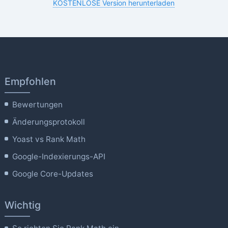
KOSTENLOSE Version herunterladen
Empfohlen
Bewertungen
Änderungsprotokoll
Yoast vs Rank Math
Google-Indexierungs-API
Google Core-Updates
Wichtig