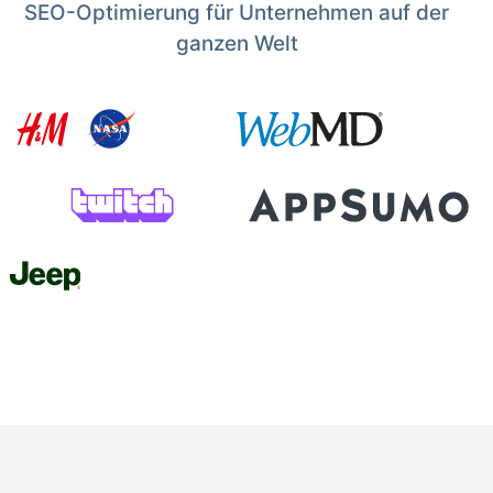
SEO-Optimierung für Unternehmen auf der
ganzen Welt