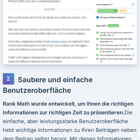
Saubere und einfache
Benutzeroberfläche
Rank Math wurde entwickelt, um Ihnen die richtigen
Informationen zur richtigen Zeit zu präsentieren.
Die
einfache, aber leistungsstarke Benutzeroberfläche
hebt wichtige Informationen zu Ihren Beiträgen neben
dem Beitrag selbst hervor. Mit diesen Informationen