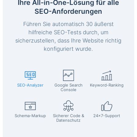
Ihre All-in-One-Lösung für alle
SEO-Anforderungen
Führen Sie automatisch 30 äußerst
hilfreiche SEO-Tests durch, um
sicherzustellen, dass Ihre Website richtig
konfiguriert wurde.
SEO-Analyzer
Google Search
Keyword-Ranking
Console
Schema-Markup
Sicherer Code &
24x7-Support
Datenschutz