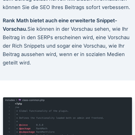
können Sie die SEO Ihres Beitrags sofort verbessern.
Rank Math bietet auch eine erweiterte Snippet-
Vorschau.
Sie können in der Vorschau sehen, wie Ihr
Beitrag in den SERPs erscheinen wird, eine Vorschau
der Rich Snippets und sogar eine Vorschau, wie Ihr
Beitrag aussehen wird, wenn er in sozialen Medien
geteilt wird.