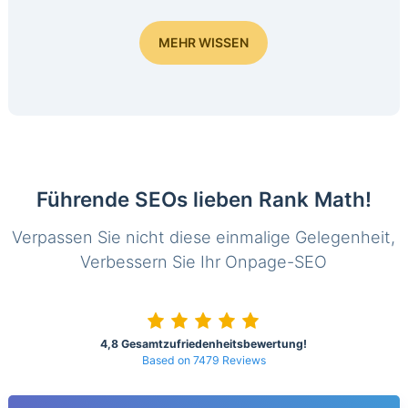
MEHR WISSEN
Führende SEOs lieben Rank Math!
Verpassen Sie nicht diese einmalige Gelegenheit,
Verbessern Sie Ihr Onpage-SEO
4,8 Gesamtzufriedenheitsbewertung!
Based on 7479 Reviews