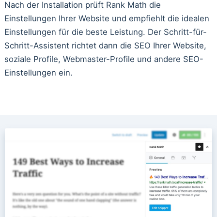
Nach der Installation prüft Rank Math die
Einstellungen Ihrer Website und empfiehlt die idealen
Einstellungen für die beste Leistung. Der Schritt-für-
Schritt-Assistent richtet dann die SEO Ihrer Website,
soziale Profile, Webmaster-Profile und andere SEO-
Einstellungen ein.