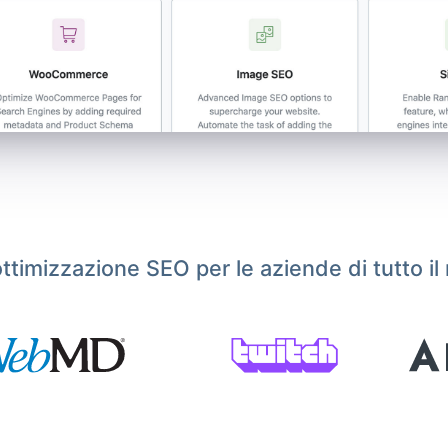
ottimizzazione SEO per le aziende di tutto i