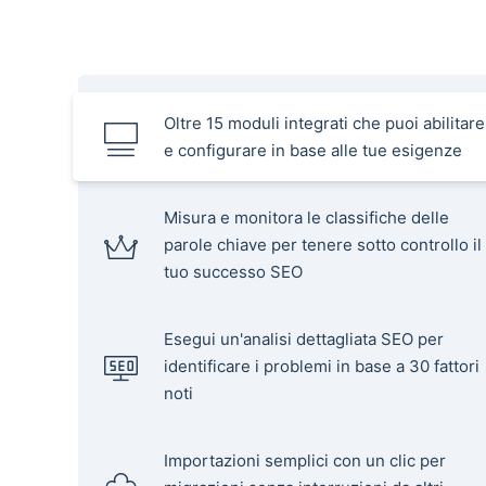
Oltre 15 moduli integrati che puoi abilitare
e configurare in base alle tue esigenze
Misura e monitora le classifiche delle
parole chiave per tenere sotto controllo il
tuo successo SEO
Esegui un'analisi dettagliata SEO per
identificare i problemi in base a 30 fattori
noti
Importazioni semplici con un clic per