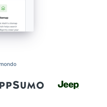
l mondo