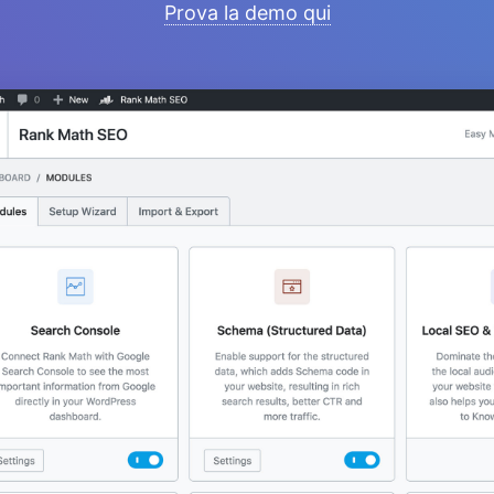
Prova la demo qui