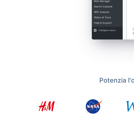
Potenzia l'