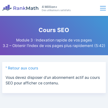
4 Million+
Des utilisateurs satisfaits
Cours SEO
Module 3 : Indexation rapide de vos pages
3.2 – Obtenir l'index de vos pages plus rapidement (5:42)
" Retour aux cours
Vous devez disposer d'un abonnement actif au cours
SEO pour afficher ce contenu.