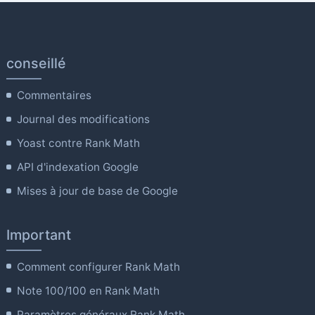
conseillé
Commentaires
Journal des modifications
Yoast contre Rank Math
API d'indexation Google
Mises à jour de base de Google
Important
Comment configurer Rank Math
Note 100/100 en Rank Math
Paramètres généraux Rank Math