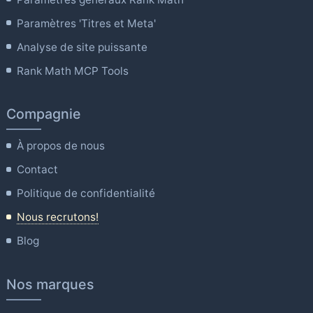
Paramètres 'Titres et Meta'
Analyse de site puissante
Rank Math MCP Tools
Compagnie
À propos de nous
Contact
Politique de confidentialité
Nous recrutons!
Blog
Nos marques