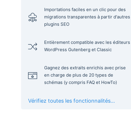
Importations faciles en un clic pour des
migrations transparentes à partir d'autres
plugins SEO
Entièrement compatible avec les éditeurs
WordPress Gutenberg et Classic
Gagnez des extraits enrichis avec prise
en charge de plus de 20 types de
schémas (y compris FAQ et HowTo)
Vérifiez toutes les fonctionnalités...