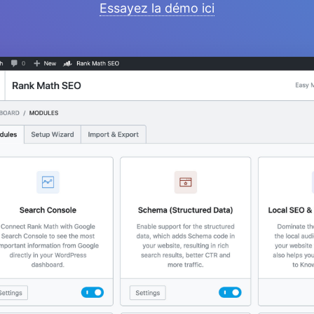
Essayez la démo ici