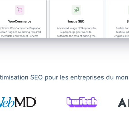
ptimisation SEO pour les entreprises du mon