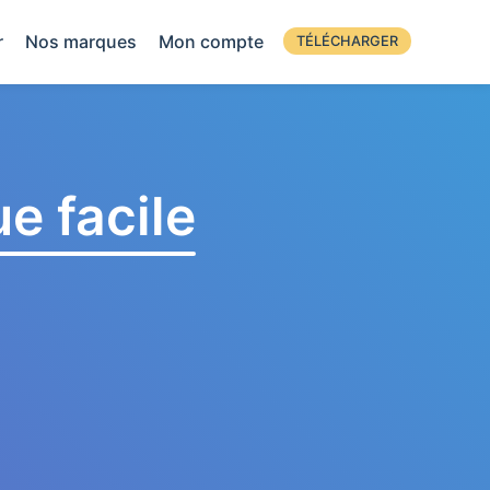
r
Nos marques
Mon compte
TÉLÉCHARGER
e facile