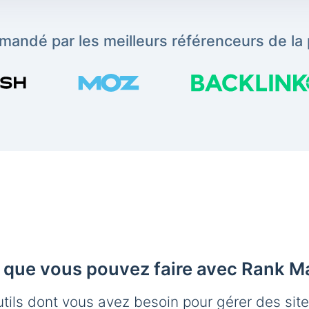
andé par les meilleurs référenceurs de la 
 que vous pouvez faire avec Rank M
utils dont vous avez besoin pour gérer des sit