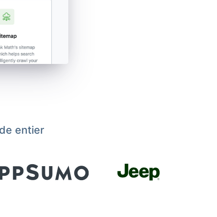
de entier