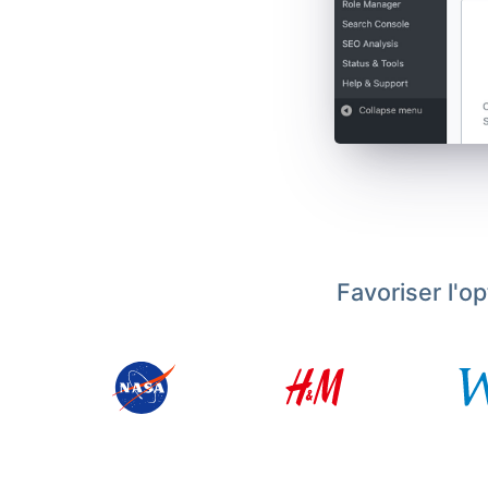
Favoriser l'o