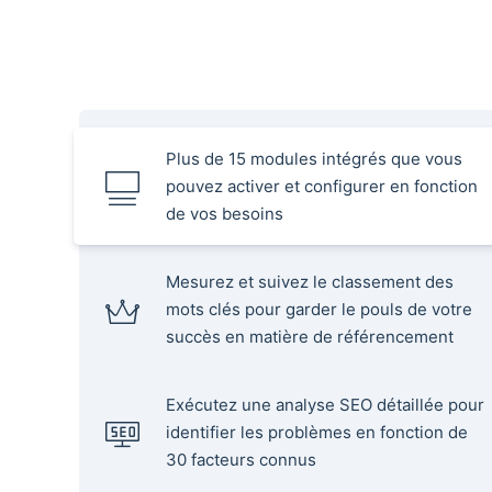
Plus de 15 modules intégrés que vous
pouvez activer et configurer en fonction
de vos besoins
Mesurez et suivez le classement des
mots clés pour garder le pouls de votre
succès en matière de référencement
Exécutez une analyse SEO détaillée pour
identifier les problèmes en fonction de
30 facteurs connus