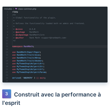
Construit avec la performance à
l'esprit