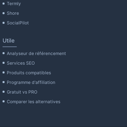
Termly
Shore
SocialPilot
Utile
Analyseur de référencement
Services SEO
Produits compatibles
Programme d'affiliation
Gratuit vs PRO
Comparer les alternatives