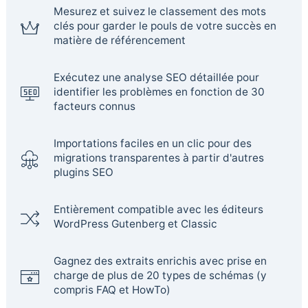
Mesurez et suivez le classement des mots
clés pour garder le pouls de votre succès en
matière de référencement
Exécutez une analyse SEO détaillée pour
identifier les problèmes en fonction de 30
facteurs connus
Importations faciles en un clic pour des
migrations transparentes à partir d'autres
plugins SEO
Entièrement compatible avec les éditeurs
WordPress Gutenberg et Classic
Gagnez des extraits enrichis avec prise en
charge de plus de 20 types de schémas (y
compris FAQ et HowTo)