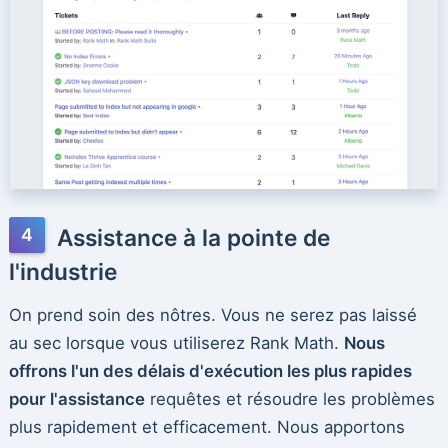
Assistance à la pointe de
l'industrie
On prend soin des nôtres. Vous ne serez pas laissé
au sec lorsque vous utiliserez Rank Math.
Nous
offrons l'un des délais d'exécution les plus rapides
pour l'assistance
requêtes et résoudre les problèmes
plus rapidement et efficacement. Nous apportons