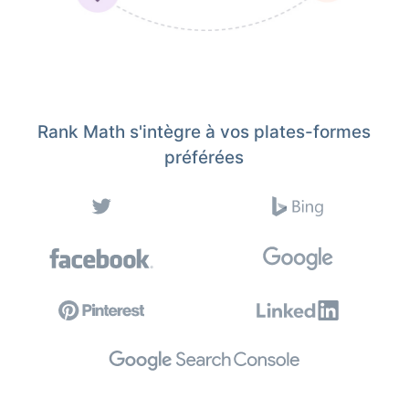
Rank Math s'intègre à vos plates-formes
préférées