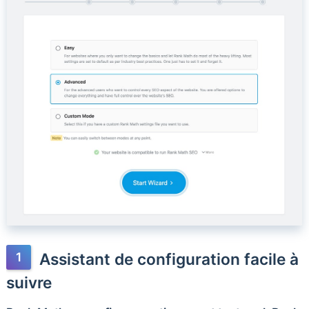
Assistant de configuration facile à
suivre