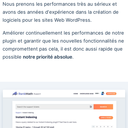
Nous prenons les performances très au sérieux et
avons des années d'expérience dans la création de
logiciels pour les sites Web WordPress.
Améliorer continuellement les performances de notre
plugin et garantir que les nouvelles fonctionnalités ne
compromettent pas cela, il est donc aussi rapide que
possible
notre priorité absolue
.