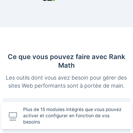
Ce que vous pouvez faire avec Rank
Math
Les outils dont vous avez besoin pour gérer des
sites Web performants sont à portée de main.
Plus de 15 modules intégrés que vous pouvez
activer et configurer en fonction de vos
besoins