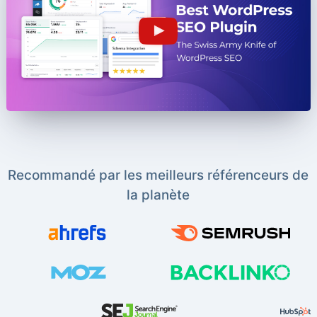
Recommandé par les meilleurs référenceurs de
la planète