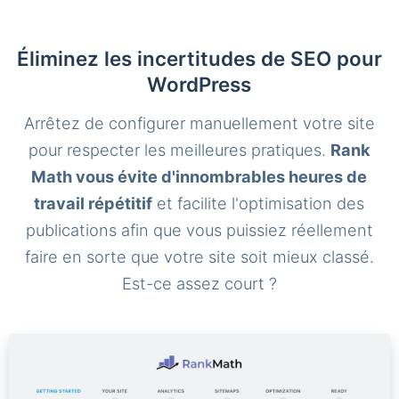
Éliminez les incertitudes de SEO pour
WordPress
Arrêtez de configurer manuellement votre site
pour respecter les meilleures pratiques.
Rank
Math vous évite d'innombrables heures de
travail répétitif
et facilite l'optimisation des
publications afin que vous puissiez réellement
faire en sorte que votre site soit mieux classé.
Est-ce assez court ?