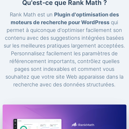
Qu'est-ce que Rank Math ?
Rank Math est un
Plugin d'optimisation des
moteurs de recherche pour WordPress
qui
permet à quiconque d'optimiser facilement son
contenu avec des suggestions intégrées basées
sur les meilleures pratiques largement acceptées.
Personnalisez facilement les paramètres de
référencement importants, contrôlez quelles
pages sont indexables et comment vous
souhaitez que votre site Web apparaisse dans la
recherche avec des données structurées.