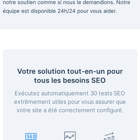
notre soutien comme si nous le demandions. Notre
équipe est disponible 24h/24 pour vous aider.
Votre solution tout-en-un pour
tous les besoins SEO
Exécutez automatiquement 30 tests SEO
extrêmement utiles pour vous assurer que
votre site a été correctement configuré.