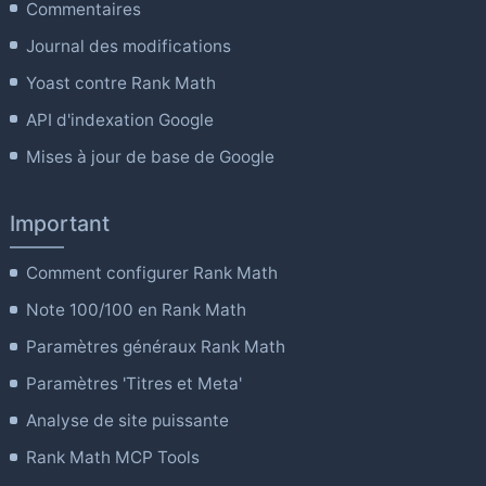
Commentaires
Journal des modifications
Yoast contre Rank Math
API d'indexation Google
Mises à jour de base de Google
Important
Comment configurer Rank Math
Note 100/100 en Rank Math
Paramètres généraux Rank Math
Paramètres 'Titres et Meta'
Analyse de site puissante
Rank Math MCP Tools