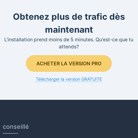
Obtenez plus de trafic dès
maintenant
L'installation prend moins de 5 minutes. Qu'est-ce que tu
attends?
ACHETER LA VERSION PRO
Télécharger la version GRATUITE
conseillé