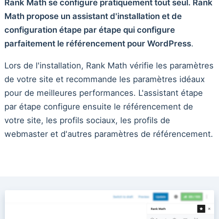
Rank Math se configure pratiquement tout seul. Rank
Math propose un assistant d'installation et de
configuration étape par étape qui configure
parfaitement le référencement pour WordPress
.
Lors de l'installation, Rank Math vérifie les paramètres
de votre site et recommande les paramètres idéaux
pour de meilleures performances. L'assistant étape
par étape configure ensuite le référencement de
votre site, les profils sociaux, les profils de
webmaster et d'autres paramètres de référencement.