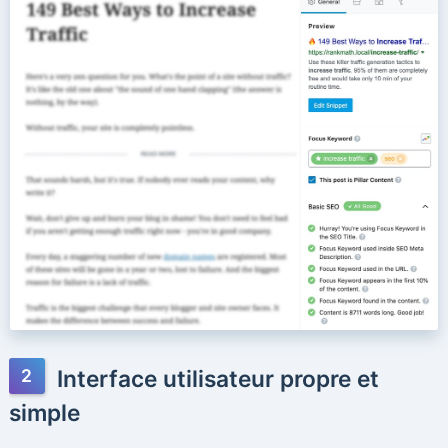
Interface utilisateur propre et
simple