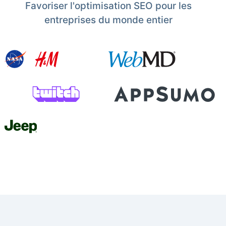
Favoriser l'optimisation SEO pour les
entreprises du monde entier