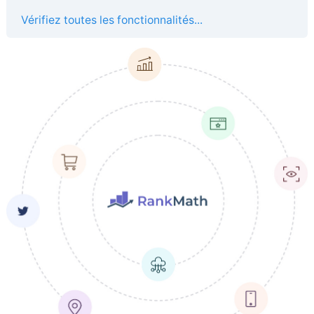
Vérifiez toutes les fonctionnalités...