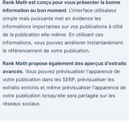
Rank Math est conçu pour vous présenter la bonne
information au bon moment
. L'interface utilisateur
simple mais puissante met en évidence les
informations importantes sur vos publications à côté
de la publication elle-même. En utilisant ces
informations, vous pouvez améliorer instantanément
le référencement de votre publication.
Rank Math propose également des aperçus d'extraits
avancés
. Vous pouvez prévisualiser l'apparence de
votre publication dans les SERP, prévisualiser les
extraits enrichis et même prévisualiser l'apparence de
votre publication lorsqu'elle sera partagée sur les
réseaux sociaux.