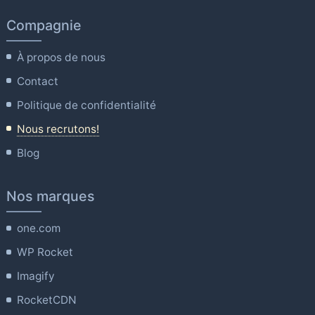
Compagnie
À propos de nous
Contact
Politique de confidentialité
Nous recrutons!
Blog
Nos marques
one.com
WP Rocket
Imagify
RocketCDN