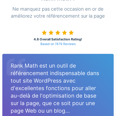
Ne manquez pas cette occasion en or de
améliorez votre référencement sur la page
4.8 Overall Satisfaction Rating!
Based on 7479 Reviews
Rank Math est un outil de
référencement indispensable dans
tout site WordPress avec
d'excellentes fonctions pour aller
au-delà de l'optimisation de base
sur la page, que ce soit pour une
page Web ou un blog...