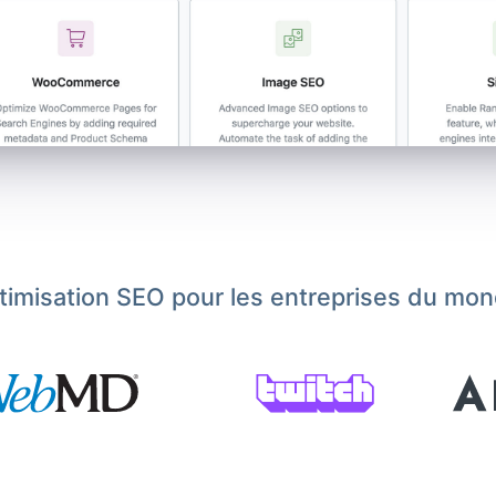
ptimisation SEO pour les entreprises du mon