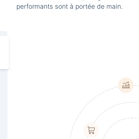
performants sont à portée de main.