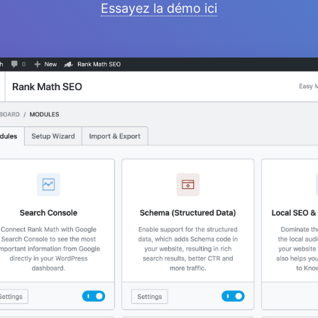
Essayez la démo ici