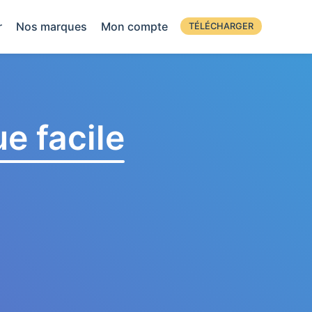
r
Nos marques
Mon compte
TÉLÉCHARGER
e facile