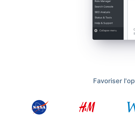
Favoriser l'o