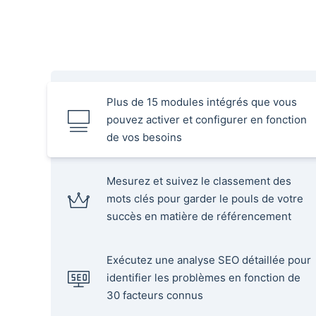
Plus de 15 modules intégrés que vous
pouvez activer et configurer en fonction
de vos besoins
Mesurez et suivez le classement des
mots clés pour garder le pouls de votre
succès en matière de référencement
Exécutez une analyse SEO détaillée pour
identifier les problèmes en fonction de
30 facteurs connus