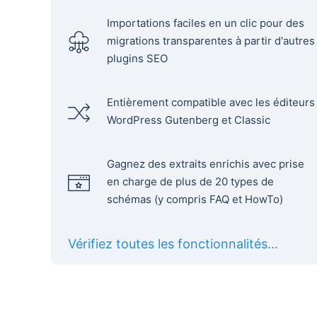
Importations faciles en un clic pour des
migrations transparentes à partir d'autres
plugins SEO
Entièrement compatible avec les éditeurs
WordPress Gutenberg et Classic
Gagnez des extraits enrichis avec prise
en charge de plus de 20 types de
schémas (y compris FAQ et HowTo)
Vérifiez toutes les fonctionnalités...