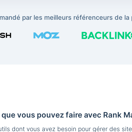
andé par les meilleurs référenceurs de la 
 que vous pouvez faire avec Rank M
utils dont vous avez besoin pour gérer des sit