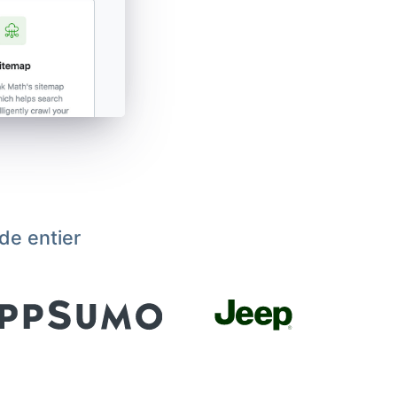
de entier