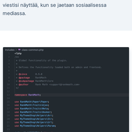
viestisi näyttää, kun se jaetaan sosiaalisessa
mediassa.