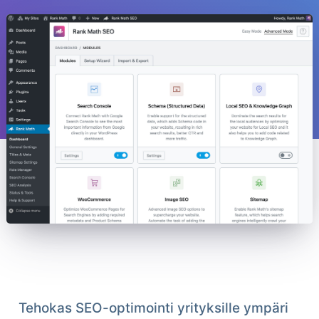
Tehokas SEO-optimointi yrityksille ympäri