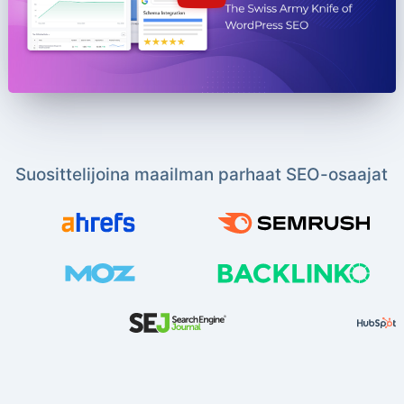
Suosittelijoina maailman parhaat SEO-osaajat