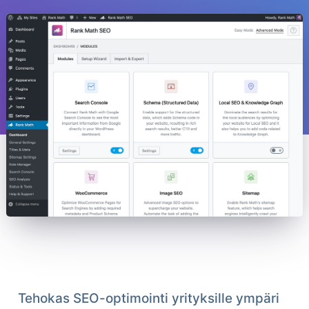
Tehokas SEO-optimointi yrityksille ympäri