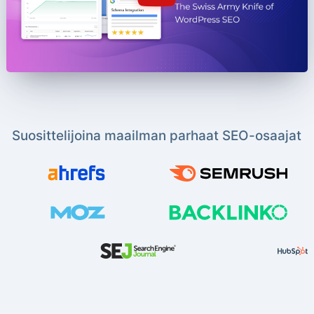
Suosittelijoina maailman parhaat SEO-osaajat