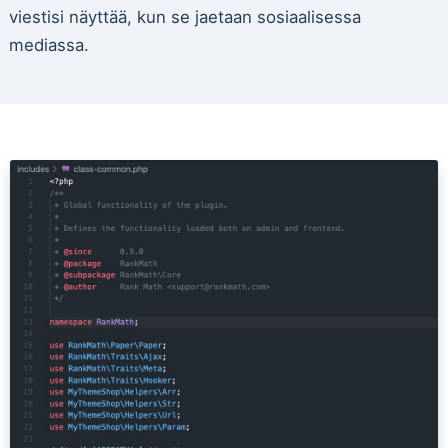
viestisi näyttää, kun se jaetaan sosiaalisessa
mediassa.