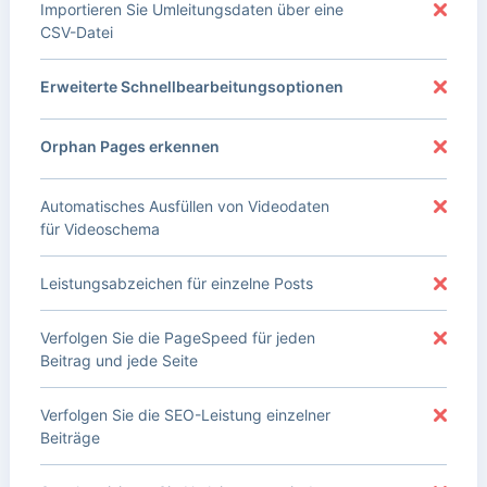
Importieren Sie Umleitungsdaten über eine
CSV-Datei
Erweiterte Schnellbearbeitungsoptionen
Orphan Pages erkennen
Automatisches Ausfüllen von Videodaten
für Videoschema
Leistungsabzeichen für einzelne Posts
Verfolgen Sie die PageSpeed für jeden
Beitrag und jede Seite
Verfolgen Sie die SEO-Leistung einzelner
Beiträge