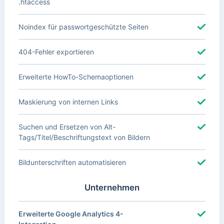
.htaccess
Noindex für passwortgeschützte Seiten
404-Fehler exportieren
Erweiterte HowTo-Schemaoptionen
Maskierung von internen Links
Suchen und Ersetzen von Alt-
Tags/Titel/Beschriftungstext von Bildern
Bildunterschriften automatisieren
Unternehmen
Erweiterte Google Analytics 4-