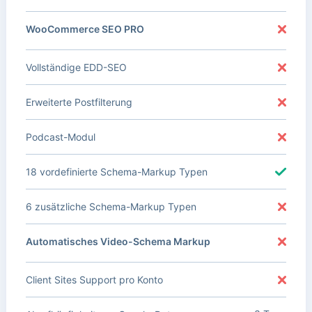
WooCommerce SEO PRO
Vollständige EDD-SEO
Erweiterte Postfilterung
Podcast-Modul
18 vordefinierte Schema-Markup Typen
6 zusätzliche Schema-Markup Typen
Automatisches Video-Schema Markup
Client Sites Support pro Konto