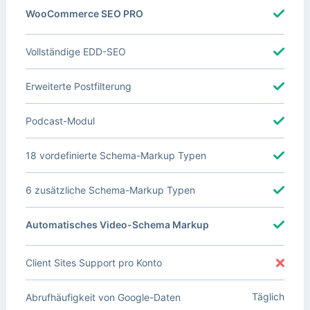
WooCommerce SEO PRO
Vollständige EDD-SEO
Erweiterte Postfilterung
Podcast-Modul
18 vordefinierte Schema-Markup Typen
6 zusätzliche Schema-Markup Typen
Automatisches Video-Schema Markup
Client Sites Support pro Konto
Täglich
Abrufhäufigkeit von Google-Daten