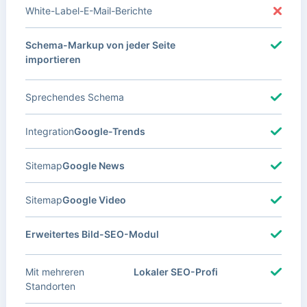
White-Label-E-Mail-Berichte
Schema-Markup von jeder Seite
importieren
Sprechendes Schema
Integration
Google-Trends
Sitemap
Google News
Sitemap
Google Video
Erweitertes Bild-SEO-Modul
Mit mehreren
Lokaler SEO-Profi
Standorten