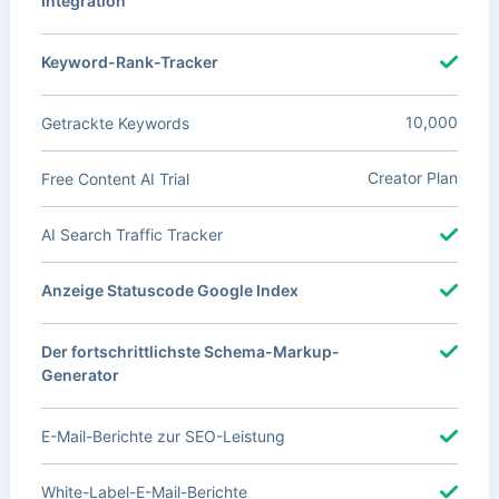
Integration
Keyword-Rank-Tracker
10,000
Getrackte Keywords
Creator Plan
Free Content AI Trial
AI Search Traffic Tracker
Anzeige Statuscode Google Index
Der fortschrittlichste Schema-Markup-
Generator
E-Mail-Berichte zur SEO-Leistung
White-Label-E-Mail-Berichte