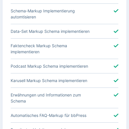
Schema-Markup Implementierung
automtisieren
Data-Set Markup Schema implementieren
Faktencheck Markup Schema
implementieren
Podcast Markup Schema implementieren
Karusell Markup Schema implementieren
Erwähnungen und Informationen zum
Schema
Automatisches FAQ-Markup für bbPress