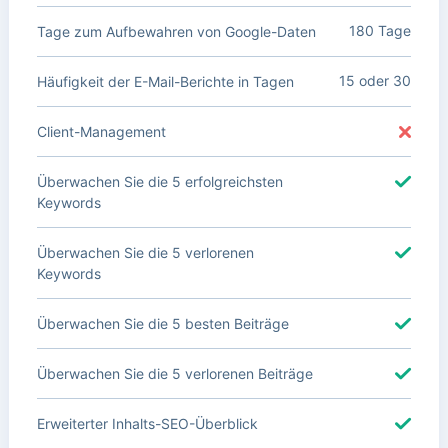
180 Tage
Tage zum Aufbewahren von Google-Daten
15 oder 30
Häufigkeit der E-Mail-Berichte in Tagen
Client-Management
Überwachen Sie die 5 erfolgreichsten
Keywords
Überwachen Sie die 5 verlorenen
Keywords
Überwachen Sie die 5 besten Beiträge
Überwachen Sie die 5 verlorenen Beiträge
Erweiterter Inhalts-SEO-Überblick