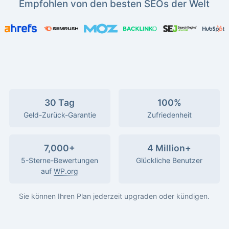
Empfohlen von den besten SEOs der Welt
30 Tag
100%
Geld-Zurück-Garantie
Zufriedenheit
7,000+
4 Million+
5-Sterne-Bewertungen
Glückliche Benutzer
auf
WP.org
Sie können Ihren Plan jederzeit upgraden oder kündigen.