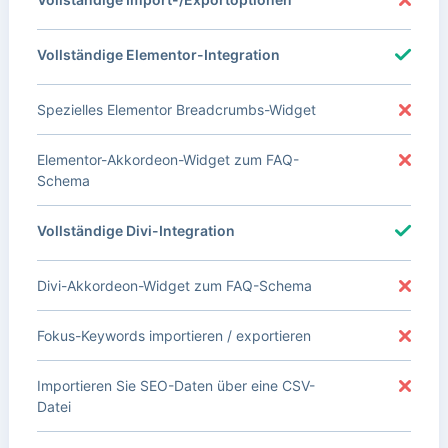
Vollständige Elementor-Integration
Spezielles Elementor Breadcrumbs-Widget
Elementor-Akkordeon-Widget zum FAQ-
Schema
Vollständige Divi-Integration
Divi-Akkordeon-Widget zum FAQ-Schema
Fokus-Keywords importieren / exportieren
Importieren Sie SEO-Daten über eine CSV-
Datei