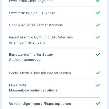
Erweitertes Umleitungsmodul
Erweiterte lokale SEO-Blöcke
Google AdSense-Verdiensthistorie
Importieren Sie GSC- und GA-Daten aus
einem definierten Land
Benutzerdefinierter Setup-
Assistentenmodus
Social-Media-Bilder mit Wasserzeichen
Erweiterte
Massenbearbeitungsoptionen
Vollständige Import-/Exportoptionen