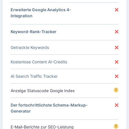
Erweiterte Google Analytics 4-
Integration
Keyword-Rank-Tracker
Getrackte Keywords
Kostenlose Content AI-Credits
AI Search Traffic Tracker
!
Anzeige Statuscode Google Index
Der fortschrittlichste Schema-Markup-
Generator
!
E-Mail-Berichte zur SEO-Leistung