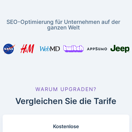
SEO-Optimierung für Unternehmen auf der
ganzen Welt
WARUM UPGRADEN?
Vergleichen Sie die Tarife
Kostenlose