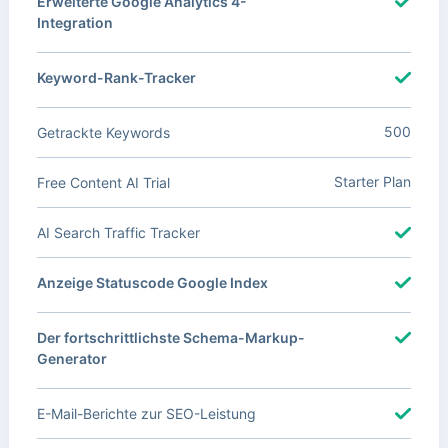
Erweiterte Google Analytics 4-
Integration
Keyword-Rank-Tracker
500
Getrackte Keywords
Starter Plan
Free Content AI Trial
AI Search Traffic Tracker
Anzeige Statuscode Google Index
Der fortschrittlichste Schema-Markup-
Generator
E-Mail-Berichte zur SEO-Leistung