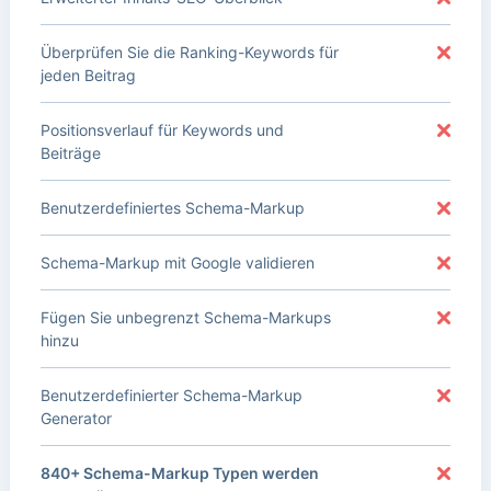
Überprüfen Sie die Ranking-Keywords für
jeden Beitrag
Positionsverlauf für Keywords und
Beiträge
Benutzerdefiniertes Schema-Markup
Schema-Markup mit Google validieren
Fügen Sie unbegrenzt Schema-Markups
hinzu
Benutzerdefinierter Schema-Markup
Generator
840+ Schema-Markup Typen werden