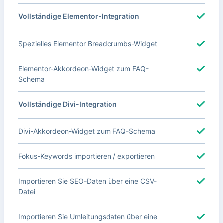
Vollständige Elementor-Integration
Spezielles Elementor Breadcrumbs-Widget
Elementor-Akkordeon-Widget zum FAQ-
Schema
Vollständige Divi-Integration
Divi-Akkordeon-Widget zum FAQ-Schema
Fokus-Keywords importieren / exportieren
Importieren Sie SEO-Daten über eine CSV-
Datei
Importieren Sie Umleitungsdaten über eine