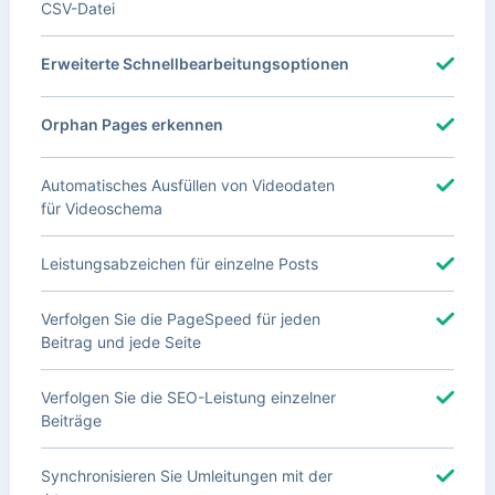
CSV-Datei
Erweiterte Schnellbearbeitungsoptionen
Orphan Pages erkennen
Automatisches Ausfüllen von Videodaten
für Videoschema
Leistungsabzeichen für einzelne Posts
Verfolgen Sie die PageSpeed für jeden
Beitrag und jede Seite
Verfolgen Sie die SEO-Leistung einzelner
Beiträge
Synchronisieren Sie Umleitungen mit der