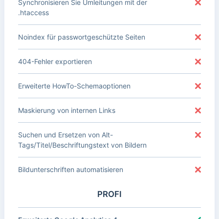
Synchronisieren Sie Umleitungen mit der
.htaccess
Noindex für passwortgeschützte Seiten
404-Fehler exportieren
Erweiterte HowTo-Schemaoptionen
Maskierung von internen Links
Suchen und Ersetzen von Alt-
Tags/Titel/Beschriftungstext von Bildern
Bildunterschriften automatisieren
PROFI