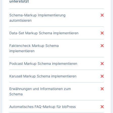
unterstützt
Schema-Markup Implementierung
automtisieren
Data-Set Markup Schema implementieren
Faktencheck Markup Schema
implementieren
Podcast Markup Schema implementieren
Karusell Markup Schema implementieren
Erwähnungen und Informationen zum
Schema
Automatisches FAQ-Markup für bbPress