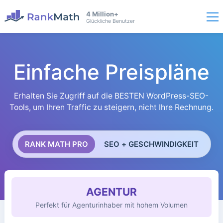
4 Million+
Glückliche Benutzer
Einfache Preispläne
Erhalten Sie Zugriff auf die BESTEN WordPress-SEO-
Tools, um Ihren Traffic zu steigern, nicht Ihre Rechnung.
RANK MATH PRO
SEO + GESCHWINDIGKEIT
AGENTUR
Perfekt für Agenturinhaber mit hohem Volumen