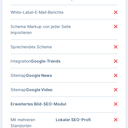
White-Label-E-Mail-Berichte
Schema-Markup von jeder Seite
importieren
Sprechendes Schema
Integration
Google-Trends
Sitemap
Google News
Sitemap
Google Video
Erweitertes Bild-SEO-Modul
Mit mehreren
Lokaler SEO-Profi
Standorten