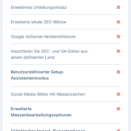
Erweitertes Umleitungsmodul
Erweiterte lokale SEO-Blöcke
Google AdSense-Verdiensthistorie
Importieren Sie GSC- und GA-Daten aus
einem definierten Land
Benutzerdefinierter Setup-
Assistentenmodus
Social-Media-Bilder mit Wasserzeichen
Erweiterte
Massenbearbeitungsoptionen
Vollständige Import-/Exportoptionen