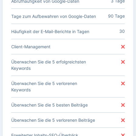
3 Tage
Abrufhäufigkeit von Google-Daten
90 Tage
Tage zum Aufbewahren von Google-Daten
30
Häufigkeit der E-Mail-Berichte in Tagen
Client-Management
Überwachen Sie die 5 erfolgreichsten
Keywords
Überwachen Sie die 5 verlorenen
Keywords
Überwachen Sie die 5 besten Beiträge
Überwachen Sie die 5 verlorenen Beiträge
Erweiterter Inhalts-SEO-Überblick