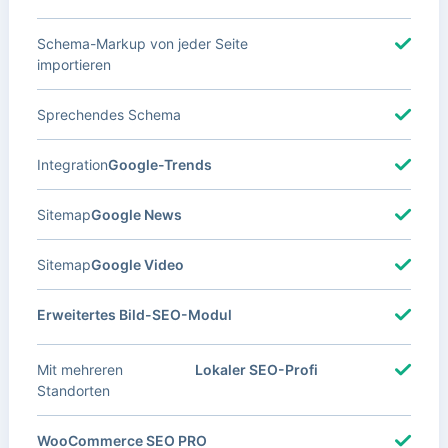
Schema-Markup von jeder Seite
importieren
Sprechendes Schema
Integration
Google-Trends
Sitemap
Google News
Sitemap
Google Video
Erweitertes Bild-SEO-Modul
Mit mehreren
Lokaler SEO-Profi
Standorten
WooCommerce SEO PRO