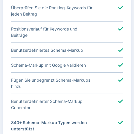
Überprüfen Sie die Ranking-Keywords für
jeden Beitrag
Positionsverlauf für Keywords und
Beiträge
Benutzerdefiniertes Schema-Markup
Schema-Markup mit Google validieren
Fügen Sie unbegrenzt Schema-Markups
hinzu
Benutzerdefinierter Schema-Markup
Generator
840+ Schema-Markup Typen werden
unterstützt