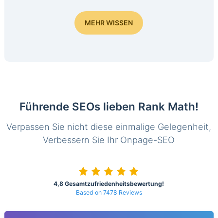
MEHR WISSEN
Führende SEOs lieben Rank Math!
Verpassen Sie nicht diese einmalige Gelegenheit,
Verbessern Sie Ihr Onpage-SEO
4,8 Gesamtzufriedenheitsbewertung!
Based on 7478 Reviews