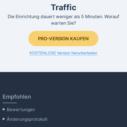
Traffic
Die Einrichtung dauert weniger als 5 Minuten. Worauf
warten Sie?
PRO-VERSION KAUFEN
KOSTENLOSE Version herunterladen
Empfohlen
Bewertungen
Änderungsprotokoll