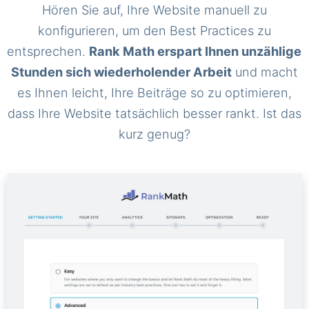
Hören Sie auf, Ihre Website manuell zu
konfigurieren, um den Best Practices zu
entsprechen.
Rank Math erspart Ihnen unzählige
Stunden sich wiederholender Arbeit
und macht
es Ihnen leicht, Ihre Beiträge so zu optimieren,
dass Ihre Website tatsächlich besser rankt. Ist das
kurz genug?