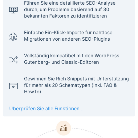
Führen Sie eine detaillierte SEO-Analyse
durch, um Probleme basierend auf 30
bekannten Faktoren zu identifizieren
Einfache Ein-Klick-Importe für nahtlose
Migrationen von anderen SEO-Plugins
Vollständig kompatibel mit den WordPress
Gutenberg- und Classic-Editoren
Gewinnen Sie Rich Snippets mit Unterstützung
für mehr als 20 Schematypen (inkl. FAQ &
HowTo)
Überprüfen Sie alle Funktionen ...