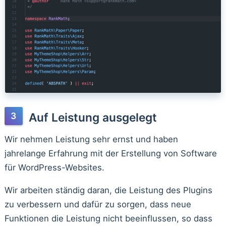
Auf Leistung ausgelegt
Wir nehmen Leistung sehr ernst und haben
jahrelange Erfahrung mit der Erstellung von Software
für WordPress-Websites.
Wir arbeiten ständig daran, die Leistung des Plugins
zu verbessern und dafür zu sorgen, dass neue
Funktionen die Leistung nicht beeinflussen, so dass