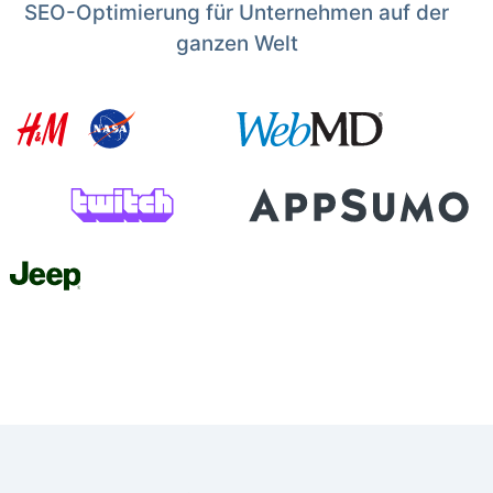
SEO-Optimierung für Unternehmen auf der
ganzen Welt