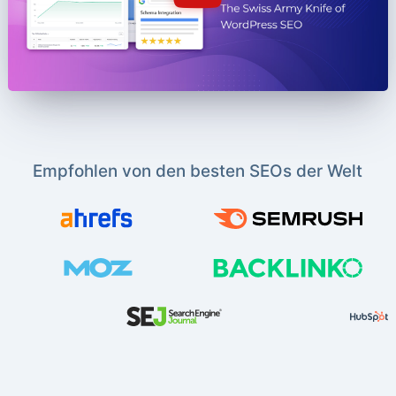
Empfohlen von den besten SEOs der Welt