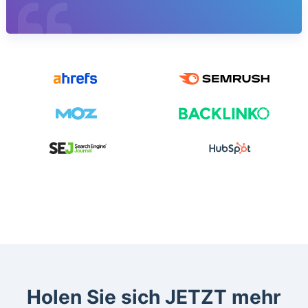
Holen Sie sich JETZT mehr