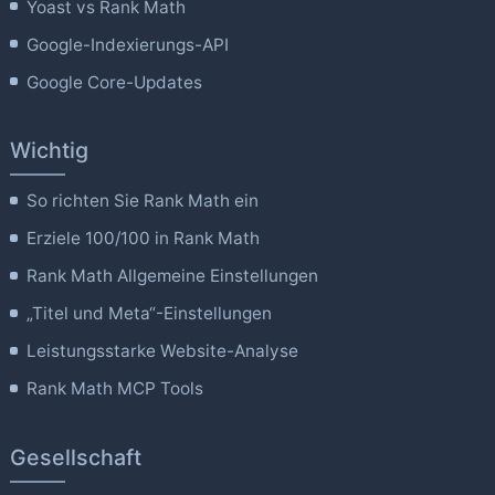
Yoast vs Rank Math
Google-Indexierungs-API
Google Core-Updates
Wichtig
So richten Sie Rank Math ein
Erziele 100/100 in Rank Math
Rank Math Allgemeine Einstellungen
„Titel und Meta“-Einstellungen
Leistungsstarke Website-Analyse
Rank Math MCP Tools
Gesellschaft