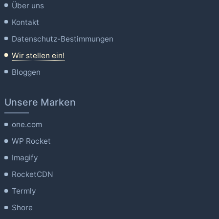
Über uns
Kontakt
Datenschutz-Bestimmungen
Wir stellen ein!
Bloggen
Unsere Marken
one.com
WP Rocket
Imagify
RocketCDN
Termly
Shore