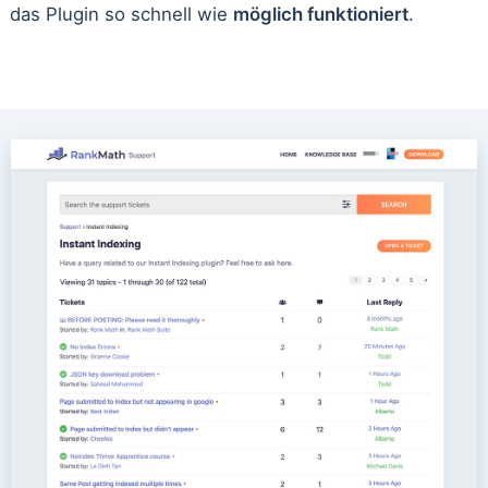
das Plugin so schnell wie
möglich funktioniert
.