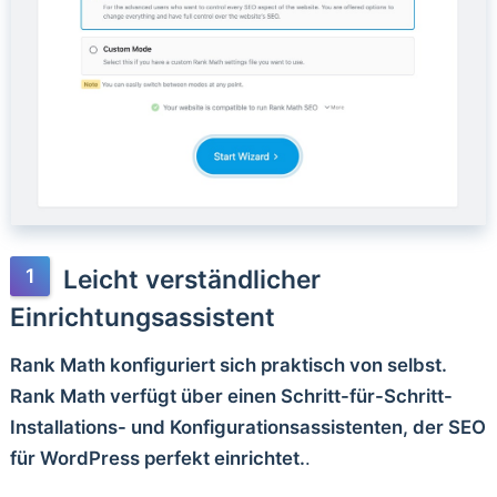
Leicht verständlicher
Einrichtungsassistent
Rank Math konfiguriert sich praktisch von selbst.
Rank Math verfügt über einen Schritt-für-Schritt-
Installations- und Konfigurationsassistenten, der SEO
für WordPress perfekt einrichtet.
.