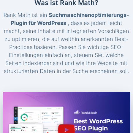
Was ist Rank Math?
Rank Math ist ein
Suchmaschinenoptimierungs-
Plugin für WordPress
, dass es jedem leicht
macht, seine Inhalte mit integrierten Vorschlägen
zu optimieren, die auf weithin anerkannten Best-
Practices basieren. Passen Sie wichtige SEO-
Einstellungen einfach an, steuern Sie, welche
Seiten indexierbar sind und wie Ihre Website mit
strukturierten Daten in der Suche erscheinen soll.