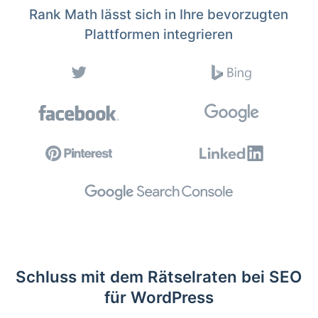
Rank Math lässt sich in Ihre bevorzugten
Plattformen integrieren
Schluss mit dem Rätselraten bei SEO
für WordPress