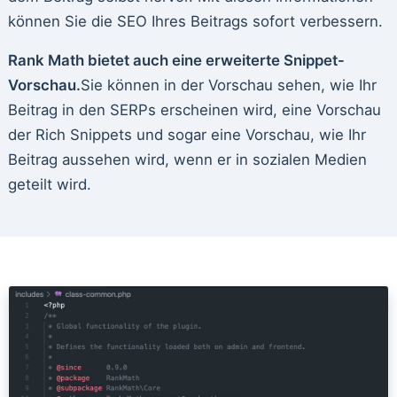
können Sie die SEO Ihres Beitrags sofort verbessern.
Rank Math bietet auch eine erweiterte Snippet-
Vorschau.
Sie können in der Vorschau sehen, wie Ihr
Beitrag in den SERPs erscheinen wird, eine Vorschau
der Rich Snippets und sogar eine Vorschau, wie Ihr
Beitrag aussehen wird, wenn er in sozialen Medien
geteilt wird.