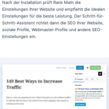
Nach der Installation prüft Rank Math die
Einstellungen Ihrer Website und empfiehlt die idealen
Einstellungen für die beste Leistung. Der Schritt-für-
Schritt-Assistent richtet dann die SEO Ihrer Website,
soziale Profile, Webmaster-Profile und andere SEO-
Einstellungen ein.