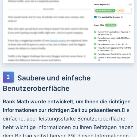
Saubere und einfache
Benutzeroberfläche
Rank Math wurde entwickelt, um Ihnen die richtigen
Informationen zur richtigen Zeit zu präsentieren.
Die
einfache, aber leistungsstarke Benutzeroberfläche
hebt wichtige Informationen zu Ihren Beiträgen neben
dem Beitrag selbst hervor. Mit diesen Informationen