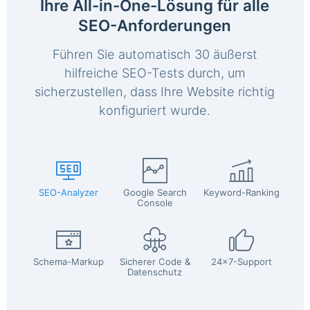
Ihre All-in-One-Lösung für alle
SEO-Anforderungen
Führen Sie automatisch 30 äußerst
hilfreiche SEO-Tests durch, um
sicherzustellen, dass Ihre Website richtig
konfiguriert wurde.
SEO-Analyzer
Google Search
Keyword-Ranking
Console
Schema-Markup
Sicherer Code &
24x7-Support
Datenschutz