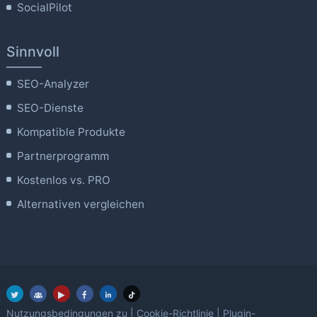
SocialPilot
Sinnvoll
SEO-Analyzer
SEO-Dienste
Kompatible Produkte
Partnerprogramm
Kostenlos vs. PRO
Alternativen vergleichen
Nutzungsbedingungen zu
|
Cookie-Richtlinie
|
Plugin-