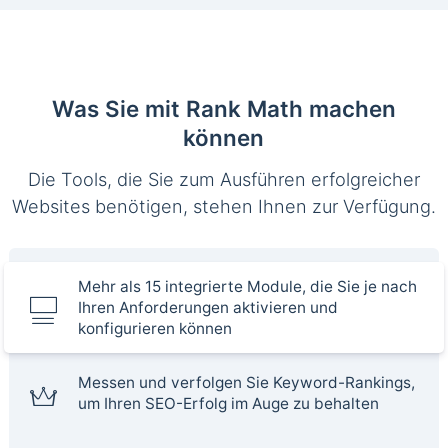
Was Sie mit Rank Math machen
können
Die Tools, die Sie zum Ausführen erfolgreicher
Websites benötigen, stehen Ihnen zur Verfügung.
Mehr als 15 integrierte Module, die Sie je nach
Ihren Anforderungen aktivieren und
konfigurieren können
Messen und verfolgen Sie Keyword-Rankings,
um Ihren SEO-Erfolg im Auge zu behalten