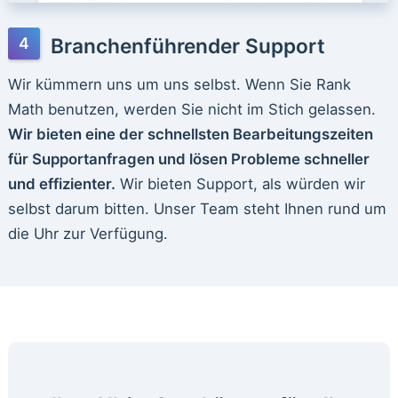
Branchenführender Support
Wir kümmern uns um uns selbst. Wenn Sie Rank
Math benutzen, werden Sie nicht im Stich gelassen.
Wir bieten eine der schnellsten Bearbeitungszeiten
für Supportanfragen und lösen Probleme schneller
und effizienter.
Wir bieten Support, als würden wir
selbst darum bitten. Unser Team steht Ihnen rund um
die Uhr zur Verfügung.