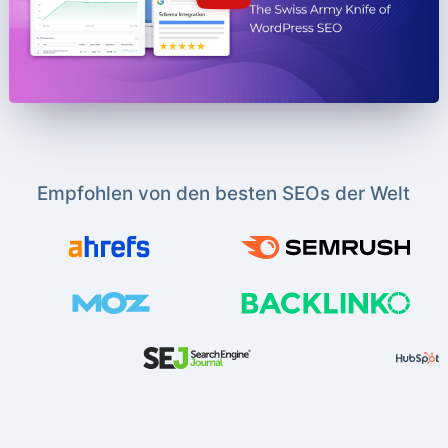
Empfohlen von den besten SEOs der Welt