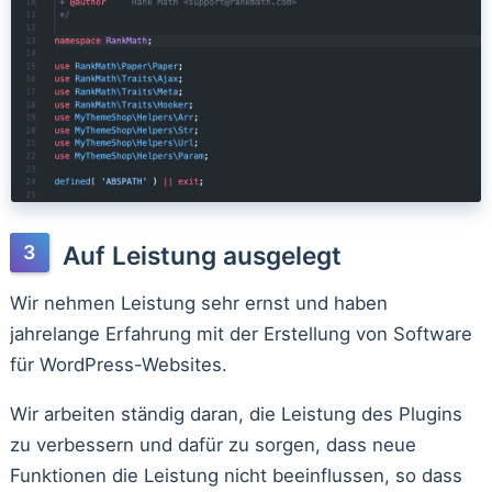
Auf Leistung ausgelegt
Wir nehmen Leistung sehr ernst und haben
jahrelange Erfahrung mit der Erstellung von Software
für WordPress-Websites.
Wir arbeiten ständig daran, die Leistung des Plugins
zu verbessern und dafür zu sorgen, dass neue
Funktionen die Leistung nicht beeinflussen, so dass