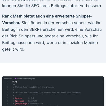
können Sie die SEO Ihres Beitrags sofort verbessern.
Rank Math bietet auch eine erweiterte Snippet-
Vorschau.
Sie können in der Vorschau sehen, wie Ihr
Beitrag in den SERPs erscheinen wird, eine Vorschau
der Rich Snippets und sogar eine Vorschau, wie Ihr
Beitrag aussehen wird, wenn er in sozialen Medien
geteilt wird.