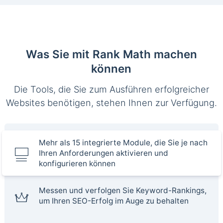
Was Sie mit Rank Math machen
können
Die Tools, die Sie zum Ausführen erfolgreicher
Websites benötigen, stehen Ihnen zur Verfügung.
Mehr als 15 integrierte Module, die Sie je nach
Ihren Anforderungen aktivieren und
konfigurieren können
Messen und verfolgen Sie Keyword-Rankings,
um Ihren SEO-Erfolg im Auge zu behalten