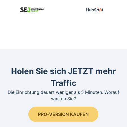
Holen Sie sich JETZT mehr
Traffic
Die Einrichtung dauert weniger als 5 Minuten. Worauf
warten Sie?
PRO-VERSION KAUFEN