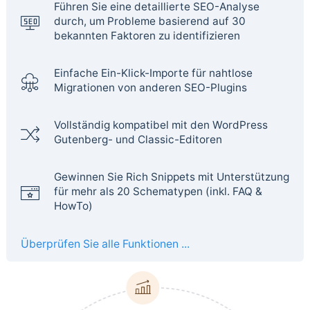
Führen Sie eine detaillierte SEO-Analyse
durch, um Probleme basierend auf 30
bekannten Faktoren zu identifizieren
Einfache Ein-Klick-Importe für nahtlose
Migrationen von anderen SEO-Plugins
Vollständig kompatibel mit den WordPress
Gutenberg- und Classic-Editoren
Gewinnen Sie Rich Snippets mit Unterstützung
für mehr als 20 Schematypen (inkl. FAQ &
HowTo)
Überprüfen Sie alle Funktionen ...