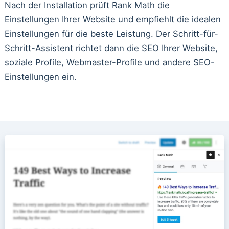
Nach der Installation prüft Rank Math die
Einstellungen Ihrer Website und empfiehlt die idealen
Einstellungen für die beste Leistung. Der Schritt-für-
Schritt-Assistent richtet dann die SEO Ihrer Website,
soziale Profile, Webmaster-Profile und andere SEO-
Einstellungen ein.