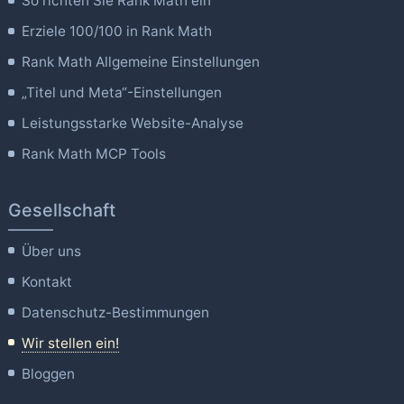
So richten Sie Rank Math ein
Erziele 100/100 in Rank Math
Rank Math Allgemeine Einstellungen
„Titel und Meta“-Einstellungen
Leistungsstarke Website-Analyse
Rank Math MCP Tools
Gesellschaft
Über uns
Kontakt
Datenschutz-Bestimmungen
Wir stellen ein!
Bloggen