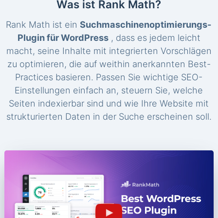
Was ist Rank Math?
Rank Math ist ein
Suchmaschinenoptimierungs-
Plugin für WordPress
, dass es jedem leicht
macht, seine Inhalte mit integrierten Vorschlägen
zu optimieren, die auf weithin anerkannten Best-
Practices basieren. Passen Sie wichtige SEO-
Einstellungen einfach an, steuern Sie, welche
Seiten indexierbar sind und wie Ihre Website mit
strukturierten Daten in der Suche erscheinen soll.