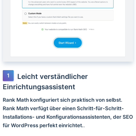
Leicht verständlicher
Einrichtungsassistent
Rank Math konfiguriert sich praktisch von selbst.
Rank Math verfügt über einen Schritt-für-Schritt-
Installations- und Konfigurationsassistenten, der SEO
für WordPress perfekt einrichtet.
.