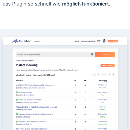
das Plugin so schnell wie
möglich funktioniert
.