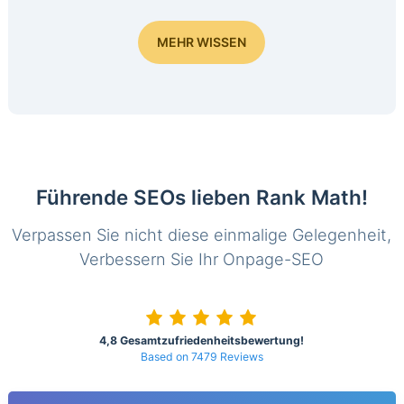
MEHR WISSEN
Führende SEOs lieben Rank Math!
Verpassen Sie nicht diese einmalige Gelegenheit,
Verbessern Sie Ihr Onpage-SEO
4,8 Gesamtzufriedenheitsbewertung!
Based on 7479 Reviews