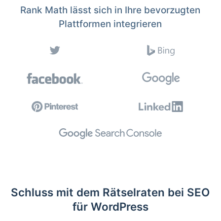
Rank Math lässt sich in Ihre bevorzugten
Plattformen integrieren
Schluss mit dem Rätselraten bei SEO
für WordPress