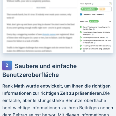
Saubere und einfache
Benutzeroberfläche
Rank Math wurde entwickelt, um Ihnen die richtigen
Informationen zur richtigen Zeit zu präsentieren.
Die
einfache, aber leistungsstarke Benutzeroberfläche
hebt wichtige Informationen zu Ihren Beiträgen neben
dem Beitrag selbst hervor. Mit diesen Informationen