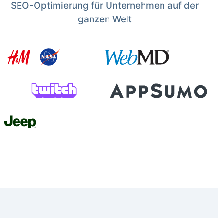
SEO-Optimierung für Unternehmen auf der
ganzen Welt