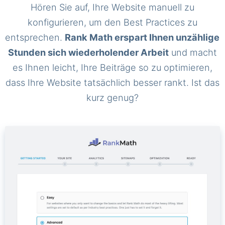
Hören Sie auf, Ihre Website manuell zu
konfigurieren, um den Best Practices zu
entsprechen.
Rank Math erspart Ihnen unzählige
Stunden sich wiederholender Arbeit
und macht
es Ihnen leicht, Ihre Beiträge so zu optimieren,
dass Ihre Website tatsächlich besser rankt. Ist das
kurz genug?