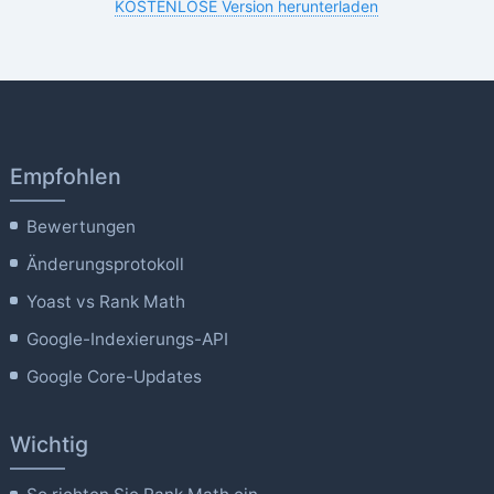
KOSTENLOSE Version herunterladen
Empfohlen
Bewertungen
Änderungsprotokoll
Yoast vs Rank Math
Google-Indexierungs-API
Google Core-Updates
Wichtig