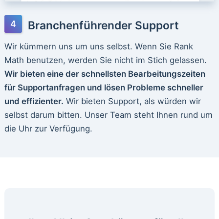
Branchenführender Support
Wir kümmern uns um uns selbst. Wenn Sie Rank
Math benutzen, werden Sie nicht im Stich gelassen.
Wir bieten eine der schnellsten Bearbeitungszeiten
für Supportanfragen und lösen Probleme schneller
und effizienter.
Wir bieten Support, als würden wir
selbst darum bitten. Unser Team steht Ihnen rund um
die Uhr zur Verfügung.