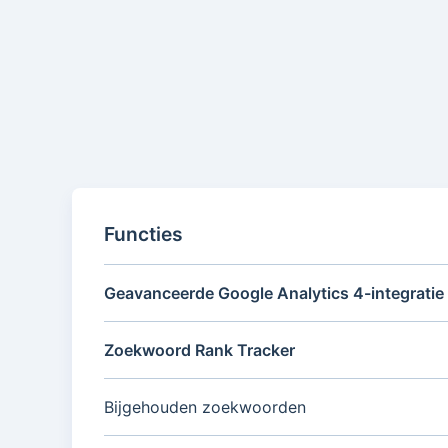
Functies
Geavanceerde Google Analytics 4-integratie
Zoekwoord Rank Tracker
Bijgehouden zoekwoorden