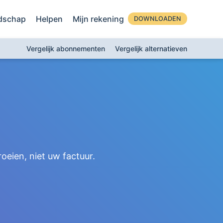
dschap
Helpen
Mijn rekening
DOWNLOADEN
Vergelijk abonnementen
Vergelijk alternatieven
eien, niet uw factuur.