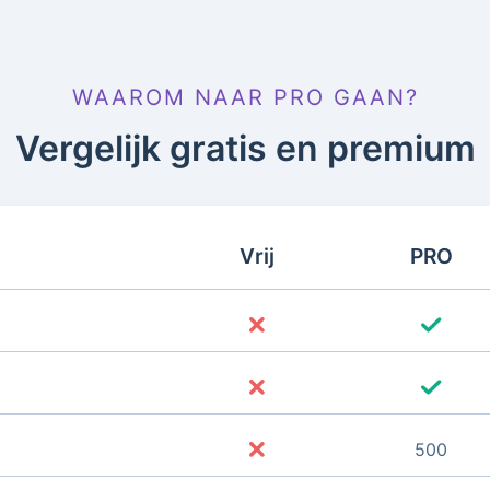
WAAROM NAAR PRO GAAN?
Vergelijk gratis en premium
Vrij
PRO
500