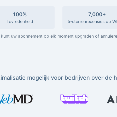
100%
7,000+
Tevredenheid
5-sterrenrecensies op
W
 kunt uw abonnement op elk moment upgraden of annulere
malisatie mogelijk voor bedrijven over de 