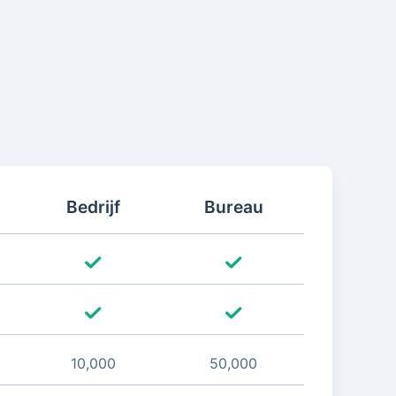
Bedrijf
Bureau
10,000
50,000