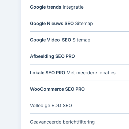
Google trends
integratie
Google Nieuws SEO
Sitemap
Google Video-SEO
Sitemap
Afbeelding SEO PRO
Lokale SEO PRO
Met meerdere locaties
WooCommerce SEO PRO
Volledige EDD SEO
Geavanceerde berichtfiltering