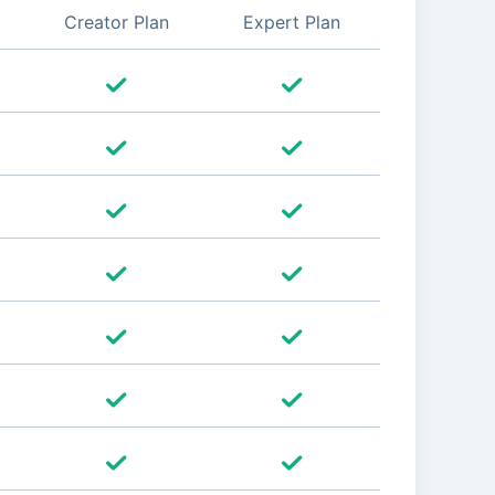
Creator Plan
Expert Plan