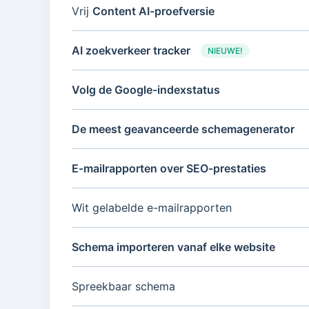
Vrij
Content AI-proefversie
AI zoekverkeer tracker
NIEUWE!
Volg de Google-indexstatus
De meest geavanceerde schemagenerator
E-mailrapporten over SEO-prestaties
Wit gelabelde e-mailrapporten
Schema importeren vanaf elke website
Spreekbaar schema