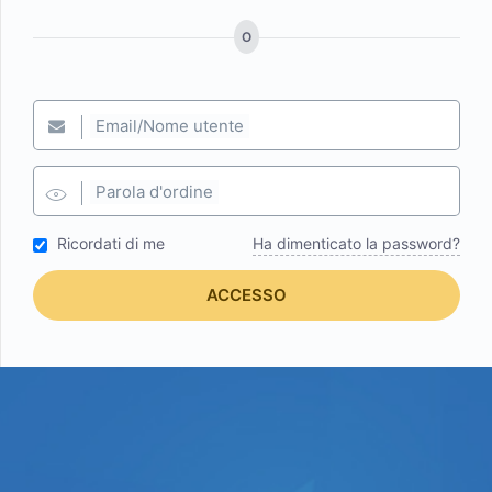
O
Email/Nome utente
Parola d'ordine
Ricordati di me
Ha dimenticato la password?
ACCESSO