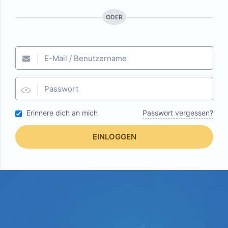
ODER
E-Mail / Benutzername
Passwort
Erinnere dich an mich
Passwort vergessen?
EINLOGGEN