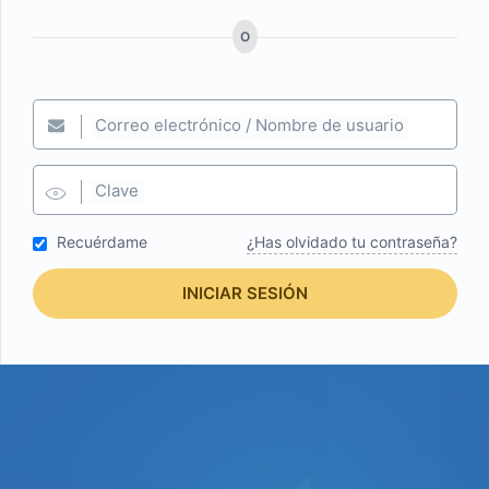
O
Correo electrónico / Nombre de usuario
Clave
Recuérdame
¿Has olvidado tu contraseña?
INICIAR SESIÓN