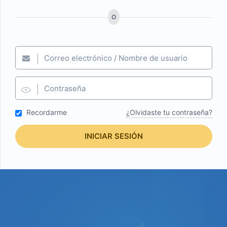
O
Correo electrónico / Nombre de usuario
Contraseña
Recordarme
¿Olvidaste tu contraseña?
INICIAR SESIÓN