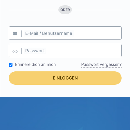
ODER
E-Mail / Benutzername
Passwort
Erinnere dich an mich
Passwort vergessen?
EINLOGGEN