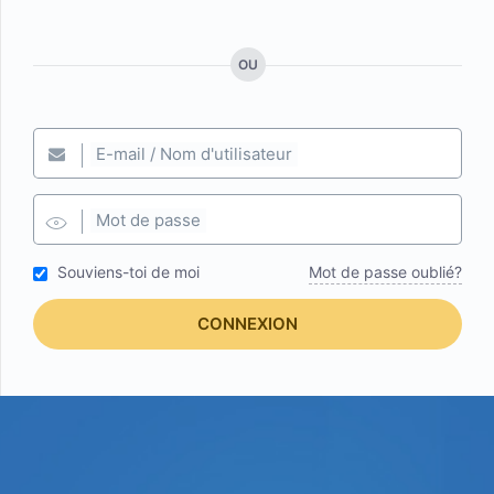
OU
E-mail / Nom d'utilisateur
Mot de passe
Souviens-toi de moi
Mot de passe oublié?
CONNEXION