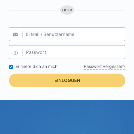
ODER
E-Mail / Benutzername
Passwort
Erinnere dich an mich
Passwort vergessen?
EINLOGGEN