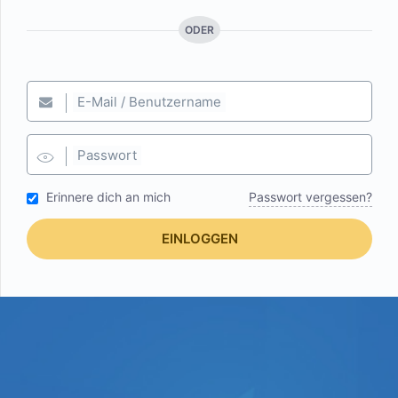
ODER
E-Mail / Benutzername
Passwort
Erinnere dich an mich
Passwort vergessen?
EINLOGGEN