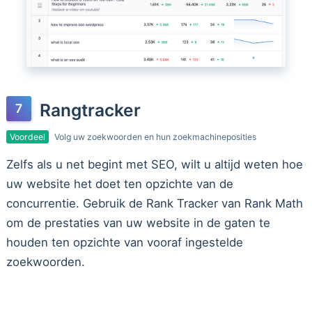
Rangtracker
Voordeel
Volg uw zoekwoorden en hun zoekmachineposities
Zelfs als u net begint met SEO, wilt u altijd weten hoe
uw website het doet ten opzichte van de
concurrentie. Gebruik de Rank Tracker van Rank Math
om de prestaties van uw website in de gaten te
houden ten opzichte van vooraf ingestelde
zoekwoorden.