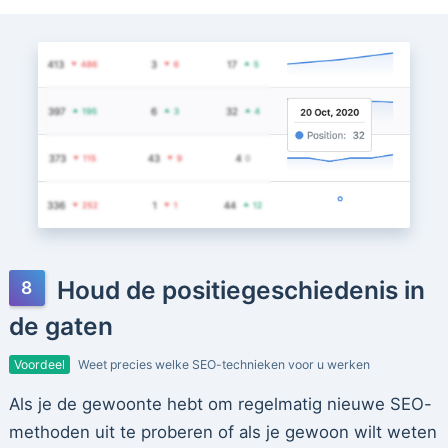
Houd de positiegeschiedenis in
de gaten
Voordeel
Weet precies welke SEO-technieken voor u werken
Als je de gewoonte hebt om regelmatig nieuwe SEO-
methoden uit te proberen of als je gewoon wilt weten