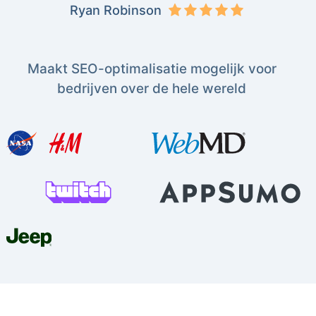
Ryan Robinson
Maakt SEO-optimalisatie mogelijk voor
bedrijven over de hele wereld