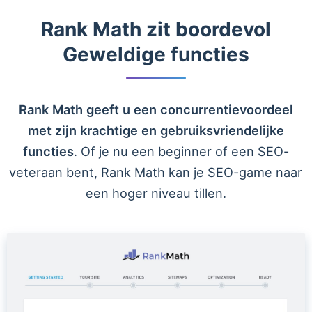
Rank Math zit boordevol
Geweldige functies
Rank Math geeft u een concurrentievoordeel
met zijn krachtige en gebruiksvriendelijke
functies
. Of je nu een beginner of een SEO-
veteraan bent, Rank Math kan je SEO-game naar
een hoger niveau tillen.