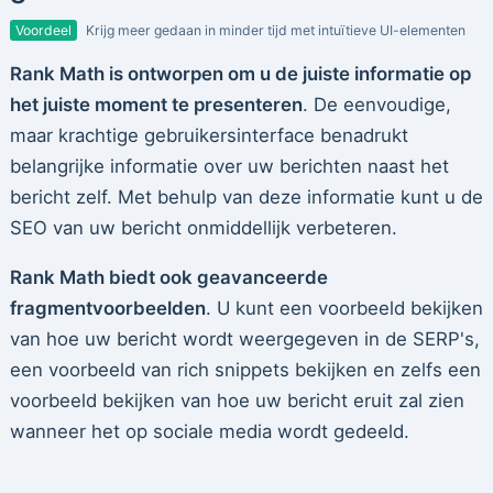
Voordeel
Krijg meer gedaan in minder tijd met intuïtieve UI-elementen
Rank Math is ontworpen om u de juiste informatie op
het juiste moment te presenteren
. De eenvoudige,
maar krachtige gebruikersinterface benadrukt
belangrijke informatie over uw berichten naast het
bericht zelf. Met behulp van deze informatie kunt u de
SEO van uw bericht onmiddellijk verbeteren.
Rank Math biedt ook geavanceerde
fragmentvoorbeelden
. U kunt een voorbeeld bekijken
van hoe uw bericht wordt weergegeven in de SERP's,
een voorbeeld van rich snippets bekijken en zelfs een
voorbeeld bekijken van hoe uw bericht eruit zal zien
wanneer het op sociale media wordt gedeeld.