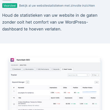
Voordeel
Bekijk al uw websitestatistieken met zinvolle inzichten
Houd de statistieken van uw website in de gaten
zonder ooit het comfort van uw WordPress-
dashboard te hoeven verlaten.