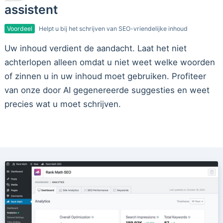
assistent
Voordeel
Helpt u bij het schrijven van SEO-vriendelijke inhoud
Uw inhoud verdient de aandacht. Laat het niet
achterlopen alleen omdat u niet weet welke woorden
of zinnen u in uw inhoud moet gebruiken. Profiteer
van onze door AI gegenereerde suggesties en weet
precies wat u moet schrijven.