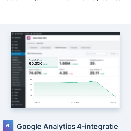
Google Analytics 4-integratie