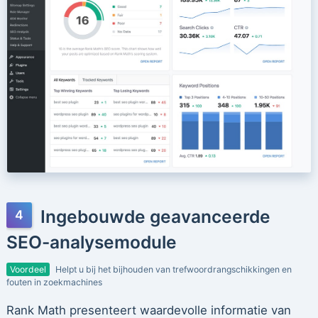
Ingebouwde geavanceerde
SEO-analysemodule
Voordeel
Helpt u bij het bijhouden van trefwoordrangschikkingen en
fouten in zoekmachines
Rank Math presenteert waardevolle informatie van