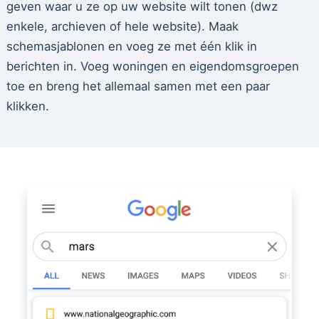
geven waar u ze op uw website wilt tonen (dwz
enkele, archieven of hele website). Maak
schemasjablonen en voeg ze met één klik in
berichten in. Voeg woningen en eigendomsgroepen
toe en breng het allemaal samen met een paar
klikken.