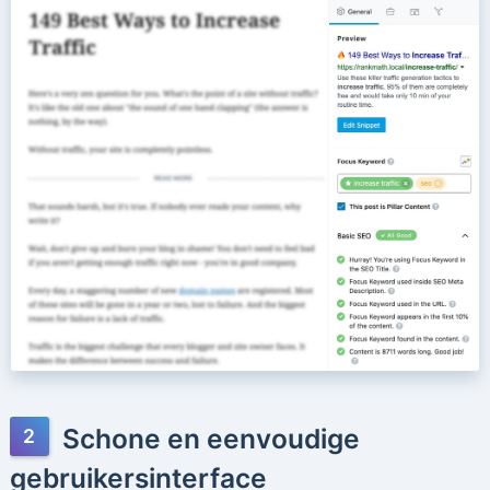
Schone en eenvoudige
gebruikersinterface