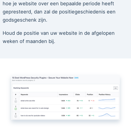
hoe je website over een bepaalde periode heeft
gepresteerd, dan zal de positiegeschiedenis een
godsgeschenk zijn.
Houd de positie van uw website in de afgelopen
weken of maanden bij.