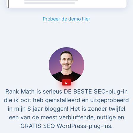
Probeer de demo hier
Rank Math is serieus DE BESTE SEO-plug-in
die ik ooit heb geïnstalleerd en uitgeprobeerd
in mijn 6 jaar bloggen! Het is zonder twijfel
een van de meest verbluffende, nuttige en
GRATIS SEO WordPress-plug-ins.