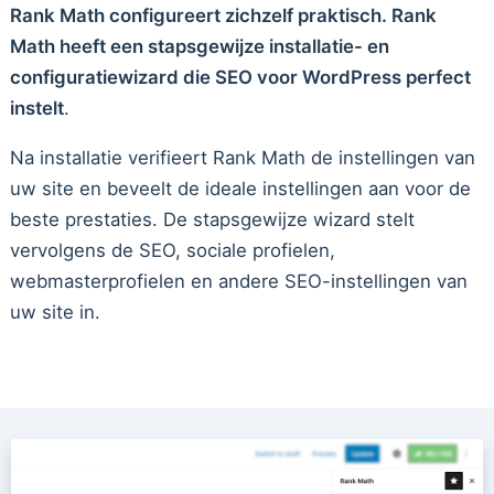
Rank Math configureert zichzelf praktisch. Rank
Math heeft een stapsgewijze installatie- en
configuratiewizard die SEO voor WordPress perfect
instelt
.
Na installatie verifieert Rank Math de instellingen van
uw site en beveelt de ideale instellingen aan voor de
beste prestaties. De stapsgewijze wizard stelt
vervolgens de SEO, sociale profielen,
webmasterprofielen en andere SEO-instellingen van
uw site in.