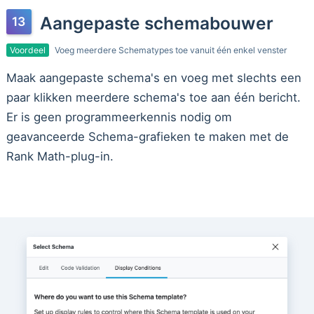
Aangepaste schemabouwer
Voordeel
Voeg meerdere Schematypes toe vanuit één enkel venster
Maak aangepaste schema's en voeg met slechts een
paar klikken meerdere schema's toe aan één bericht.
Er is geen programmeerkennis nodig om
geavanceerde Schema-grafieken te maken met de
Rank Math-plug-in.