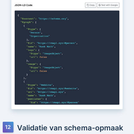
Validatie van schema-opmaak