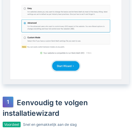
Eenvoudig te volgen
installatiewizard
Voordeel
Snel en gemakkelijk aan de slag