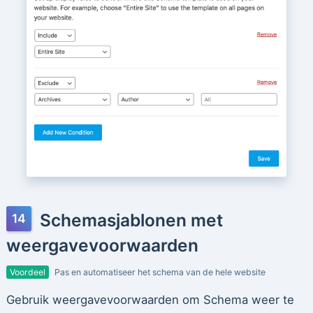
Schemasjablonen met
weergavevoorwaarden
Voordeel
Pas en automatiseer het schema van de hele website
Gebruik weergavevoorwaarden om Schema weer te