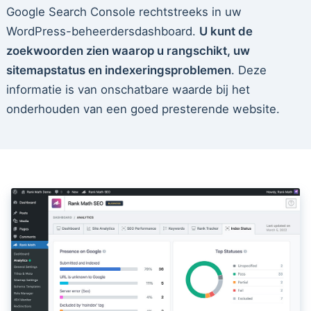
Google Search Console rechtstreeks in uw
WordPress-beheerdersdashboard.
U kunt de
zoekwoorden zien waarop u rangschikt, uw
sitemapstatus en indexeringsproblemen
. Deze
informatie is van onschatbare waarde bij het
onderhouden van een goed presterende website.