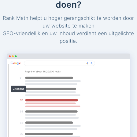
doen?
Rank Math helpt u hoger gerangschikt te worden door
uw website te maken
SEO-vriendelijk en uw inhoud verdient een uitgelichte
positie.
Voordat