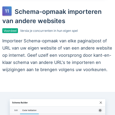
Schema-opmaak importeren
van andere websites
Voordeel
Versla je concurrenten in hun eigen spel
Importeer Schema-opmaak van elke pagina/post of
URL van uw eigen website of van een andere website
op internet. Geef uzelf een voorsprong door kant-en-
klaar schema van andere URL's te importeren en
wijzigingen aan te brengen volgens uw voorkeuren.