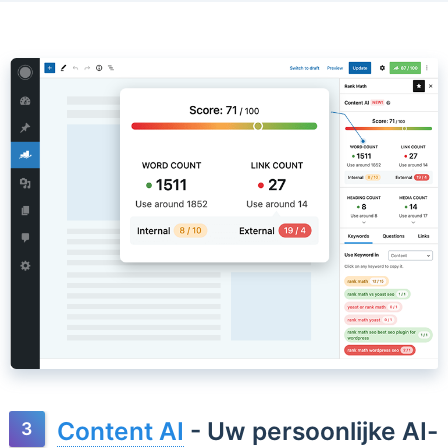
Content AI
- Uw persoonlijke AI-