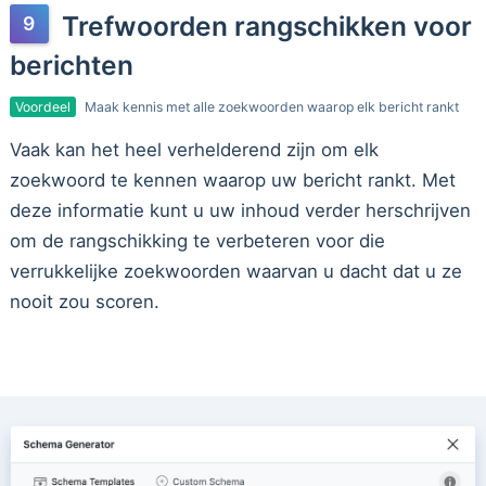
Trefwoorden rangschikken voor
berichten
Voordeel
Maak kennis met alle zoekwoorden waarop elk bericht rankt
Vaak kan het heel verhelderend zijn om elk
zoekwoord te kennen waarop uw bericht rankt. Met
deze informatie kunt u uw inhoud verder herschrijven
om de rangschikking te verbeteren voor die
verrukkelijke zoekwoorden waarvan u dacht dat u ze
nooit zou scoren.