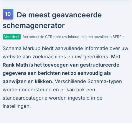
De meest geavanceerde
schemagenerator
Voordeel
Verbetert de CTR door uw inhoud te laten opvallen in SERP's
Schema Markup biedt aanvullende informatie over uw
website aan zoekmachines en uw gebruikers.
Met
Rank Math is het toevoegen van gestructureerde
gegevens aan berichten net zo eenvoudig als
aanwijzen en klikken
. Verschillende Schema-typen
worden ondersteund en er kan ook een
standaardcategorie worden ingesteld in de
instellingen.