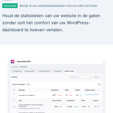
Voordeel
Bekijk al uw websitestatistieken met zinvolle inzichten
Houd de statistieken van uw website in de gaten
zonder ooit het comfort van uw WordPress-
dashboard te hoeven verlaten.