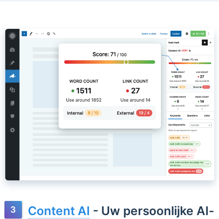
Content AI
- Uw persoonlijke AI-