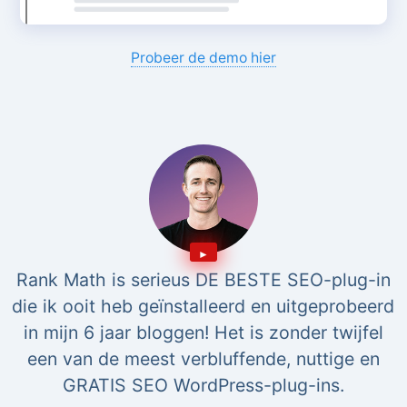
Probeer de demo hier
Rank Math is serieus DE BESTE SEO-plug-in
die ik ooit heb geïnstalleerd en uitgeprobeerd
in mijn 6 jaar bloggen! Het is zonder twijfel
een van de meest verbluffende, nuttige en
GRATIS SEO WordPress-plug-ins.