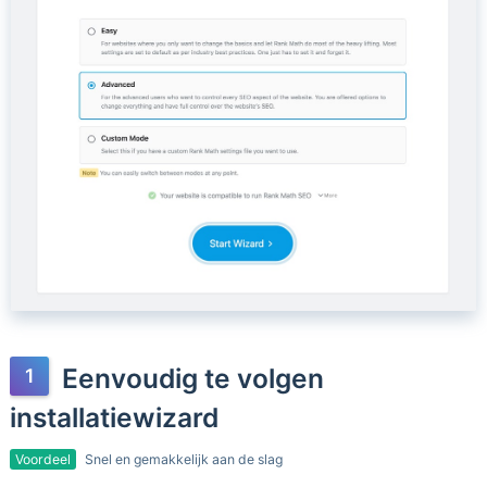
Eenvoudig te volgen
installatiewizard
Voordeel
Snel en gemakkelijk aan de slag