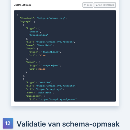
Validatie van schema-opmaak