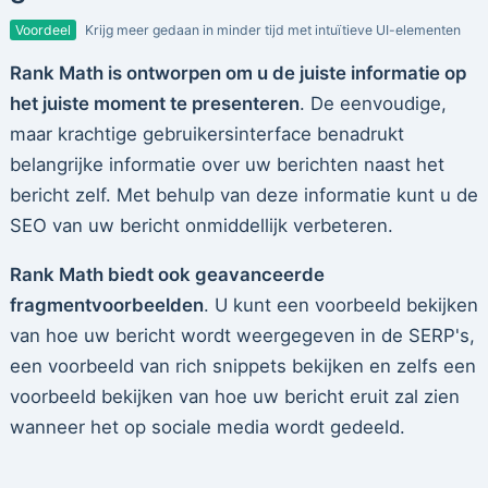
Voordeel
Krijg meer gedaan in minder tijd met intuïtieve UI-elementen
Rank Math is ontworpen om u de juiste informatie op
het juiste moment te presenteren
. De eenvoudige,
maar krachtige gebruikersinterface benadrukt
belangrijke informatie over uw berichten naast het
bericht zelf. Met behulp van deze informatie kunt u de
SEO van uw bericht onmiddellijk verbeteren.
Rank Math biedt ook geavanceerde
fragmentvoorbeelden
. U kunt een voorbeeld bekijken
van hoe uw bericht wordt weergegeven in de SERP's,
een voorbeeld van rich snippets bekijken en zelfs een
voorbeeld bekijken van hoe uw bericht eruit zal zien
wanneer het op sociale media wordt gedeeld.