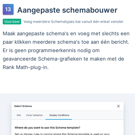
Aangepaste schemabouwer
Voordeel
Voeg meerdere Schematypes toe vanuit één enkel venster
Maak aangepaste schema's en voeg met slechts een
paar klikken meerdere schema's toe aan één bericht.
Er is geen programmeerkennis nodig om
geavanceerde Schema-grafieken te maken met de
Rank Math-plug-in.