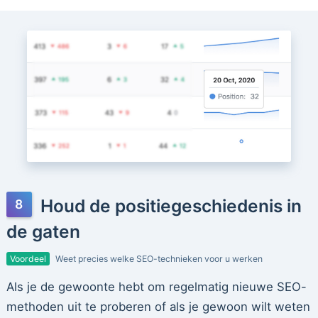
Houd de positiegeschiedenis in
de gaten
Voordeel
Weet precies welke SEO-technieken voor u werken
Als je de gewoonte hebt om regelmatig nieuwe SEO-
methoden uit te proberen of als je gewoon wilt weten