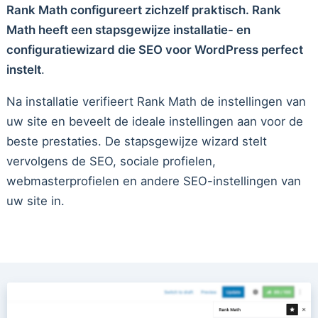
Rank Math configureert zichzelf praktisch. Rank
Math heeft een stapsgewijze installatie- en
configuratiewizard die SEO voor WordPress perfect
instelt
.
Na installatie verifieert Rank Math de instellingen van
uw site en beveelt de ideale instellingen aan voor de
beste prestaties. De stapsgewijze wizard stelt
vervolgens de SEO, sociale profielen,
webmasterprofielen en andere SEO-instellingen van
uw site in.