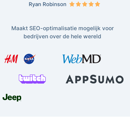
Ryan Robinson
Maakt SEO-optimalisatie mogelijk voor
bedrijven over de hele wereld