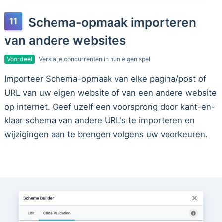
Schema-opmaak importeren
van andere websites
Voordeel
Versla je concurrenten in hun eigen spel
Importeer Schema-opmaak van elke pagina/post of
URL van uw eigen website of van een andere website
op internet. Geef uzelf een voorsprong door kant-en-
klaar schema van andere URL's te importeren en
wijzigingen aan te brengen volgens uw voorkeuren.