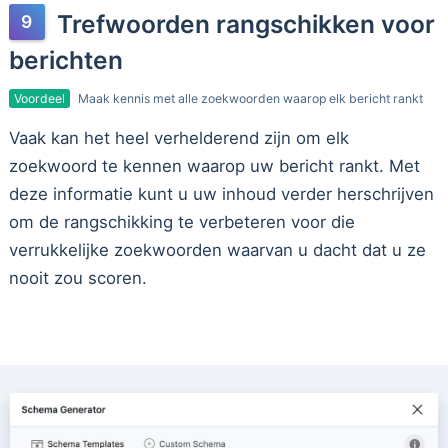
Trefwoorden rangschikken voor
berichten
Voordeel
Maak kennis met alle zoekwoorden waarop elk bericht rankt
Vaak kan het heel verhelderend zijn om elk
zoekwoord te kennen waarop uw bericht rankt. Met
deze informatie kunt u uw inhoud verder herschrijven
om de rangschikking te verbeteren voor die
verrukkelijke zoekwoorden waarvan u dacht dat u ze
nooit zou scoren.