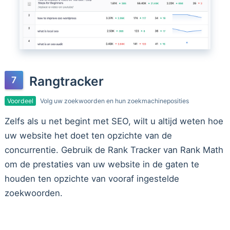
Rangtracker
Voordeel
Volg uw zoekwoorden en hun zoekmachineposities
Zelfs als u net begint met SEO, wilt u altijd weten hoe
uw website het doet ten opzichte van de
concurrentie. Gebruik de Rank Tracker van Rank Math
om de prestaties van uw website in de gaten te
houden ten opzichte van vooraf ingestelde
zoekwoorden.