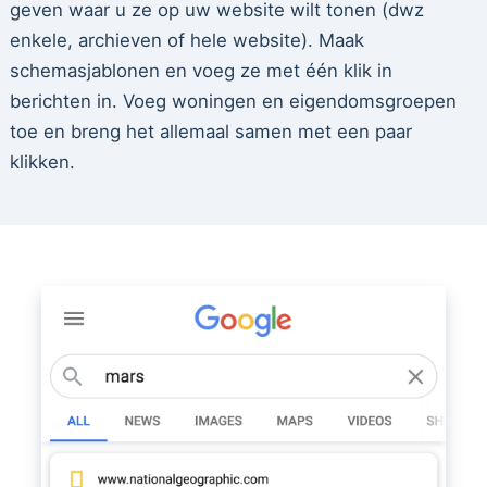
geven waar u ze op uw website wilt tonen (dwz
enkele, archieven of hele website). Maak
schemasjablonen en voeg ze met één klik in
berichten in. Voeg woningen en eigendomsgroepen
toe en breng het allemaal samen met een paar
klikken.