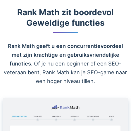
Rank Math zit boordevol
Geweldige functies
Rank Math geeft u een concurrentievoordeel
met zijn krachtige en gebruiksvriendelijke
functies
. Of je nu een beginner of een SEO-
veteraan bent, Rank Math kan je SEO-game naar
een hoger niveau tillen.