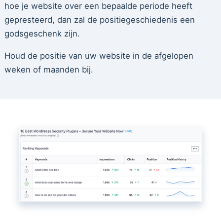
hoe je website over een bepaalde periode heeft
gepresteerd, dan zal de positiegeschiedenis een
godsgeschenk zijn.
Houd de positie van uw website in de afgelopen
weken of maanden bij.