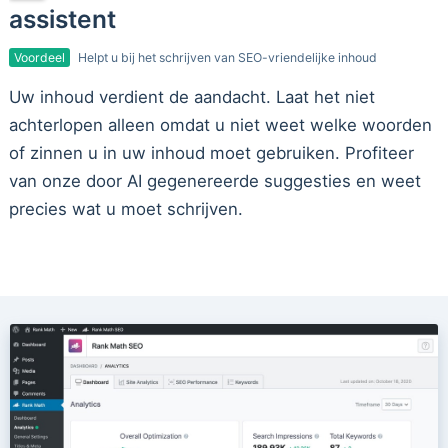
assistent
Voordeel
Helpt u bij het schrijven van SEO-vriendelijke inhoud
Uw inhoud verdient de aandacht. Laat het niet
achterlopen alleen omdat u niet weet welke woorden
of zinnen u in uw inhoud moet gebruiken. Profiteer
van onze door AI gegenereerde suggesties en weet
precies wat u moet schrijven.