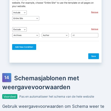
Schemasjablonen met
weergavevoorwaarden
Voordeel
Pas en automatiseer het schema van de hele website
Gebruik weergavevoorwaarden om Schema weer te