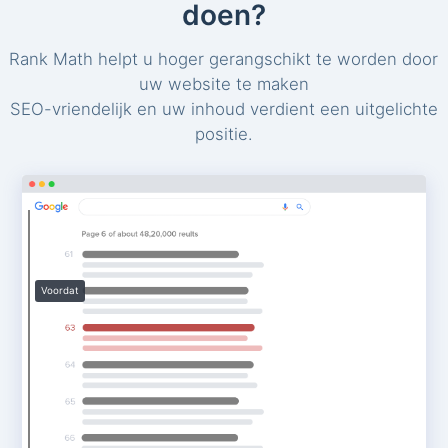
doen?
Rank Math helpt u hoger gerangschikt te worden door
uw website te maken
SEO-vriendelijk en uw inhoud verdient een uitgelichte
positie.
Voordat