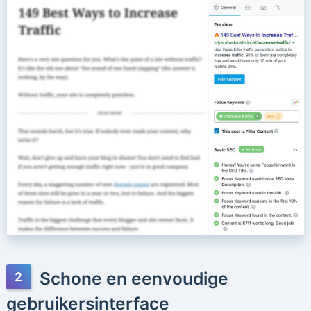
Schone en eenvoudige
gebruikersinterface