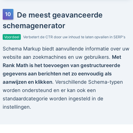
De meest geavanceerde
schemagenerator
Voordeel
Verbetert de CTR door uw inhoud te laten opvallen in SERP's
Schema Markup biedt aanvullende informatie over uw
website aan zoekmachines en uw gebruikers.
Met
Rank Math is het toevoegen van gestructureerde
gegevens aan berichten net zo eenvoudig als
aanwijzen en klikken
. Verschillende Schema-typen
worden ondersteund en er kan ook een
standaardcategorie worden ingesteld in de
instellingen.