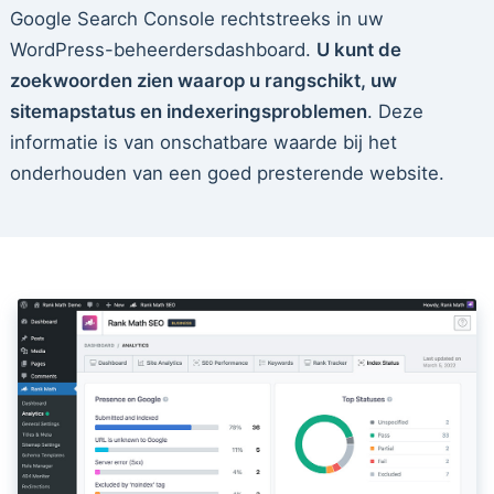
Google Search Console rechtstreeks in uw
WordPress-beheerdersdashboard.
U kunt de
zoekwoorden zien waarop u rangschikt, uw
sitemapstatus en indexeringsproblemen
. Deze
informatie is van onschatbare waarde bij het
onderhouden van een goed presterende website.