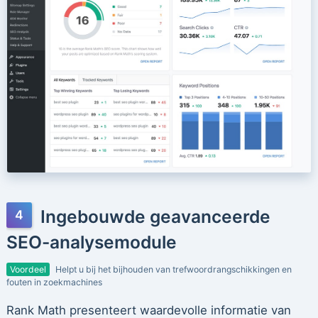
Ingebouwde geavanceerde
SEO-analysemodule
Voordeel
Helpt u bij het bijhouden van trefwoordrangschikkingen en
fouten in zoekmachines
Rank Math presenteert waardevolle informatie van