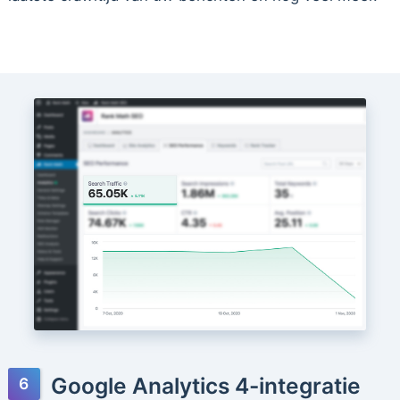
Google Analytics 4-integratie