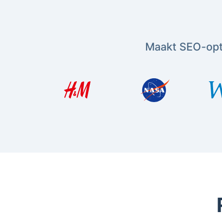
Maakt SEO-opti