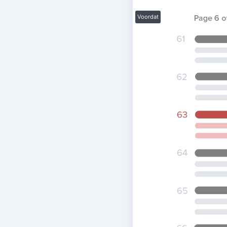
Voordat