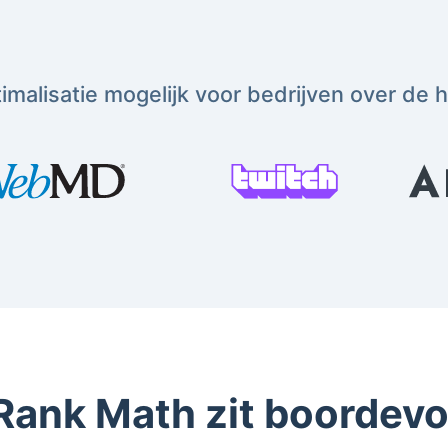
malisatie mogelijk voor bedrijven over de 
Rank Math zit boordevo