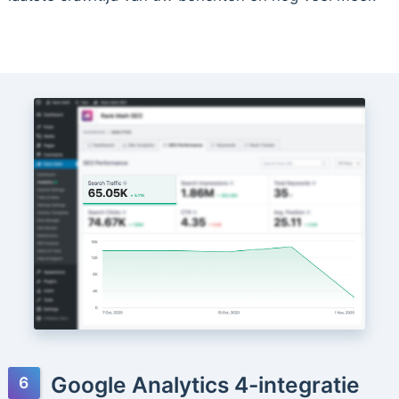
Google Analytics 4-integratie