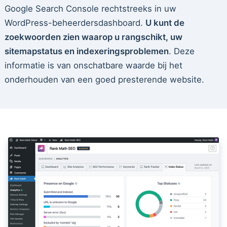
Google Search Console rechtstreeks in uw
WordPress-beheerdersdashboard.
U kunt de
zoekwoorden zien waarop u rangschikt, uw
sitemapstatus en indexeringsproblemen
. Deze
informatie is van onschatbare waarde bij het
onderhouden van een goed presterende website.