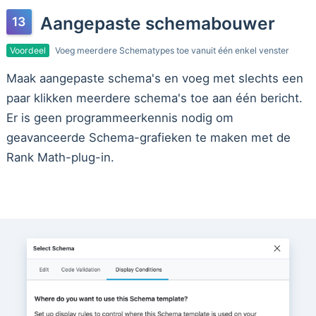
Aangepaste schemabouwer
Voordeel
Voeg meerdere Schematypes toe vanuit één enkel venster
Maak aangepaste schema's en voeg met slechts een
paar klikken meerdere schema's toe aan één bericht.
Er is geen programmeerkennis nodig om
geavanceerde Schema-grafieken te maken met de
Rank Math-plug-in.