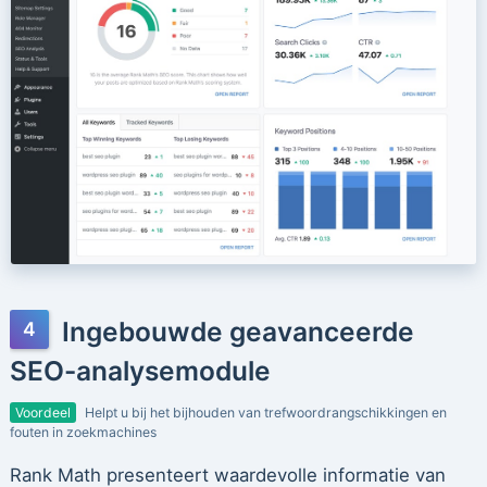
Ingebouwde geavanceerde
SEO-analysemodule
Voordeel
Helpt u bij het bijhouden van trefwoordrangschikkingen en
fouten in zoekmachines
Rank Math presenteert waardevolle informatie van