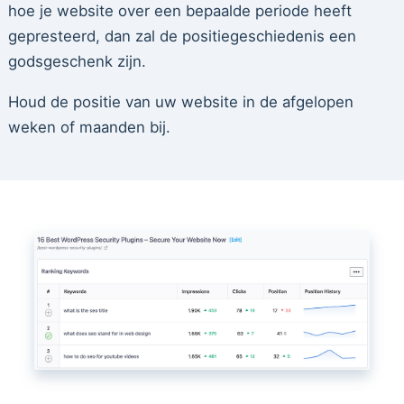
hoe je website over een bepaalde periode heeft
gepresteerd, dan zal de positiegeschiedenis een
godsgeschenk zijn.
Houd de positie van uw website in de afgelopen
weken of maanden bij.