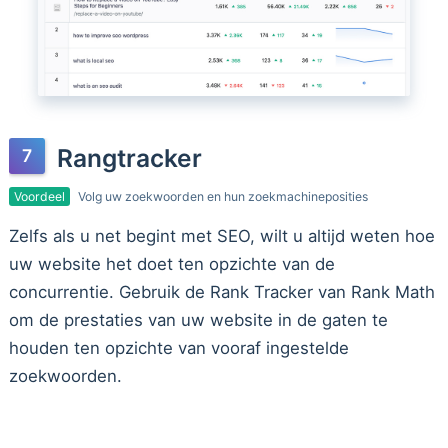
Rangtracker
Voordeel
Volg uw zoekwoorden en hun zoekmachineposities
Zelfs als u net begint met SEO, wilt u altijd weten hoe
uw website het doet ten opzichte van de
concurrentie. Gebruik de Rank Tracker van Rank Math
om de prestaties van uw website in de gaten te
houden ten opzichte van vooraf ingestelde
zoekwoorden.