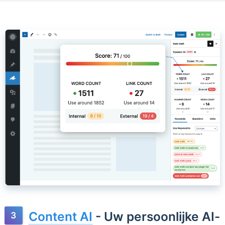
Content AI
- Uw persoonlijke AI-