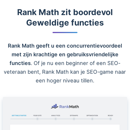
Rank Math zit boordevol
Geweldige functies
Rank Math geeft u een concurrentievoordeel
met zijn krachtige en gebruiksvriendelijke
functies
. Of je nu een beginner of een SEO-
veteraan bent, Rank Math kan je SEO-game naar
een hoger niveau tillen.