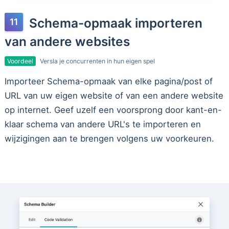
Schema-opmaak importeren
van andere websites
Voordeel
Versla je concurrenten in hun eigen spel
Importeer Schema-opmaak van elke pagina/post of
URL van uw eigen website of van een andere website
op internet. Geef uzelf een voorsprong door kant-en-
klaar schema van andere URL's te importeren en
wijzigingen aan te brengen volgens uw voorkeuren.