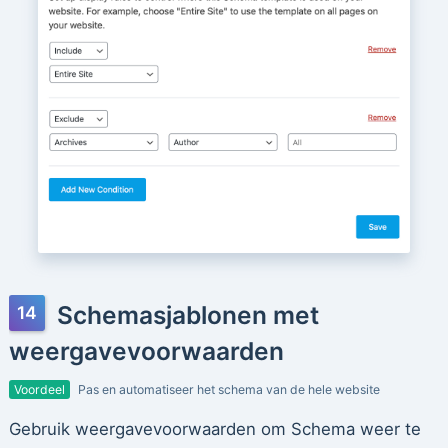
Schemasjablonen met
weergavevoorwaarden
Voordeel
Pas en automatiseer het schema van de hele website
Gebruik weergavevoorwaarden om Schema weer te