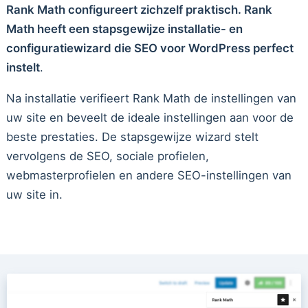
Rank Math configureert zichzelf praktisch. Rank
Math heeft een stapsgewijze installatie- en
configuratiewizard die SEO voor WordPress perfect
instelt
.
Na installatie verifieert Rank Math de instellingen van
uw site en beveelt de ideale instellingen aan voor de
beste prestaties. De stapsgewijze wizard stelt
vervolgens de SEO, sociale profielen,
webmasterprofielen en andere SEO-instellingen van
uw site in.