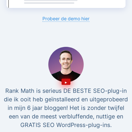
Probeer de demo hier
Rank Math is serieus DE BESTE SEO-plug-in
die ik ooit heb geïnstalleerd en uitgeprobeerd
in mijn 6 jaar bloggen! Het is zonder twijfel
een van de meest verbluffende, nuttige en
GRATIS SEO WordPress-plug-ins.