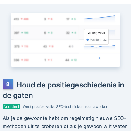
Houd de positiegeschiedenis in
de gaten
Voordeel
Weet precies welke SEO-technieken voor u werken
Als je de gewoonte hebt om regelmatig nieuwe SEO-
methoden uit te proberen of als je gewoon wilt weten