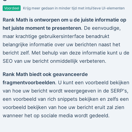
Voordeel
Krijg meer gedaan in minder tijd met intuïtieve UI-elementen
Rank Math is ontworpen om u de juiste informatie op
het juiste moment te presenteren
. De eenvoudige,
maar krachtige gebruikersinterface benadrukt
belangrijke informatie over uw berichten naast het
bericht zelf. Met behulp van deze informatie kunt u de
SEO van uw bericht onmiddellijk verbeteren.
Rank Math biedt ook geavanceerde
fragmentvoorbeelden
. U kunt een voorbeeld bekijken
van hoe uw bericht wordt weergegeven in de SERP's,
een voorbeeld van rich snippets bekijken en zelfs een
voorbeeld bekijken van hoe uw bericht eruit zal zien
wanneer het op sociale media wordt gedeeld.