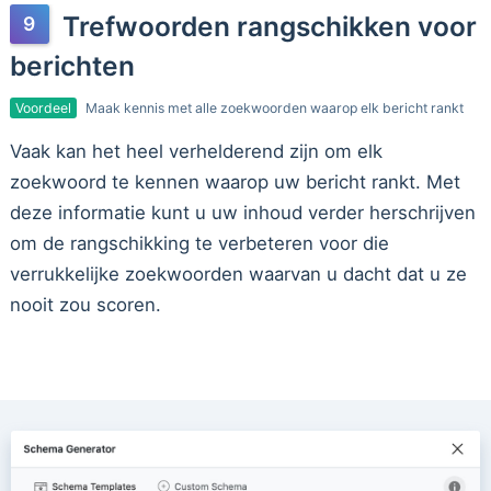
Trefwoorden rangschikken voor
berichten
Voordeel
Maak kennis met alle zoekwoorden waarop elk bericht rankt
Vaak kan het heel verhelderend zijn om elk
zoekwoord te kennen waarop uw bericht rankt. Met
deze informatie kunt u uw inhoud verder herschrijven
om de rangschikking te verbeteren voor die
verrukkelijke zoekwoorden waarvan u dacht dat u ze
nooit zou scoren.