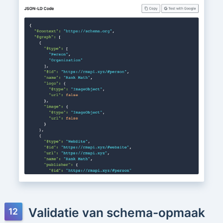
Validatie van schema-opmaak