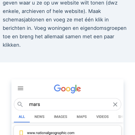
geven waar u ze op uw website wilt tonen (dwz
enkele, archieven of hele website). Maak
schemasjablonen en voeg ze met één klik in
berichten in. Voeg woningen en eigendomsgroepen
toe en breng het allemaal samen met een paar
klikken.