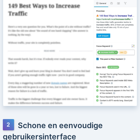
Schone en eenvoudige
gebruikersinterface