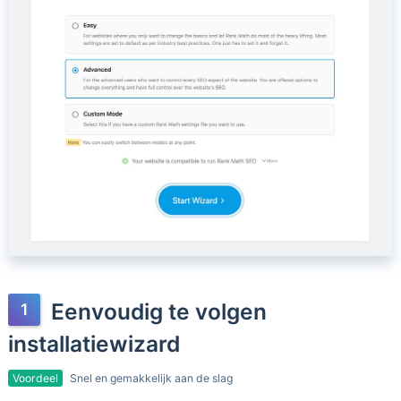
Eenvoudig te volgen
installatiewizard
Voordeel
Snel en gemakkelijk aan de slag