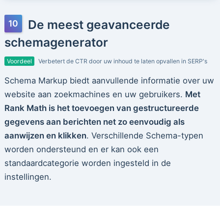
De meest geavanceerde
schemagenerator
Voordeel
Verbetert de CTR door uw inhoud te laten opvallen in SERP's
Schema Markup biedt aanvullende informatie over uw
website aan zoekmachines en uw gebruikers.
Met
Rank Math is het toevoegen van gestructureerde
gegevens aan berichten net zo eenvoudig als
aanwijzen en klikken
. Verschillende Schema-typen
worden ondersteund en er kan ook een
standaardcategorie worden ingesteld in de
instellingen.