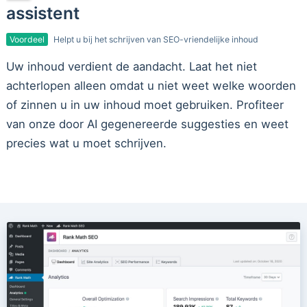
assistent
Voordeel
Helpt u bij het schrijven van SEO-vriendelijke inhoud
Uw inhoud verdient de aandacht. Laat het niet
achterlopen alleen omdat u niet weet welke woorden
of zinnen u in uw inhoud moet gebruiken. Profiteer
van onze door AI gegenereerde suggesties en weet
precies wat u moet schrijven.