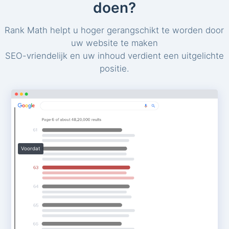
doen?
Rank Math helpt u hoger gerangschikt te worden door
uw website te maken
SEO-vriendelijk en uw inhoud verdient een uitgelichte
positie.
Voordat