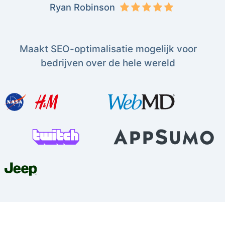
Ryan Robinson
Maakt SEO-optimalisatie mogelijk voor
bedrijven over de hele wereld