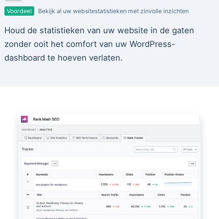
Voordeel
Bekijk al uw websitestatistieken met zinvolle inzichten
Houd de statistieken van uw website in de gaten
zonder ooit het comfort van uw WordPress-
dashboard te hoeven verlaten.