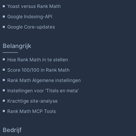
Yoast versus Rank Math
Google Indexing-API
Google Core-updates
Belangrijk
Hoe Rank Math in te stellen
Score 100/100 in Rank Math
Rank Math Algemene instellingen
Instellingen voor 'Titels en meta'
Krachtige site-analyse
Rank Math MCP Tools
Bedrijf