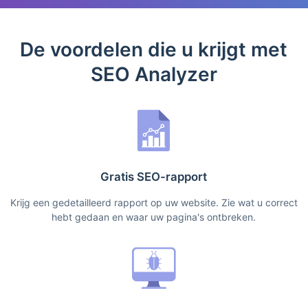
De voordelen die u krijgt met
SEO Analyzer
Gratis SEO-rapport
Krijg een gedetailleerd rapport op uw website. Zie wat u correct
hebt gedaan en waar uw pagina's ontbreken.