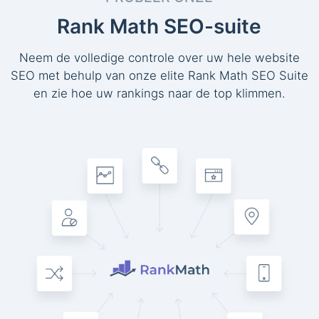
Rank Math SEO-suite
Neem de volledige controle over uw hele website
SEO met behulp van onze elite Rank Math SEO Suite
en zie hoe uw rankings naar de top klimmen.