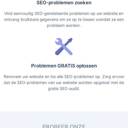
SEO-problemen zoeken
Vind eenvoudig SEO-gerelateerde problemen op uw website en
ontvang bruikbare gegevens om ze op te lossen voordat ze een
probleem worden.
Problemen GRATIS oplossen
Renoveer uw website en los alle SEO-problemen op. Zorg ervoor
dat de SEO-problemen van uw website worden opgelost met de
gratis SEO-audit.
PROBEER ONZE