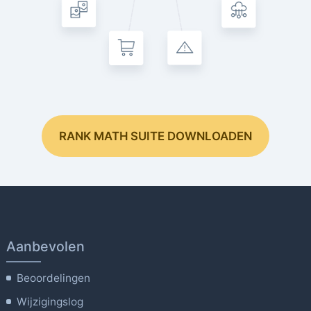
RANK MATH SUITE DOWNLOADEN
Aanbevolen
Beoordelingen
Wijzigingslog