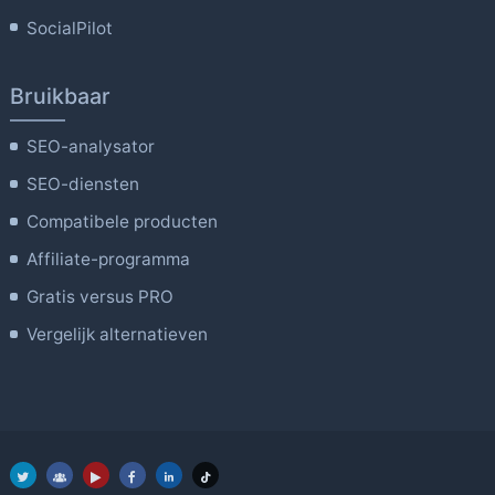
SocialPilot
Bruikbaar
SEO-analysator
SEO-diensten
Compatibele producten
Affiliate-programma
Gratis versus PRO
Vergelijk alternatieven