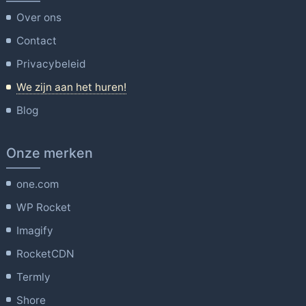
Over ons
Contact
Privacybeleid
We zijn aan het huren!
Blog
Onze merken
one.com
WP Rocket
Imagify
RocketCDN
Termly
Shore