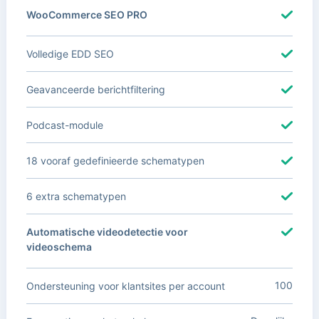
WooCommerce SEO PRO
Volledige EDD SEO
Geavanceerde berichtfiltering
Podcast-module
18 vooraf gedefinieerde schematypen
6 extra schematypen
Automatische videodetectie voor
videoschema
100
Ondersteuning voor klantsites per account