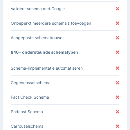
Valideer schema met Google
Onbeperkt meerdere schema's toevoegen
Aangepaste schemabouwer
840+ ondersteunde schematypen
Schema-implementatie automatiseren
Gegevenssetschema
Fact Check Schema
Podcast Schema
Carrouselschema