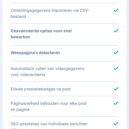
Omleidingsgegevens importeren via CSV-
bestand
Geavanceerde opties voor snel
bewerken
Weespagina's detecteren
Automatisch vullen van videogegevens
voor videoschema
Enkele prestatiebadges na post
Paginasnelheid bijhouden voor elke post
en pagina
SEO-prestaties van individuele berichten