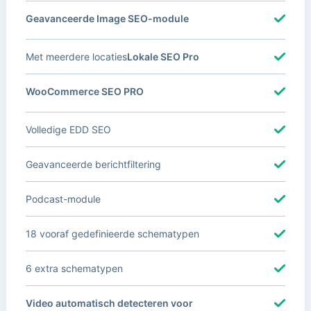
Geavanceerde Image SEO-module
Met meerdere locaties
Lokale SEO Pro
WooCommerce SEO PRO
Volledige EDD SEO
Geavanceerde berichtfiltering
Podcast-module
18 vooraf gedefinieerde schematypen
6 extra schematypen
Video automatisch detecteren voor