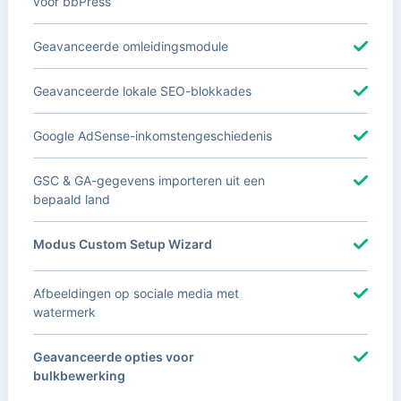
voor bbPress
Geavanceerde omleidingsmodule
Geavanceerde lokale SEO-blokkades
Google AdSense-inkomstengeschiedenis
GSC & GA-gegevens importeren uit een
bepaald land
Modus Custom Setup Wizard
Afbeeldingen op sociale media met
watermerk
Geavanceerde opties voor
bulkbewerking