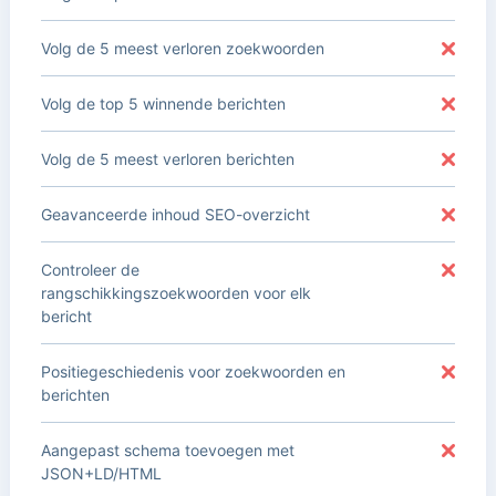
Volg de 5 meest verloren zoekwoorden
Volg de top 5 winnende berichten
Volg de 5 meest verloren berichten
Geavanceerde inhoud SEO-overzicht
Controleer de
rangschikkingszoekwoorden voor elk
bericht
Positiegeschiedenis voor zoekwoorden en
berichten
Aangepast schema toevoegen met
JSON+LD/HTML