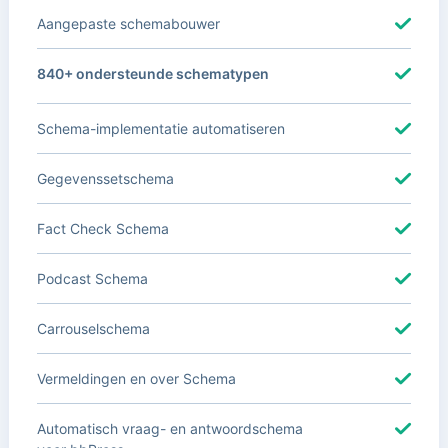
Aangepaste schemabouwer
840+ ondersteunde schematypen
Schema-implementatie automatiseren
Gegevenssetschema
Fact Check Schema
Podcast Schema
Carrouselschema
Vermeldingen en over Schema
Automatisch vraag- en antwoordschema