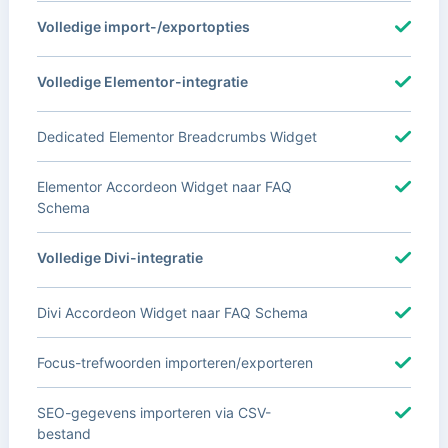
Volledige import-/exportopties
Volledige Elementor-integratie
Dedicated Elementor Breadcrumbs Widget
Elementor Accordeon Widget naar FAQ
Schema
Volledige Divi-integratie
Divi Accordeon Widget naar FAQ Schema
Focus-trefwoorden importeren/exporteren
SEO-gegevens importeren via CSV-
bestand