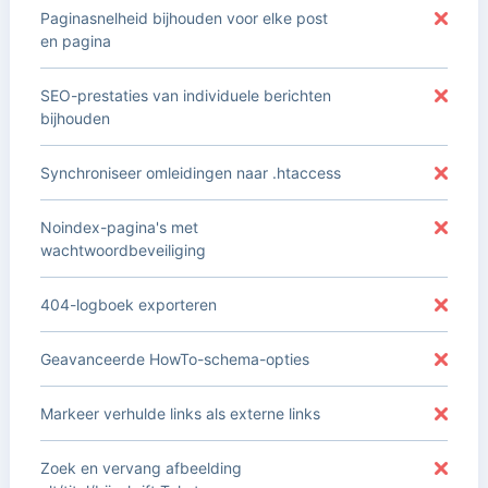
Paginasnelheid bijhouden voor elke post
en pagina
SEO-prestaties van individuele berichten
bijhouden
Synchroniseer omleidingen naar .htaccess
Noindex-pagina's met
wachtwoordbeveiliging
404-logboek exporteren
Geavanceerde HowTo-schema-opties
Markeer verhulde links als externe links
Zoek en vervang afbeelding