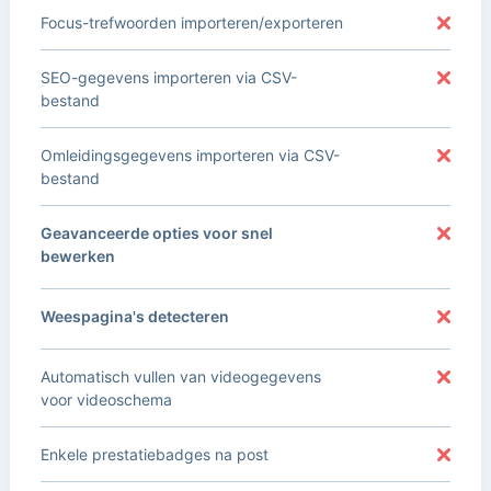
Focus-trefwoorden importeren/exporteren
SEO-gegevens importeren via CSV-
bestand
Omleidingsgegevens importeren via CSV-
bestand
Geavanceerde opties voor snel
bewerken
Weespagina's detecteren
Automatisch vullen van videogegevens
voor videoschema
Enkele prestatiebadges na post