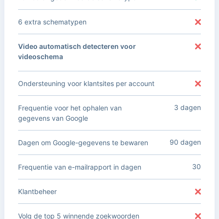
6 extra schematypen
Video automatisch detecteren voor
videoschema
Ondersteuning voor klantsites per account
3 dagen
Frequentie voor het ophalen van
gegevens van Google
90 dagen
Dagen om Google-gegevens te bewaren
30
Frequentie van e-mailrapport in dagen
Klantbeheer
Volg de top 5 winnende zoekwoorden