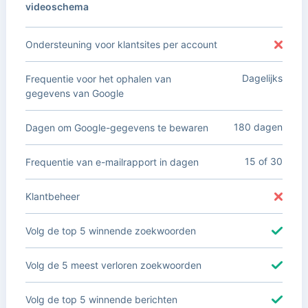
videoschema
Ondersteuning voor klantsites per account
Dagelijks
Frequentie voor het ophalen van
gegevens van Google
180 dagen
Dagen om Google-gegevens te bewaren
15 of 30
Frequentie van e-mailrapport in dagen
Klantbeheer
Volg de top 5 winnende zoekwoorden
Volg de 5 meest verloren zoekwoorden
Volg de top 5 winnende berichten