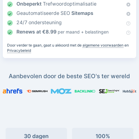
Onbeperkt
Trefwoordoptimalisatie
Geautomatiseerde SEO
Sitemaps
24/7 ondersteuning
Renews at
€
8.99
per maand + belastingen
Door verder te gaan, gaat u akkoord met de
algemene voorwaarden
en
Privacybeleid
Aanbevolen door de beste SEO's ter wereld
30 dagen
100%