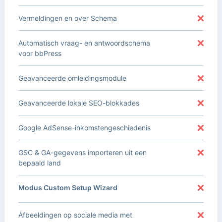
Vermeldingen en over Schema
Automatisch vraag- en antwoordschema
voor bbPress
Geavanceerde omleidingsmodule
Geavanceerde lokale SEO-blokkades
Google AdSense-inkomstengeschiedenis
GSC & GA-gegevens importeren uit een
bepaald land
Modus Custom Setup Wizard
Afbeeldingen op sociale media met