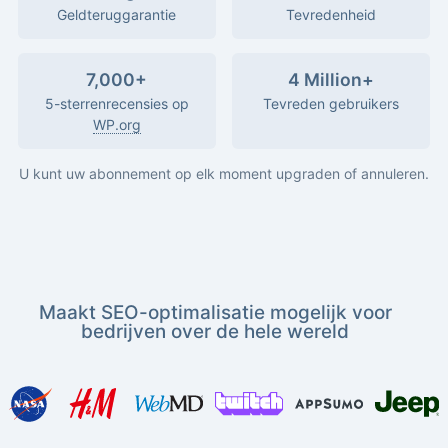
Geldteruggarantie
Tevredenheid
7,000+
4 Million+
5-sterrenrecensies op
Tevreden gebruikers
WP.org
U kunt uw abonnement op elk moment upgraden of annuleren.
Maakt SEO-optimalisatie mogelijk voor
bedrijven over de hele wereld