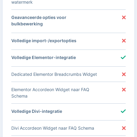
watermerk
Geavanceerde opties voor
bulkbewerking
Volledige import-/exportopties
Volledige Elementor-integratie
Dedicated Elementor Breadcrumbs Widget
Elementor Accordeon Widget naar FAQ
Schema
Volledige Divi-integratie
Divi Accordeon Widget naar FAQ Schema