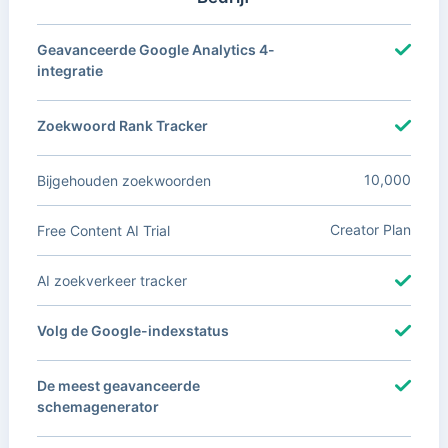
Geavanceerde Google Analytics 4-
integratie
Zoekwoord Rank Tracker
10,000
Bijgehouden zoekwoorden
Creator Plan
Free Content AI Trial
AI zoekverkeer tracker
Volg de Google-indexstatus
De meest geavanceerde
schemagenerator