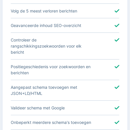
Volg de 5 meest verloren berichten
Geavanceerde inhoud SEO-overzicht
Controleer de
rangschikkingszoekwoorden voor elk
bericht
Positiegeschiedenis voor zoekwoorden en
berichten
Aangepast schema toevoegen met
JSON+LD/HTML
Valideer schema met Google
Onbeperkt meerdere schema's toevoegen