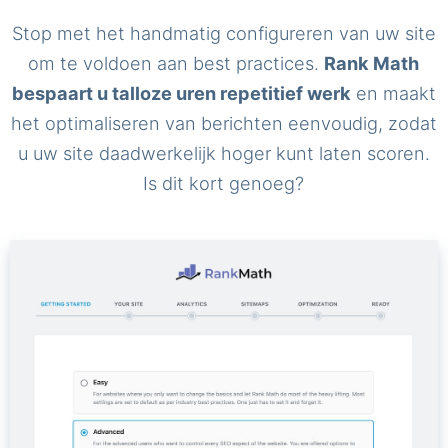
Stop met het handmatig configureren van uw site
om te voldoen aan best practices.
Rank Math
bespaart u talloze uren repetitief werk
en maakt
het optimaliseren van berichten eenvoudig, zodat
u uw site daadwerkelijk hoger kunt laten scoren.
Is dit kort genoeg?