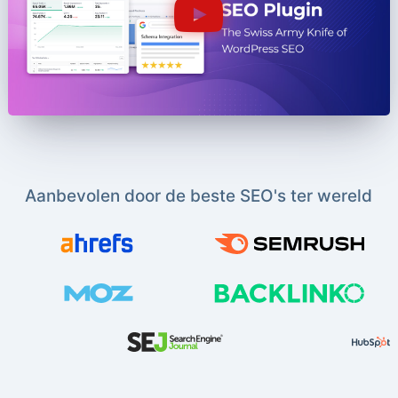
Aanbevolen door de beste SEO's ter wereld