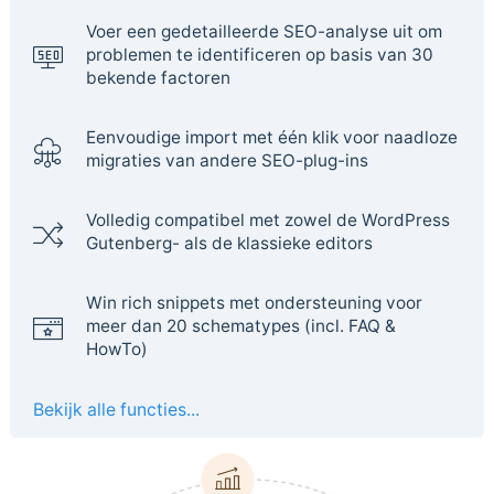
Voer een gedetailleerde SEO-analyse uit om
problemen te identificeren op basis van 30
bekende factoren
Eenvoudige import met één klik voor naadloze
migraties van andere SEO-plug-ins
Volledig compatibel met zowel de WordPress
Gutenberg- als de klassieke editors
Win rich snippets met ondersteuning voor
meer dan 20 schematypes (incl. FAQ &
HowTo)
Bekijk alle functies...