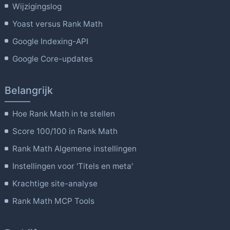
Wijzigingslog
Yoast versus Rank Math
Google Indexing-API
Google Core-updates
Belangrijk
Hoe Rank Math in te stellen
Score 100/100 in Rank Math
Rank Math Algemene instellingen
Instellingen voor 'Titels en meta'
Krachtige site-analyse
Rank Math MCP Tools