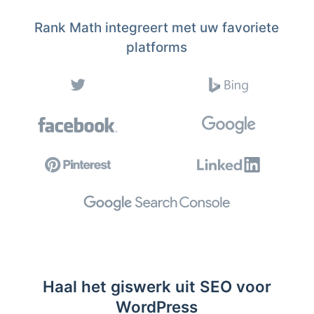
Rank Math integreert met uw favoriete
platforms
Haal het giswerk uit SEO voor
WordPress