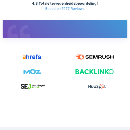
4,8 Totale tevredenheidsbeoordeling!
Based on 7477 Reviews