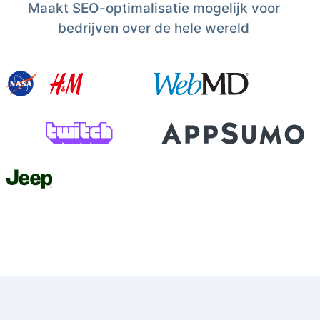
Maakt SEO-optimalisatie mogelijk voor
bedrijven over de hele wereld