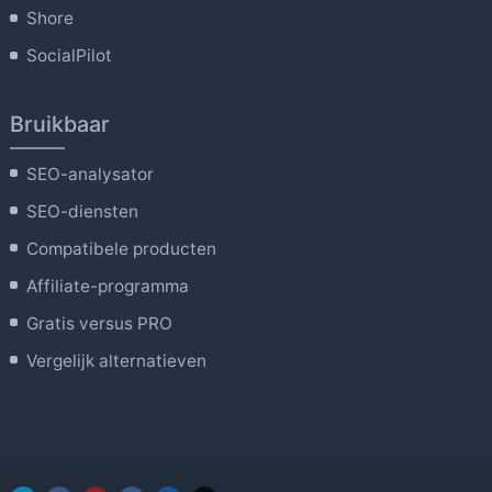
Shore
SocialPilot
Bruikbaar
SEO-analysator
SEO-diensten
Compatibele producten
Affiliate-programma
Gratis versus PRO
Vergelijk alternatieven