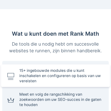
Wat u kunt doen met Rank Math
De tools die u nodig hebt om succesvolle
websites te runnen, zijn binnen handbereik.
15+ ingebouwde modules die u kunt
inschakelen en configureren op basis van uw
vereisten
Meet en volg de rangschikking van
zoekwoorden om uw SEO-succes in de gaten
te houden