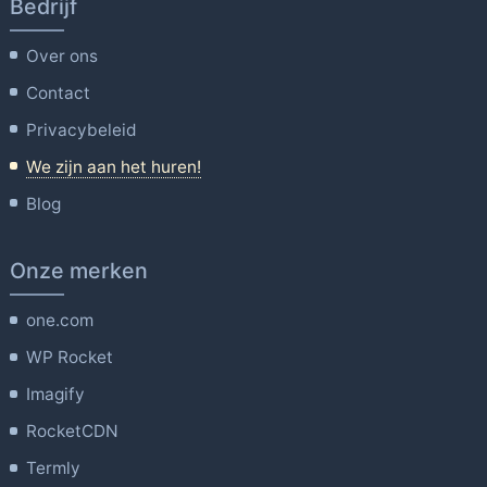
Bedrijf
Over ons
Contact
Privacybeleid
We zijn aan het huren!
Blog
Onze merken
one.com
WP Rocket
Imagify
RocketCDN
Termly