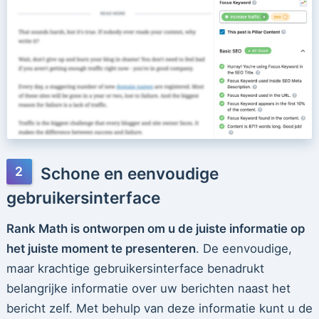
Schone en eenvoudige
gebruikersinterface
Rank Math is ontworpen om u de juiste informatie op
het juiste moment te presenteren
. De eenvoudige,
maar krachtige gebruikersinterface benadrukt
belangrijke informatie over uw berichten naast het
bericht zelf. Met behulp van deze informatie kunt u de