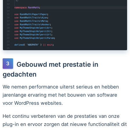
Gebouwd met prestatie in
gedachten
We nemen performance uiterst serieus en hebben
jarenlange ervaring met het bouwen van software
voor WordPress websites.
Het continu verbeteren van de prestaties van onze
plug-in en ervoor zorgen dat nieuwe functionaliteit dit