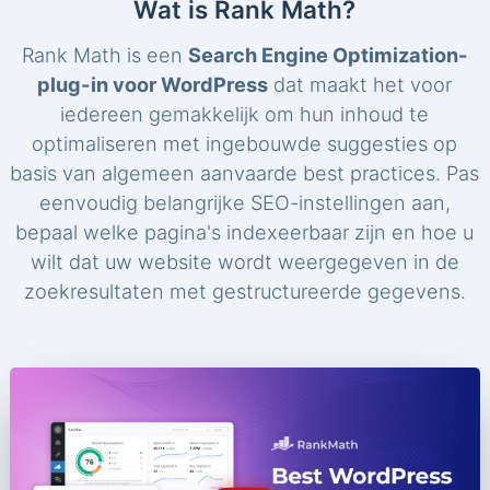
Wat is Rank Math?
Rank Math is een
Search Engine Optimization-
plug-in voor WordPress
dat maakt het voor
iedereen gemakkelijk om hun inhoud te
optimaliseren met ingebouwde suggesties op
basis van algemeen aanvaarde best practices. Pas
eenvoudig belangrijke SEO-instellingen aan,
bepaal welke pagina's indexeerbaar zijn en hoe u
wilt dat uw website wordt weergegeven in de
zoekresultaten met gestructureerde gegevens.