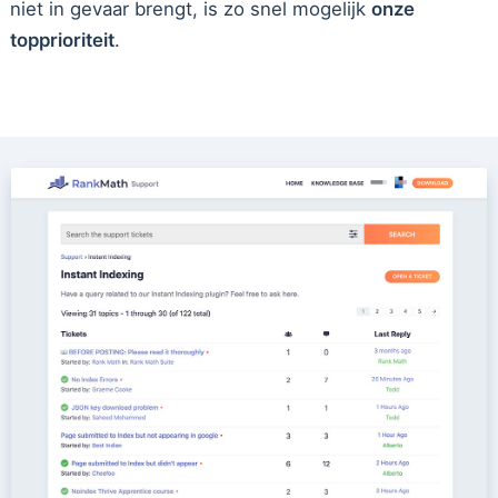
niet in gevaar brengt, is zo snel mogelijk
onze
topprioriteit
.