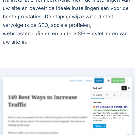
uw site en beveelt de ideale instellingen aan voor de
beste prestaties. De stapsgewijze wizard stelt
vervolgens de SEO, sociale profielen,
webmasterprofielen en andere SEO-instellingen van
uw site in.