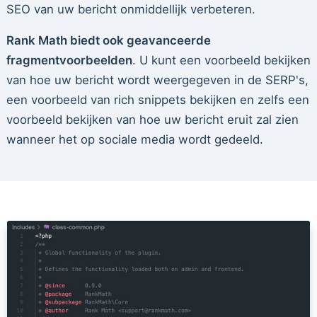
SEO van uw bericht onmiddellijk verbeteren.
Rank Math biedt ook geavanceerde
fragmentvoorbeelden
. U kunt een voorbeeld bekijken
van hoe uw bericht wordt weergegeven in de SERP's,
een voorbeeld van rich snippets bekijken en zelfs een
voorbeeld bekijken van hoe uw bericht eruit zal zien
wanneer het op sociale media wordt gedeeld.