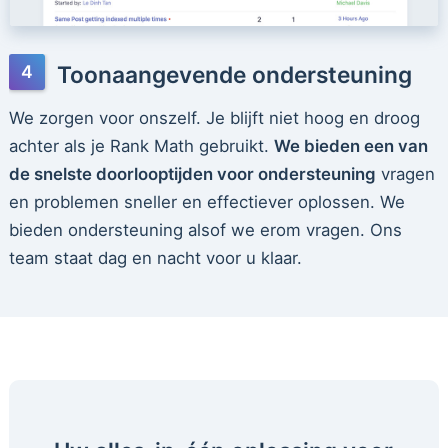
Toonaangevende ondersteuning
We zorgen voor onszelf. Je blijft niet hoog en droog
achter als je Rank Math gebruikt.
We bieden een van
de snelste doorlooptijden voor ondersteuning
vragen
en problemen sneller en effectiever oplossen. We
bieden ondersteuning alsof we erom vragen. Ons
team staat dag en nacht voor u klaar.