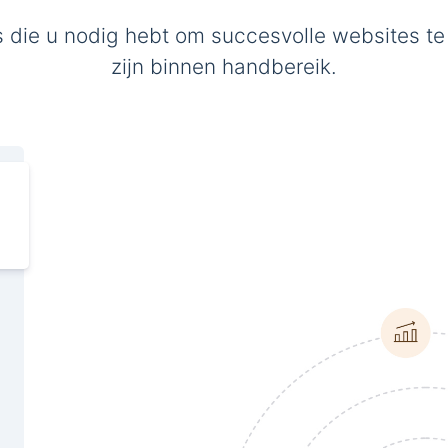
s die u nodig hebt om succesvolle websites te
zijn binnen handbereik.