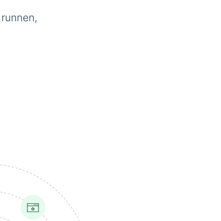
 runnen,