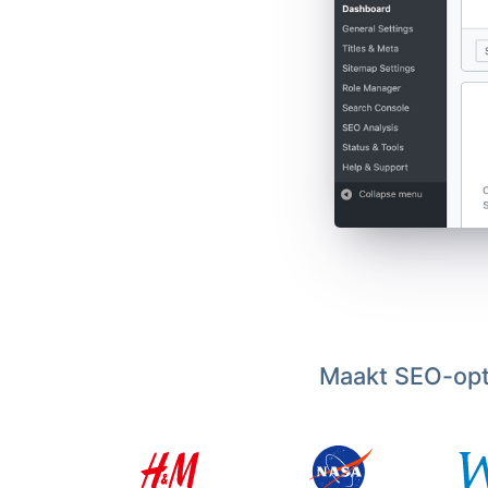
Maakt SEO-opti