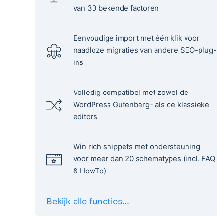
van 30 bekende factoren
Eenvoudige import met één klik voor
naadloze migraties van andere SEO-plug-
ins
Volledig compatibel met zowel de
WordPress Gutenberg- als de klassieke
editors
Win rich snippets met ondersteuning
voor meer dan 20 schematypes (incl. FAQ
& HowTo)
Bekijk alle functies...