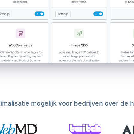
malisatie mogelijk voor bedrijven over de 