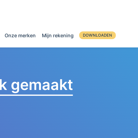
Onze merken
Mijn rekening
DOWNLOADEN
jk gemaakt