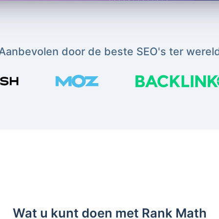
Aanbevolen door de beste SEO's ter werel
Wat u kunt doen met Rank Math