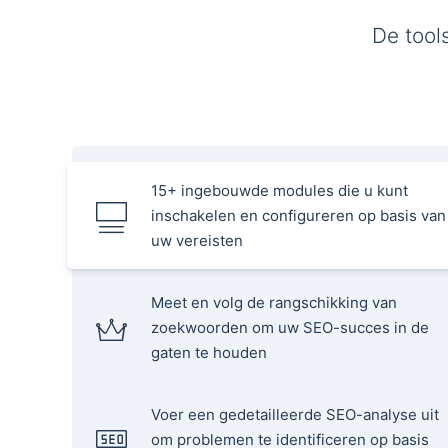
De tool
15+ ingebouwde modules die u kunt
inschakelen en configureren op basis van
uw vereisten
Meet en volg de rangschikking van
zoekwoorden om uw SEO-succes in de
gaten te houden
Voer een gedetailleerde SEO-analyse uit
om problemen te identificeren op basis