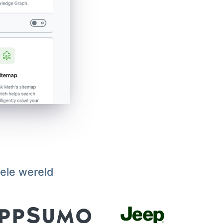
hele wereld