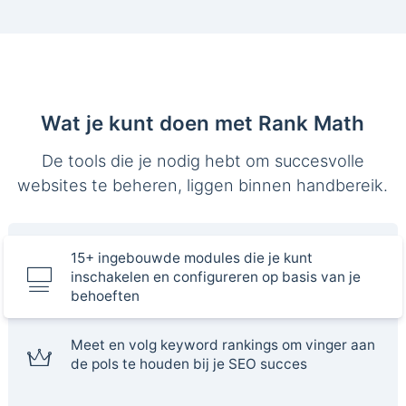
Wat je kunt doen met Rank Math
De tools die je nodig hebt om succesvolle
websites te beheren, liggen binnen handbereik.
15+ ingebouwde modules die je kunt
inschakelen en configureren op basis van je
behoeften
Meet en volg keyword rankings om vinger aan
de pols te houden bij je SEO succes