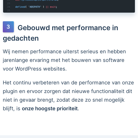
Gebouwd met performance in
gedachten
Wij nemen performance uiterst serieus en hebben
jarenlange ervaring met het bouwen van software
voor WordPress websites.
Het continu verbeteren van de performance van onze
plugin en ervoor zorgen dat nieuwe functionaliteit dit
niet in gevaar brengt, zodat deze zo snel mogelijk
blijft, is
onze hoogste prioriteit
.