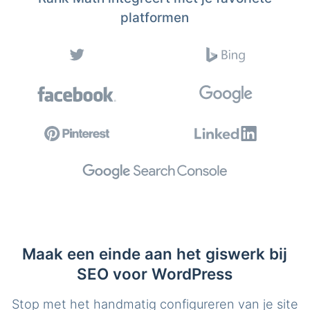
platformen
Maak een einde aan het giswerk bij
SEO voor WordPress
Stop met het handmatig configureren van je site