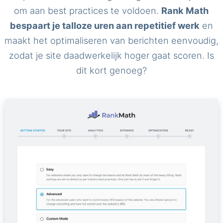
om aan best practices te voldoen.
Rank Math
bespaart je talloze uren aan repetitief werk
en
maakt het optimaliseren van berichten eenvoudig,
zodat je site daadwerkelijk hoger gaat scoren. Is
dit kort genoeg?