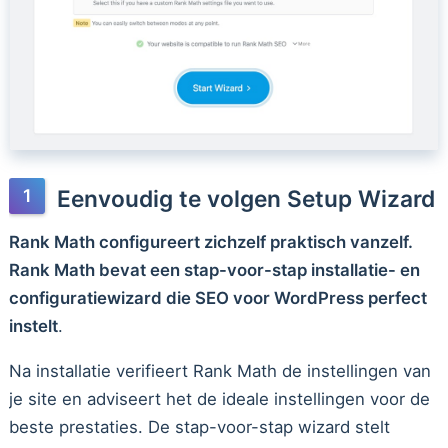
Eenvoudig te volgen Setup Wizard
Rank Math configureert zichzelf praktisch vanzelf.
Rank Math bevat een stap-voor-stap installatie- en
configuratiewizard die SEO voor WordPress perfect
instelt
.
Na installatie verifieert Rank Math de instellingen van
je site en adviseert het de ideale instellingen voor de
beste prestaties. De stap-voor-stap wizard stelt