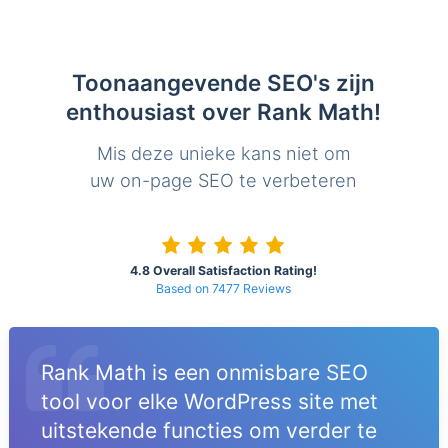
Toonaangevende SEO's zijn
enthousiast over Rank Math!
Mis deze unieke kans niet om
uw on-page SEO te verbeteren
4.8 Overall Satisfaction Rating!
Based on 7477 Reviews
Rank Math is een onmisbare SEO
tool voor elke WordPress site met
uitstekende functies om verder te