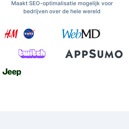
Maakt SEO-optimalisatie mogelijk voor
bedrijven over de hele wereld