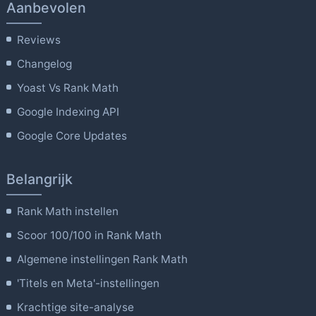
Aanbevolen
Reviews
Changelog
Yoast Vs Rank Math
Google Indexing API
Google Core Updates
Belangrijk
Rank Math instellen
Scoor 100/100 in Rank Math
Algemene instellingen Rank Math
'Titels en Meta'-instellingen
Krachtige site-analyse