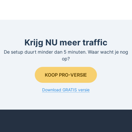
Krijg NU meer traffic
De setup duurt minder dan 5 minuten. Waar wacht je nog
op?
KOOP PRO-VERSIE
Download GRATIS versie