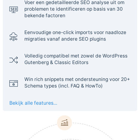
Voer een gedetailleerde SEO analyse uit om
problemen te identificeren op basis van 30
bekende factoren
Eenvoudige one-click imports voor naadloze
migraties vanaf andere SEO plugins
Volledig compatibel met zowel de WordPress
Gutenberg & Classic Editors
Win rich snippets met ondersteuning voor 20+
Schema types (incl. FAQ & HowTo)
Bekijk alle features...