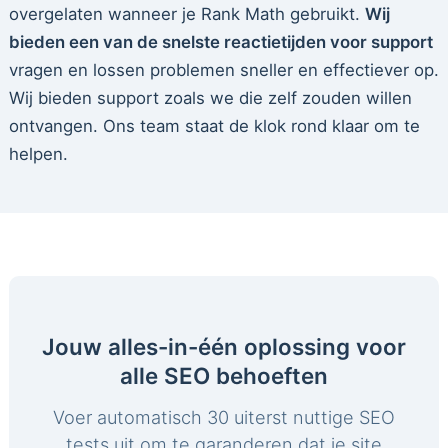
overgelaten wanneer je Rank Math gebruikt.
Wij
bieden een van de snelste reactietijden voor support
vragen en lossen problemen sneller en effectiever op.
Wij bieden support zoals we die zelf zouden willen
ontvangen. Ons team staat de klok rond klaar om te
helpen.
Jouw alles-in-één oplossing voor
alle SEO behoeften
Voer automatisch 30 uiterst nuttige SEO
tests uit om te garanderen dat je site