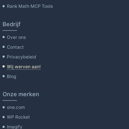
Rank Math MCP Tools
Bedrijf
Over ons
Contact
Privacybeleid
Wij werven aan!
Blog
Onze merken
one.com
WP Rocket
Imagify