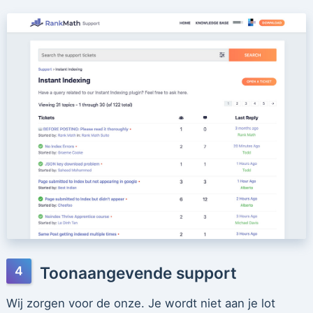
Toonaangevende support
Wij zorgen voor de onze. Je wordt niet aan je lot