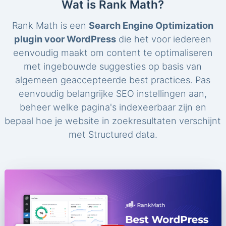
Wat is Rank Math?
Rank Math is een
Search Engine Optimization
plugin voor WordPress
die het voor iedereen
eenvoudig maakt om content te optimaliseren
met ingebouwde suggesties op basis van
algemeen geaccepteerde best practices. Pas
eenvoudig belangrijke SEO instellingen aan,
beheer welke pagina's indexeerbaar zijn en
bepaal hoe je website in zoekresultaten verschijnt
met Structured data.