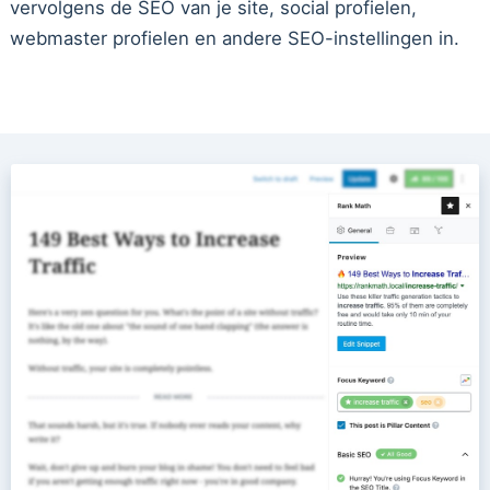
vervolgens de SEO van je site, social profielen,
webmaster profielen en andere SEO-instellingen in.