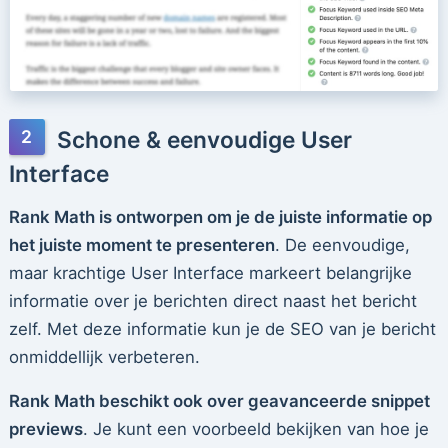
Schone & eenvoudige User
Interface
Rank Math is ontworpen om je de juiste informatie op
het juiste moment te presenteren
. De eenvoudige,
maar krachtige User Interface markeert belangrijke
informatie over je berichten direct naast het bericht
zelf. Met deze informatie kun je de SEO van je bericht
onmiddellijk verbeteren.
Rank Math beschikt ook over geavanceerde snippet
previews
. Je kunt een voorbeeld bekijken van hoe je