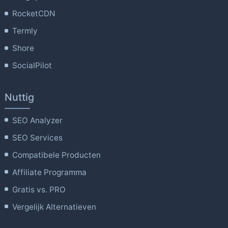
RocketCDN
Termly
Shore
SocialPilot
Nuttig
SEO Analyzer
SEO Services
Compatibele Producten
Affiliate Programma
Gratis vs. PRO
Vergelijk Alternatieven