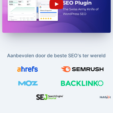
Aanbevolen door de beste SEO's ter wereld