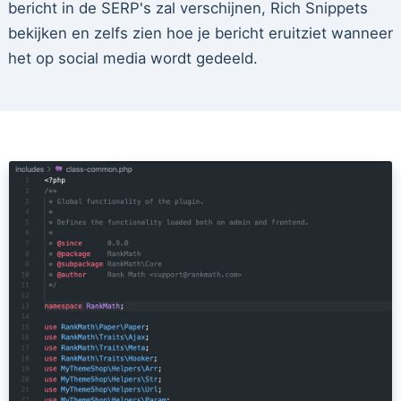
bericht in de SERP's zal verschijnen, Rich Snippets
bekijken en zelfs zien hoe je bericht eruitziet wanneer
het op social media wordt gedeeld.