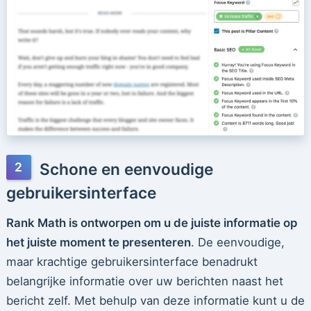
Schone en eenvoudige
gebruikersinterface
Rank Math is ontworpen om u de juiste informatie op
het juiste moment te presenteren
. De eenvoudige,
maar krachtige gebruikersinterface benadrukt
belangrijke informatie over uw berichten naast het
bericht zelf. Met behulp van deze informatie kunt u de