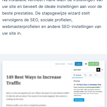
uw site en beveelt de ideale instellingen aan voor de
beste prestaties. De stapsgewijze wizard stelt
vervolgens de SEO, sociale profielen,
webmasterprofielen en andere SEO-instellingen van
uw site in.