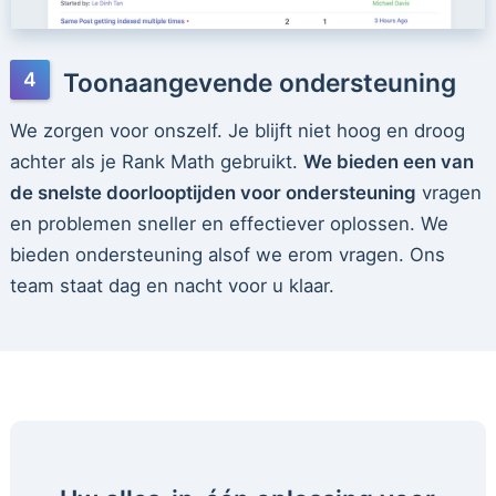
Toonaangevende ondersteuning
We zorgen voor onszelf. Je blijft niet hoog en droog
achter als je Rank Math gebruikt.
We bieden een van
de snelste doorlooptijden voor ondersteuning
vragen
en problemen sneller en effectiever oplossen. We
bieden ondersteuning alsof we erom vragen. Ons
team staat dag en nacht voor u klaar.