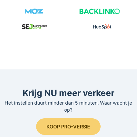
Krijg NU meer verkeer
Het instellen duurt minder dan 5 minuten. Waar wacht je
op?
KOOP PRO-VERSIE