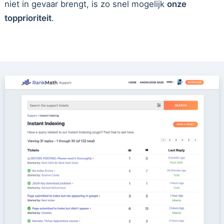
niet in gevaar brengt, is zo snel mogelijk
onze
topprioriteit
.