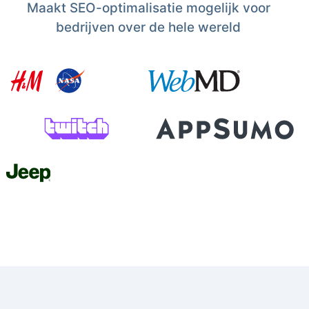
Maakt SEO-optimalisatie mogelijk voor
bedrijven over de hele wereld