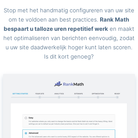
Stop met het handmatig configureren van uw site
om te voldoen aan best practices.
Rank Math
bespaart u talloze uren repetitief werk
en maakt
het optimaliseren van berichten eenvoudig, zodat
u uw site daadwerkelijk hoger kunt laten scoren.
Is dit kort genoeg?