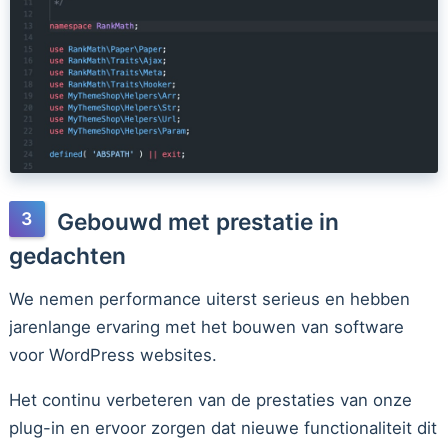
Gebouwd met prestatie in
gedachten
We nemen performance uiterst serieus en hebben
jarenlange ervaring met het bouwen van software
voor WordPress websites.
Het continu verbeteren van de prestaties van onze
plug-in en ervoor zorgen dat nieuwe functionaliteit dit