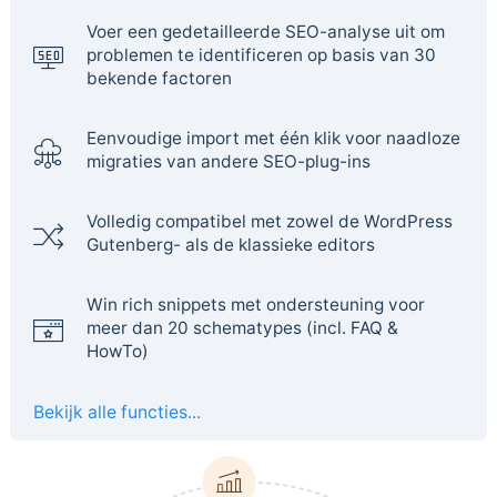
Voer een gedetailleerde SEO-analyse uit om
problemen te identificeren op basis van 30
bekende factoren
Eenvoudige import met één klik voor naadloze
migraties van andere SEO-plug-ins
Volledig compatibel met zowel de WordPress
Gutenberg- als de klassieke editors
Win rich snippets met ondersteuning voor
meer dan 20 schematypes (incl. FAQ &
HowTo)
Bekijk alle functies...