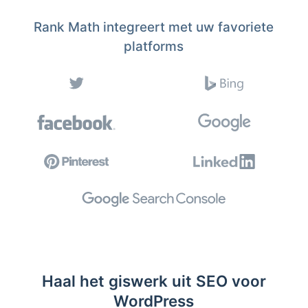
Rank Math integreert met uw favoriete
platforms
Haal het giswerk uit SEO voor
WordPress