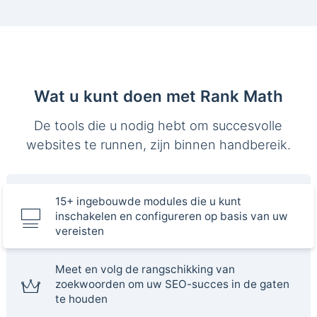
Wat u kunt doen met Rank Math
De tools die u nodig hebt om succesvolle
websites te runnen, zijn binnen handbereik.
15+ ingebouwde modules die u kunt
inschakelen en configureren op basis van uw
vereisten
Meet en volg de rangschikking van
zoekwoorden om uw SEO-succes in de gaten
te houden