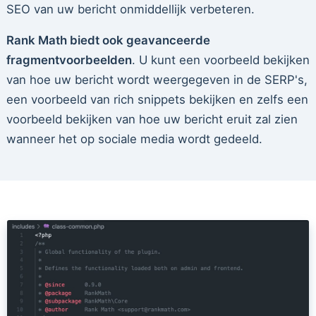
SEO van uw bericht onmiddellijk verbeteren.
Rank Math biedt ook geavanceerde
fragmentvoorbeelden
. U kunt een voorbeeld bekijken
van hoe uw bericht wordt weergegeven in de SERP's,
een voorbeeld van rich snippets bekijken en zelfs een
voorbeeld bekijken van hoe uw bericht eruit zal zien
wanneer het op sociale media wordt gedeeld.