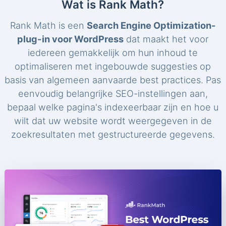
Wat is Rank Math?
Rank Math is een
Search Engine Optimization-
plug-in voor WordPress
dat maakt het voor
iedereen gemakkelijk om hun inhoud te
optimaliseren met ingebouwde suggesties op
basis van algemeen aanvaarde best practices. Pas
eenvoudig belangrijke SEO-instellingen aan,
bepaal welke pagina's indexeerbaar zijn en hoe u
wilt dat uw website wordt weergegeven in de
zoekresultaten met gestructureerde gegevens.