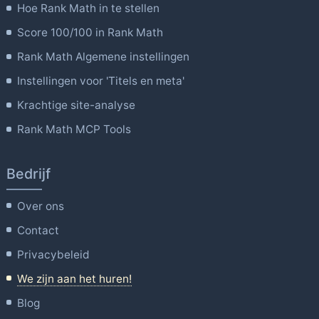
Hoe Rank Math in te stellen
Score 100/100 in Rank Math
Rank Math Algemene instellingen
Instellingen voor 'Titels en meta'
Krachtige site-analyse
Rank Math MCP Tools
Bedrijf
Over ons
Contact
Privacybeleid
We zijn aan het huren!
Blog