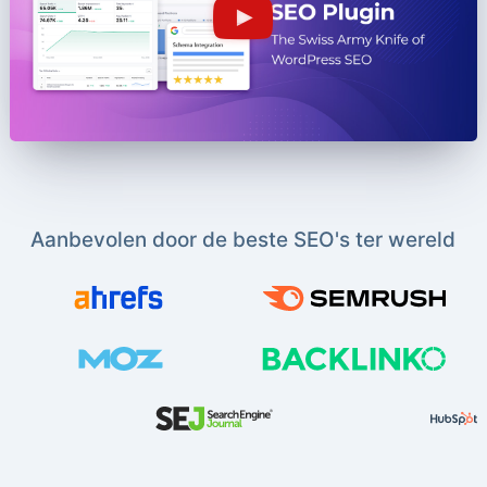
Aanbevolen door de beste SEO's ter wereld