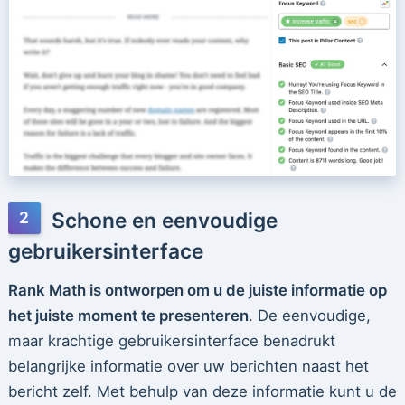
Schone en eenvoudige
gebruikersinterface
Rank Math is ontworpen om u de juiste informatie op
het juiste moment te presenteren
. De eenvoudige,
maar krachtige gebruikersinterface benadrukt
belangrijke informatie over uw berichten naast het
bericht zelf. Met behulp van deze informatie kunt u de