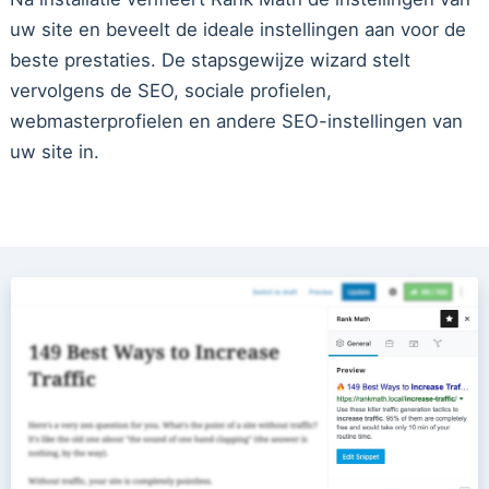
uw site en beveelt de ideale instellingen aan voor de
beste prestaties. De stapsgewijze wizard stelt
vervolgens de SEO, sociale profielen,
webmasterprofielen en andere SEO-instellingen van
uw site in.