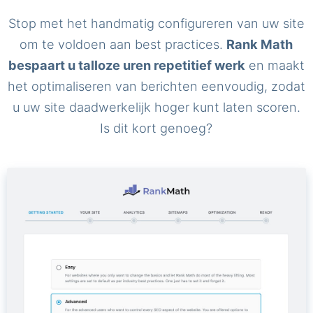
Stop met het handmatig configureren van uw site
om te voldoen aan best practices.
Rank Math
bespaart u talloze uren repetitief werk
en maakt
het optimaliseren van berichten eenvoudig, zodat
u uw site daadwerkelijk hoger kunt laten scoren.
Is dit kort genoeg?