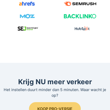
Krijg NU meer verkeer
Het instellen duurt minder dan 5 minuten. Waar wacht je
op?
KOOP PRO-VERSIE