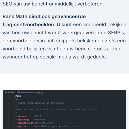
SEO van uw bericht onmiddellijk verbeteren.
Rank Math biedt ook geavanceerde
fragmentvoorbeelden
. U kunt een voorbeeld bekijken
van hoe uw bericht wordt weergegeven in de SERP's,
een voorbeeld van rich snippets bekijken en zelfs een
voorbeeld bekijken van hoe uw bericht eruit zal zien
wanneer het op sociale media wordt gedeeld.