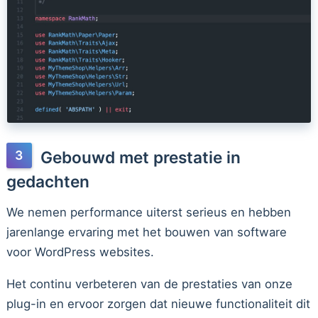
Gebouwd met prestatie in
gedachten
We nemen performance uiterst serieus en hebben
jarenlange ervaring met het bouwen van software
voor WordPress websites.
Het continu verbeteren van de prestaties van onze
plug-in en ervoor zorgen dat nieuwe functionaliteit dit