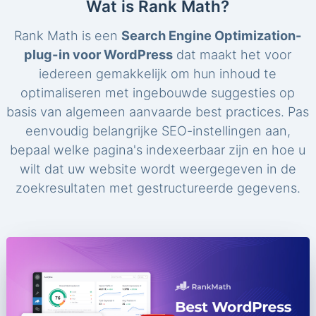
Wat is Rank Math?
Rank Math is een
Search Engine Optimization-
plug-in voor WordPress
dat maakt het voor
iedereen gemakkelijk om hun inhoud te
optimaliseren met ingebouwde suggesties op
basis van algemeen aanvaarde best practices. Pas
eenvoudig belangrijke SEO-instellingen aan,
bepaal welke pagina's indexeerbaar zijn en hoe u
wilt dat uw website wordt weergegeven in de
zoekresultaten met gestructureerde gegevens.