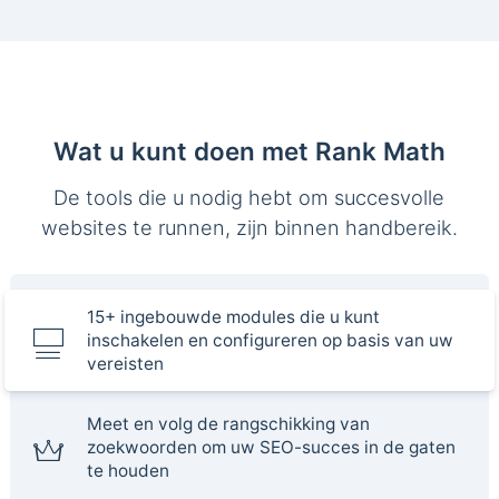
Wat u kunt doen met Rank Math
De tools die u nodig hebt om succesvolle
websites te runnen, zijn binnen handbereik.
15+ ingebouwde modules die u kunt
inschakelen en configureren op basis van uw
vereisten
Meet en volg de rangschikking van
zoekwoorden om uw SEO-succes in de gaten
te houden