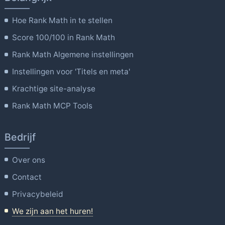
Hoe Rank Math in te stellen
Score 100/100 in Rank Math
Rank Math Algemene instellingen
Instellingen voor 'Titels en meta'
Krachtige site-analyse
Rank Math MCP Tools
Bedrijf
Over ons
Contact
Privacybeleid
We zijn aan het huren!