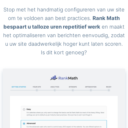
Stop met het handmatig configureren van uw site
om te voldoen aan best practices.
Rank Math
bespaart u talloze uren repetitief werk
en maakt
het optimaliseren van berichten eenvoudig, zodat
u uw site daadwerkelijk hoger kunt laten scoren.
Is dit kort genoeg?