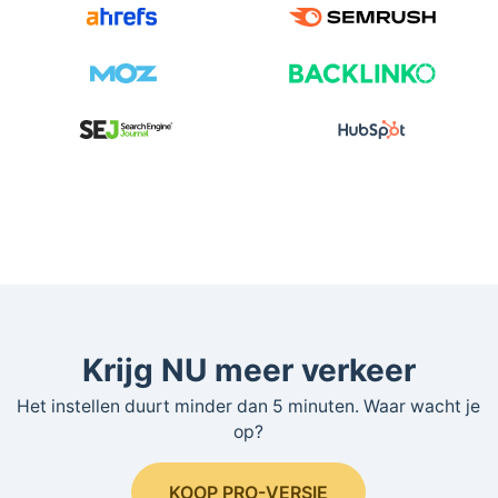
Krijg NU meer verkeer
Het instellen duurt minder dan 5 minuten. Waar wacht je
op?
KOOP PRO-VERSIE