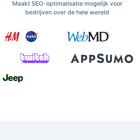
Maakt SEO-optimalisatie mogelijk voor
bedrijven over de hele wereld