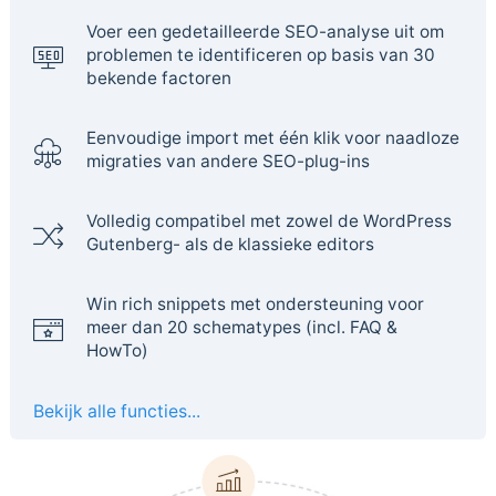
Voer een gedetailleerde SEO-analyse uit om
problemen te identificeren op basis van 30
bekende factoren
Eenvoudige import met één klik voor naadloze
migraties van andere SEO-plug-ins
Volledig compatibel met zowel de WordPress
Gutenberg- als de klassieke editors
Win rich snippets met ondersteuning voor
meer dan 20 schematypes (incl. FAQ &
HowTo)
Bekijk alle functies...