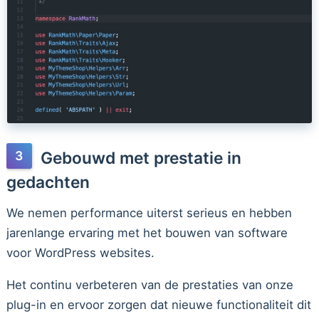
Gebouwd met prestatie in
gedachten
We nemen performance uiterst serieus en hebben
jarenlange ervaring met het bouwen van software
voor WordPress websites.
Het continu verbeteren van de prestaties van onze
plug-in en ervoor zorgen dat nieuwe functionaliteit dit