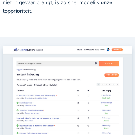
niet in gevaar brengt, is zo snel mogelijk
onze
topprioriteit
.