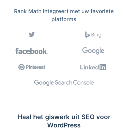
Rank Math integreert met uw favoriete
platforms
Haal het giswerk uit SEO voor
WordPress