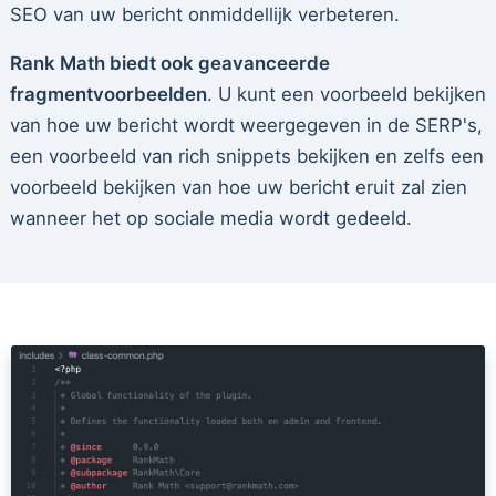
SEO van uw bericht onmiddellijk verbeteren.
Rank Math biedt ook geavanceerde
fragmentvoorbeelden
. U kunt een voorbeeld bekijken
van hoe uw bericht wordt weergegeven in de SERP's,
een voorbeeld van rich snippets bekijken en zelfs een
voorbeeld bekijken van hoe uw bericht eruit zal zien
wanneer het op sociale media wordt gedeeld.