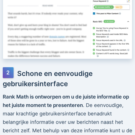
Schone en eenvoudige
gebruikersinterface
Rank Math is ontworpen om u de juiste informatie op
het juiste moment te presenteren
. De eenvoudige,
maar krachtige gebruikersinterface benadrukt
belangrijke informatie over uw berichten naast het
bericht zelf. Met behulp van deze informatie kunt u de