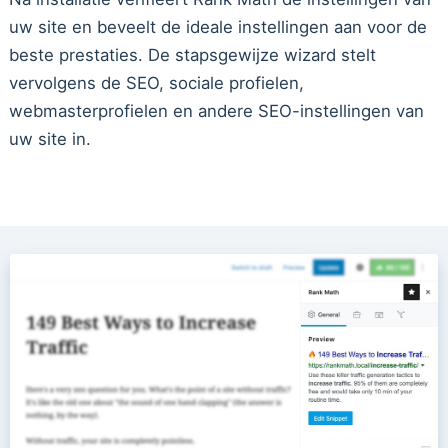
uw site en beveelt de ideale instellingen aan voor de
beste prestaties. De stapsgewijze wizard stelt
vervolgens de SEO, sociale profielen,
webmasterprofielen en andere SEO-instellingen van
uw site in.