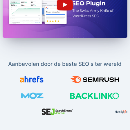
Aanbevolen door de beste SEO's ter wereld