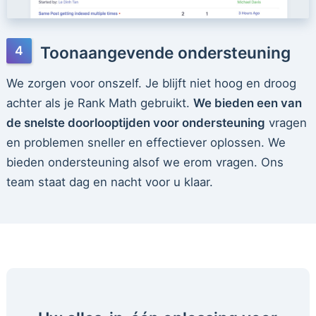
Toonaangevende ondersteuning
We zorgen voor onszelf. Je blijft niet hoog en droog
achter als je Rank Math gebruikt.
We bieden een van
de snelste doorlooptijden voor ondersteuning
vragen
en problemen sneller en effectiever oplossen. We
bieden ondersteuning alsof we erom vragen. Ons
team staat dag en nacht voor u klaar.