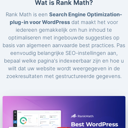
Wat is Rank Math?
Rank Math is een
Search Engine Optimization-
plug-in voor WordPress
dat maakt het voor
iedereen gemakkelijk om hun inhoud te
optimaliseren met ingebouwde suggesties op
basis van algemeen aanvaarde best practices. Pas
eenvoudig belangrijke SEO-instellingen aan,
bepaal welke pagina's indexeerbaar zijn en hoe u
wilt dat uw website wordt weergegeven in de
zoekresultaten met gestructureerde gegevens.