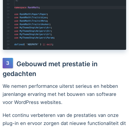
Gebouwd met prestatie in
gedachten
We nemen performance uiterst serieus en hebben
jarenlange ervaring met het bouwen van software
voor WordPress websites.
Het continu verbeteren van de prestaties van onze
plug-in en ervoor zorgen dat nieuwe functionaliteit dit