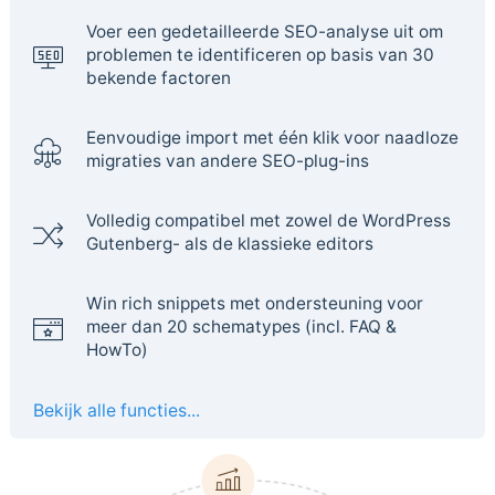
Voer een gedetailleerde SEO-analyse uit om
problemen te identificeren op basis van 30
bekende factoren
Eenvoudige import met één klik voor naadloze
migraties van andere SEO-plug-ins
Volledig compatibel met zowel de WordPress
Gutenberg- als de klassieke editors
Win rich snippets met ondersteuning voor
meer dan 20 schematypes (incl. FAQ &
HowTo)
Bekijk alle functies...