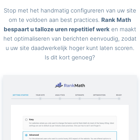
Stop met het handmatig configureren van uw site
om te voldoen aan best practices.
Rank Math
bespaart u talloze uren repetitief werk
en maakt
het optimaliseren van berichten eenvoudig, zodat
u uw site daadwerkelijk hoger kunt laten scoren.
Is dit kort genoeg?