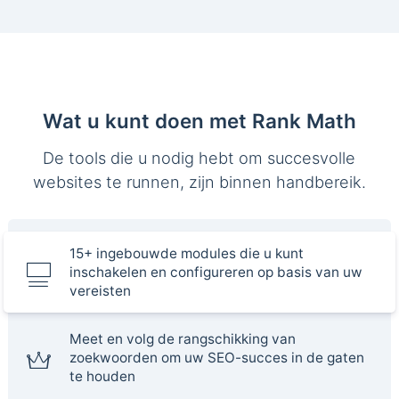
Wat u kunt doen met Rank Math
De tools die u nodig hebt om succesvolle
websites te runnen, zijn binnen handbereik.
15+ ingebouwde modules die u kunt
inschakelen en configureren op basis van uw
vereisten
Meet en volg de rangschikking van
zoekwoorden om uw SEO-succes in de gaten
te houden