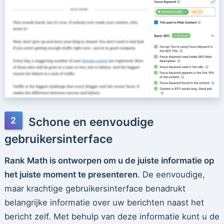
Schone en eenvoudige
gebruikersinterface
Rank Math is ontworpen om u de juiste informatie op
het juiste moment te presenteren
. De eenvoudige,
maar krachtige gebruikersinterface benadrukt
belangrijke informatie over uw berichten naast het
bericht zelf. Met behulp van deze informatie kunt u de