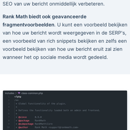
SEO van uw bericht onmiddellijk verbeteren.
Rank Math biedt ook geavanceerde
fragmentvoorbeelden
. U kunt een voorbeeld bekijken
van hoe uw bericht wordt weergegeven in de SERP's,
een voorbeeld van rich snippets bekijken en zelfs een
voorbeeld bekijken van hoe uw bericht eruit zal zien
wanneer het op sociale media wordt gedeeld.