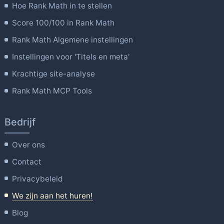
Hoe Rank Math in te stellen
Score 100/100 in Rank Math
Rank Math Algemene instellingen
Instellingen voor 'Titels en meta'
Krachtige site-analyse
Rank Math MCP Tools
Bedrijf
Over ons
Contact
Privacybeleid
We zijn aan het huren!
Blog