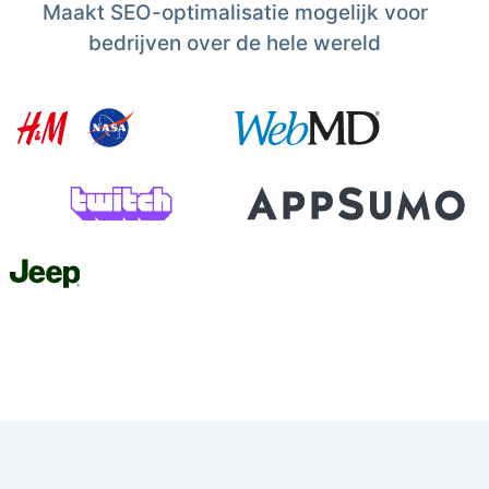
Maakt SEO-optimalisatie mogelijk voor
bedrijven over de hele wereld