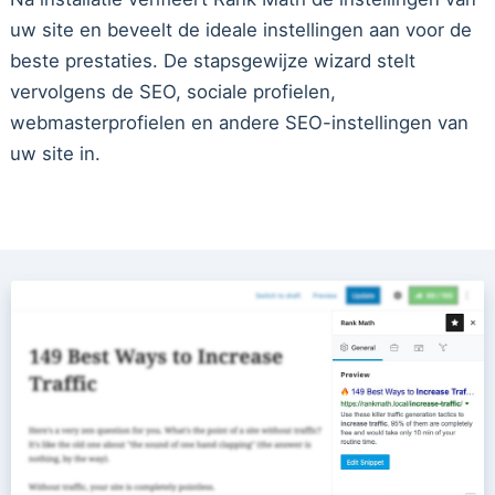
uw site en beveelt de ideale instellingen aan voor de
beste prestaties. De stapsgewijze wizard stelt
vervolgens de SEO, sociale profielen,
webmasterprofielen en andere SEO-instellingen van
uw site in.