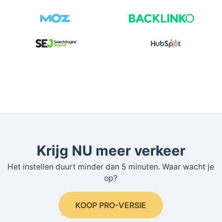
Krijg NU meer verkeer
Het instellen duurt minder dan 5 minuten. Waar wacht je
op?
KOOP PRO-VERSIE