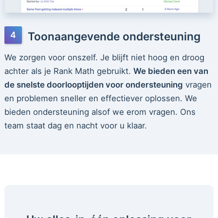
Toonaangevende ondersteuning
We zorgen voor onszelf. Je blijft niet hoog en droog
achter als je Rank Math gebruikt.
We bieden een van
de snelste doorlooptijden voor ondersteuning
vragen
en problemen sneller en effectiever oplossen. We
bieden ondersteuning alsof we erom vragen. Ons
team staat dag en nacht voor u klaar.