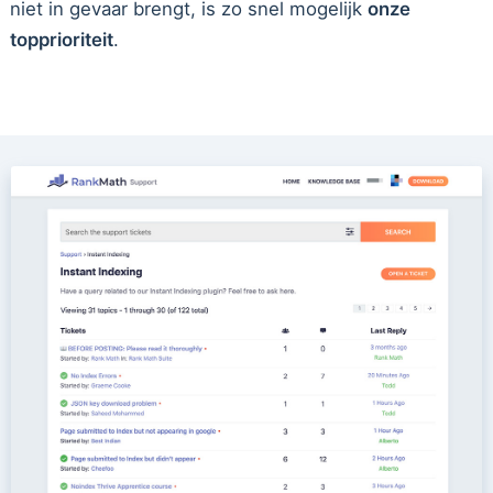
niet in gevaar brengt, is zo snel mogelijk
onze
topprioriteit
.