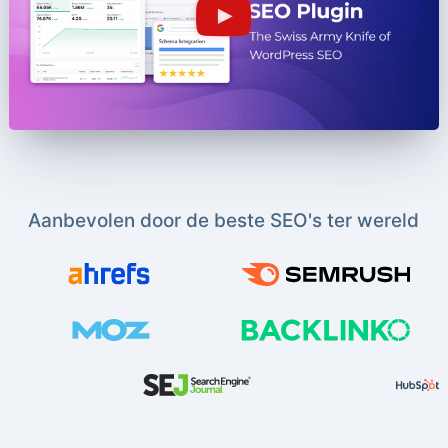
Aanbevolen door de beste SEO's ter wereld