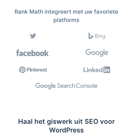
Rank Math integreert met uw favoriete
platforms
Haal het giswerk uit SEO voor
WordPress