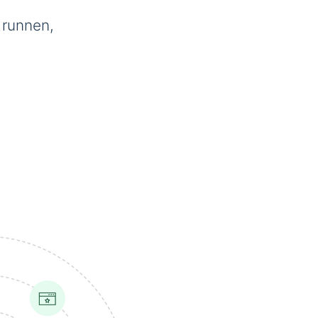
 runnen,