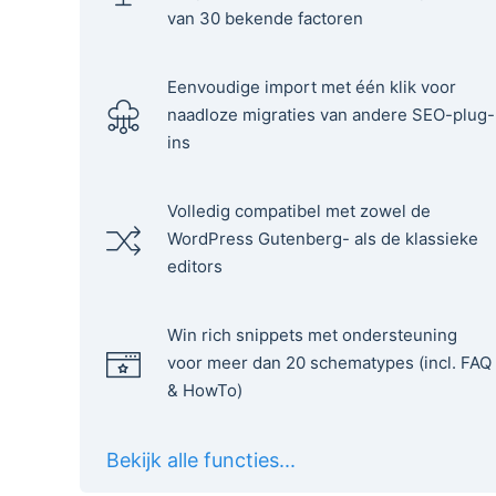
van 30 bekende factoren
Eenvoudige import met één klik voor
naadloze migraties van andere SEO-plug-
ins
Volledig compatibel met zowel de
WordPress Gutenberg- als de klassieke
editors
Win rich snippets met ondersteuning
voor meer dan 20 schematypes (incl. FAQ
& HowTo)
Bekijk alle functies...