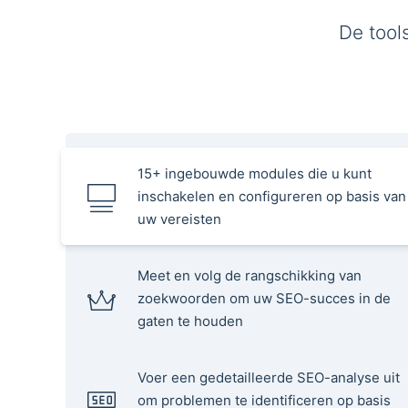
De tool
15+ ingebouwde modules die u kunt
inschakelen en configureren op basis van
uw vereisten
Meet en volg de rangschikking van
zoekwoorden om uw SEO-succes in de
gaten te houden
Voer een gedetailleerde SEO-analyse uit
om problemen te identificeren op basis