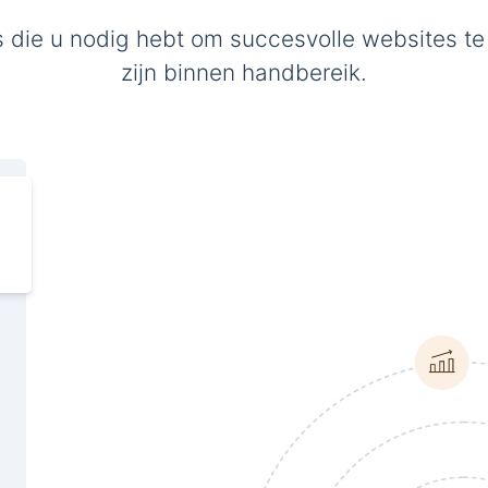
s die u nodig hebt om succesvolle websites te
zijn binnen handbereik.