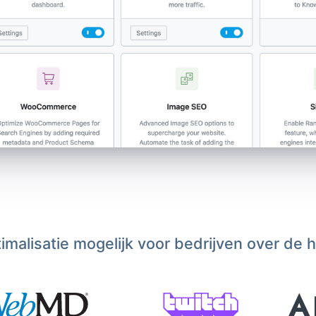
malisatie mogelijk voor bedrijven over de 