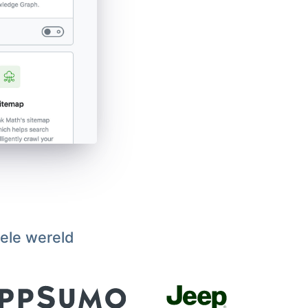
hele wereld