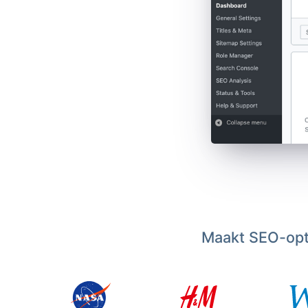
Maakt SEO-opti