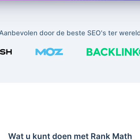
Aanbevolen door de beste SEO's ter werel
Wat u kunt doen met Rank Math