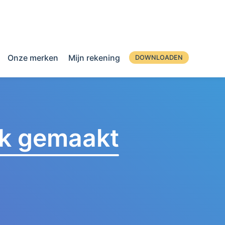
Onze merken
Mijn rekening
DOWNLOADEN
jk gemaakt